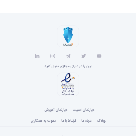
لیان را در دنیای مجازی دنبال کنید
دپارتمان امنیت
دپارتمان آموزش
وبلاگ
درباه ما
ارتباط با ما
دعوت به همکاری