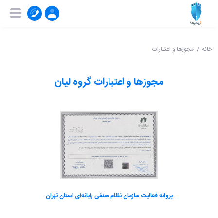
۰۲۱-۹۱۰۰۴۱۵۱
ثبت‌ نام | ورود
خانه
مجوزها و اعتبارات
مجوزها و اعتبارات گروه لیان
پروانه فعالیت سازمان نظام صنفی رایانه‌ای استان تهران