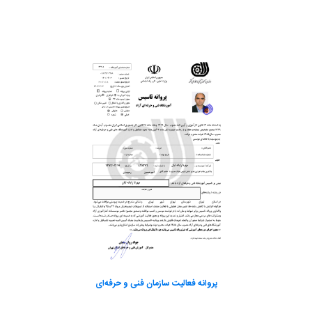
پروانه فعالیت سازمان فنی و حرفه‌ای