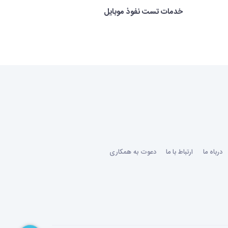
خدمات تست نفوذ موبایل
درباه ما
ارتباط با ما
دعوت به همکاری