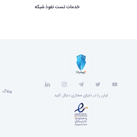
خدمات تست نفوذ شبکه
وبلاگ
لیان را در دنیای مجازی دنبال کنید