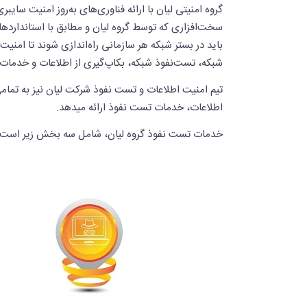
گروه امنیتی لیان با ارائه فناوری‌های به‌روز امنیت سا
سخت‌افزاری که توسط گروه لیان و مطابق با استانداردهای 
باید در بستر شبکه هر سازمانی راه‌اندازی شوند تا امنی
شبکه، تست‌نفوذ شبکه، بکاپ‌گیری از اطلاعات و خدمات مرب
تیم امنیت اطلاعات و تست نفوذ شرکت لیان نیز به تمامی
اطلاعات، خدمات تست نفوذ ارائه میدهد.
خدمات تست نفوذ گروه لیان، شامل سه بخش زیر است: