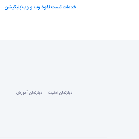
خدمات تست نفوذ وب و وب‌اپلیکیشن
دپارتمان امنیت
دپارتمان آموزش