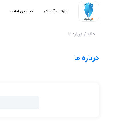
دپارتمان آموزش
دپارتمان امنیت
خانه
درباره ما
درباره ما