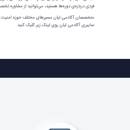
فردی درباره‌ی دوره‌ها هستید، می‌توانید از مشاوره تخصص
متخصصان آکادمی لیان مسیرهای مختلف حوزه امنیت سایبری 
سایبری آکادمی لیان روی لینک زیر کلیک کنید.