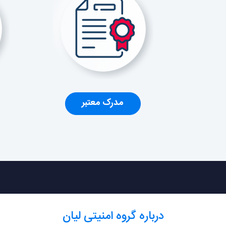
مدرک معتبر
درباره گروه امنیتی لیان