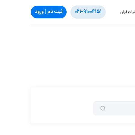
۰۲۱-۹۱۰۰۴۱۵۱
ثبت‌ نام | ورود
ارات لیان