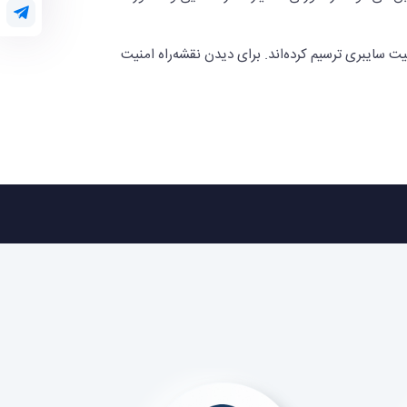
ت سایبری ترسیم کرده‌‌اند. برای دیدن نقشه‌راه امنیت