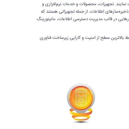
ظت نمایند. تجهیزات، محصولات و خدمات نرم‌افزاری و
و ذخیره‌سازهای اطلاعات، از جمله تجهیزاتی هستند که
فزارهایی در قالب مدیریت ‌دسترسی اطلاعات، مانیتورینگ
فظ بالاترین سطح از امنیت و کارایی زیرساخت فناوری