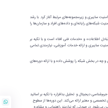
ماتیک شاخه امنیت سایبری و زیرمجموعه‌های مرتبط آغاز کرد. با رشد
نیت شبکه‌های رایانه‌ای و داده‌های افراد و سازمان‌ها را
بادل اطلاعات» و «خدمات فنی افتا» است و با تکیه بر
 امنیت سایبری و ارائه خدمات آموزشی، نیازمندی تمامی
و چه در بخش شبکه را پوشش داده و با ارائه دوره‌های
شناسی دیجیتال و تحلیل بدافزار» با تکیه بر اساتید
ی تخصصی و معتبر ارائه می‌کند. این دوره‌ها از سطوح
این می‌شود. در صورتی که نیازمند راهنمایی و مشاوره