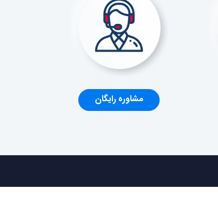
مشاوره رایگان