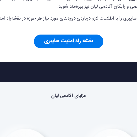
ی و رایگان آکادمی لیان نیز بهره‌مند شوید.
را با اطلاعات لازم درباره‌ی دوره‌های مورد نیاز هر حوزه در نقشه‌راه امنی
نقشه راه امنیت سایبری
مزایای آکادمی لیان