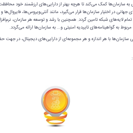
یبری به سازمان‌ها کمک می‌کند تا هرچه بهتر از دارایی‌های ارزشمند خود محاف
جهانی در اختیار سازمان‌ها قرار می‌گیرد، مانند آنتی‌ویروس‌ها، فایروال‌ها 
ت تمام لایه‌های شبکه تامین گردد. همچنین با رشد و توسعه هر سازمان، نرم‌ا
وط به گواهینامه‌های تاییدیه امنیتی و... به سازمان‌ها ارائه می‌گردد.
 سازمان‌ها با هر اندازه و هر مجموعه‌ای از دارایی‌های دیجیتال، در جهت ح