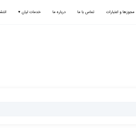
مجوزها و اعتبارات
تماس با ما
درباره ما
خدمات لیان
▾
انتش