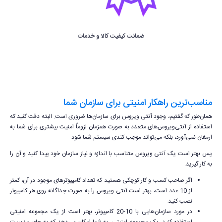
ضمانت کیفیت کالا و خدمات
مناسب‌ترین راهکار امنیتی برای سازمان شما
همان‌طور که گفتیم، وجود آنتی ویروس برای سازمان‌ها ضروری است. البته دقت کنید که
استفاده از آنتی‌ویروس‌های متعدد به صورت همزمان لزوماً امنیت بیشتری برای شما به
ارمغان نمی‌آورد، بلکه می‌تواند موجب کندی سیستم شما شود.
پس بهتر است یک آنتی ویروس متناسب با اندازه و نیاز سازمان خود پیدا کنید و آن را
به کار گیرید.
اگر صاحب کسب و کار کوچکی هستید که تعداد کامپیوترهای موجود در آن، کمتر
از 10 عدد است، بهتر است آنتی ویروس را به صورت جداگانه روی هر کامپیوتر
نصب کنید.
در مورد سازمان‌هایی با 10-20 کامپیوتر، بهتر است از یک مجموعه امنیتی