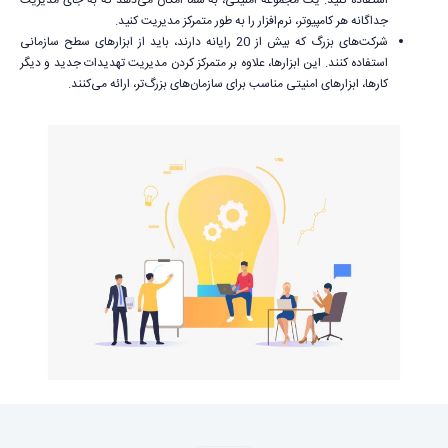
استفاده کنید. یک مجموعه امنیتی، به شما امکان می‌دهد که به جای مدیریت
جداگانه هر کامپیوتر، نرم‌افزار را به طور متمرکز مدیریت کنید.
شرکت‌های بزرگ که بیش از 20 رایانه دارند، باید از ابزارهای سطح سازمانی
استفاده کنند. این ابزارها، علاوه بر متمرکز کردن مدیریت تهدیدات جدید و دیگر
کارها، ابزارهای امنیتی مناسب برای سازمان‌های بزرگ‌تر، ارائه می‌کنند.