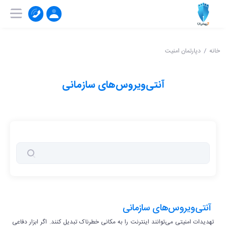
۰۲۱-۹۱۰۰۴۱۵۱
ثبت‌ نام | ورود
خانه
دپارتمان امنیت
آنتی‌ویروس‌های سازمانی
آنتی‌ویروس‌های سازمانی
تهدیدات امنیتی می‌توانند اینترنت را به مکانی خطرناک تبدیل کنند. اگر ابزار دفاعی