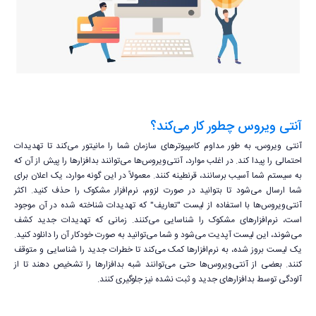
آنتی ویروس چطور کار می‌کند؟
آنتی ویروس، به طور مداوم کامپیوترهای سازمان شما را مانیتور می‌کند تا تهدیدات
احتمالی را پیدا کند. در اغلب موارد، آنتی‌ویروس‌ها می‌توانند بدافزارها را پیش از آن که
به سیستم شما آسیب برسانند، قرنطینه کنند. معمولاً در این گونه موارد، یک اعلان برای
شما ارسال می‌شود تا بتوانید در صورت لزوم، نرم‌افزار مشکوک را حذف کنید. اکثر
آنتی‌ویروس‌ها با استفاده از لیست "تعاریف" که تهدیدات شناخته شده در آن موجود
است، نرم‌افزارهای مشکوک را شناسایی می‌کنند. زمانی که تهدیدات جدید کشف
می‌شوند، این لیست آپدیت می‌شود و شما ‌می‌توانید به صورت خودکار آن را دانلود کنید.
یک لیست بروز شده، به نرم‌افزارها کمک می‌کند تا خطرات جدید را شناسایی و متوقف
کنند. بعضی از آنتی‌ویروس‌ها حتی می‌توانند شبه بدافزارها را تشخیص دهند تا از
آلودگی توسط بدافزارهای جدید و ثبت نشده نیز جلوگیری کنند.