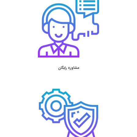
مشاوره رایگان