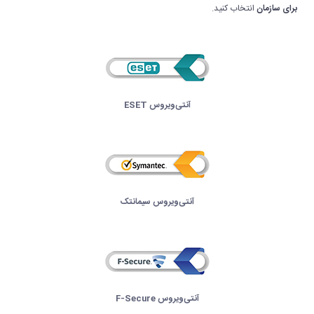
برای سازمان
انتخاب کنید.
آنتی‌ویروس ESET
آنتی‌ویروس سیمانتک
آنتی‌ویروس F-Secure