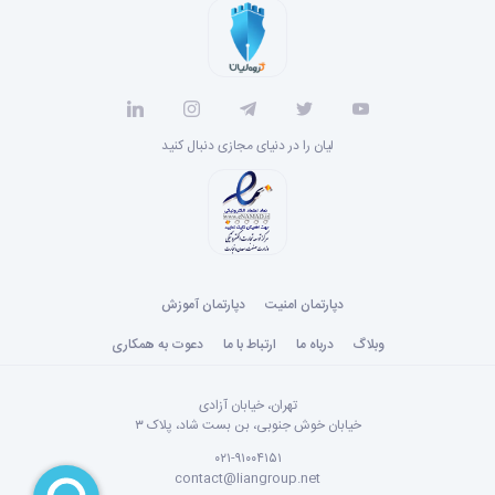
لیان را در دنیای مجازی دنبال کنید
دپارتمان امنیت
دپارتمان آموزش
وبلاگ
درباه ما
ارتباط با ما
دعوت به همکاری
تهران، خیابان آزادی
خیابان خوش جنوبی، بن بست شاد، پلاک ۳
۰۲۱-۹۱۰۰۴۱۵۱
contact@liangroup.net