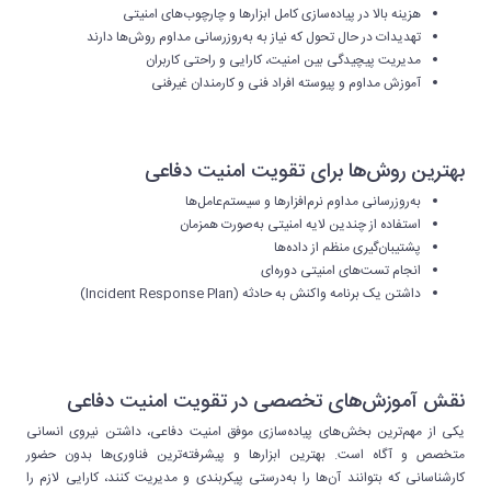
هزینه بالا در پیاده‌سازی کامل ابزارها و چارچوب‌های امنیتی
تهدیدات در حال تحول که نیاز به به‌روزرسانی مداوم روش‌ها دارند
مدیریت پیچیدگی بین امنیت، کارایی و راحتی کاربران
آموزش مداوم و پیوسته افراد فنی و کارمندان غیرفنی
بهترین روش‌ها برای تقویت امنیت دفاعی
به‌روزرسانی مداوم نرم‌افزارها و سیستم‌عامل‌ها
استفاده از چندین لایه امنیتی به‌صورت همزمان
پشتیبان‌گیری منظم از داده‌ها
انجام تست‌های امنیتی دوره‌ای
داشتن یک برنامه واکنش به حادثه (Incident Response Plan)
نقش آموزش‌های تخصصی در تقویت امنیت دفاعی
یکی از مهم‌ترین بخش‌های پیاده‌سازی موفق امنیت دفاعی، داشتن نیروی انسانی
متخصص و آگاه است. بهترین ابزارها و پیشرفته‌ترین فناوری‌ها بدون حضور
کارشناسانی که بتوانند آن‌ها را به‌درستی پیکربندی و مدیریت کنند، کارایی لازم را