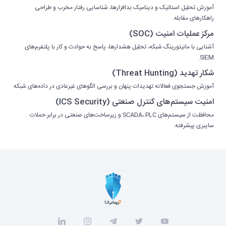
آموزش تحلیل استاتیک و دینامیک بدافزارها، شناسایی رفتار مخرب و طراحی
راهکارهای مقابله.
مرکز عملیات امنیت (SOC)
آشنایی با مانیتورینگ شبکه، تحلیل هشدارها، پاسخ به حوادث و کار با پلتفرم‌های
SIEM.
شکار تهدید (Threat Hunting)
آموزش جستجوی فعالانه تهدیدات پنهان و بررسی الگوهای غیرعادی در داده‌های شبکه.
امنیت سیستم‌های کنترل صنعتی (ICS Security)
محافظت از سیستم‌های SCADA، PLC و زیرساخت‌های صنعتی در برابر حملات
سایبری پیشرفته.