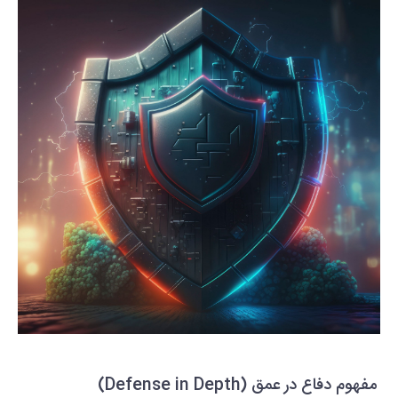
مفهوم دفاع در عمق (Defense in Depth)