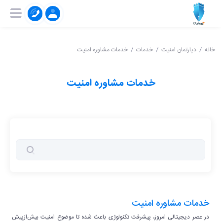
۰۲۱-۹۱۰۰۴۱۵۱
ثبت‌ نام | ورود
خانه
دپارتمان امنیت
خدمات
خدمات مشاوره امنیت
خدمات مشاوره امنیت
خدمات مشاوره امنیت
در عصر دیجیتالی امروز، پیشرفت تکنولوژی باعث شده تا موضوع امنیت بیش‌ازپیش