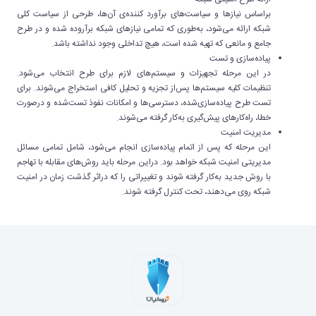
براساس نیازها و سیاست‌های برآورد کننده‌ی آن‌ها، طرحی از سیاست کلی
شبکه ارائه می‌شود، به‌طوری که تمامی نیازهای شبکه برآروده شده و در طرح
جامع و مانعی که تهیه شده است، هیچ تداخلی وجود نداشته باشد.
پیاده‌سازی و تست
در این مرحله تجهیزات و سیستم‌های لازم برای طرح انتخاب می‌شود.
تنظیمات کلیه سیستم‌ها پس‌از تجزیه و تحلیل کافی استخراج می‌شوند. برای
تست طرح پیاده‌سازی‌شده، دسترسی‌ها و امکانات نفوذ تست‌شده و درصورت
خطا، راه‌کارهای پیش‌گیری به‌کار گرفته می‌شوند.
مدیریت امنیت
این مرحله که پس از اتمام پیاده‌سازی انجام می‌شود، شامل تمامی مسائل
مدیریتی امنیت شبکه خواهد بود. دراین مرحله باید روش‌های مقابله با تهاجم
با روش جدید به‌کار گرفته شوند و تغییراتی را که دراثر گذشت زمان در امنیت
شبکه روی می‌دهند، تحت کنترل گرفته شوند.