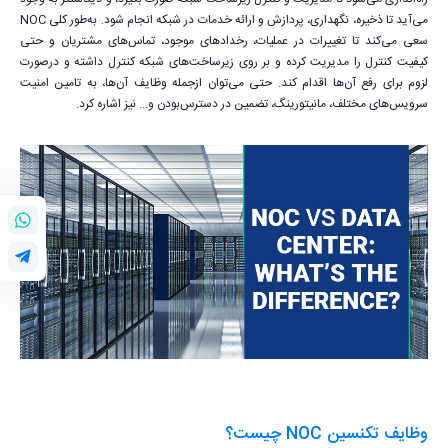
می‌آید تا ذخیره، نگهداری، پردازش و ارائه خدمات در شبکه انجام شود. به‌طور کلی NOC
سعی می‌کند تا تغییرات در عملیات، رخدادهای موجود، تماس‌های مشتریان و حتی
کیفیت کنترل را مدیریت کرده و بر روی زیرساخت‌های شبکه کنترل داشته و درصورت
لزوم برای رفع آن‌ها اقدام کند. حتی می‌توان ازجمله وظایف آن‌ها، به تامین امنیت
سرویس‌های مختلف، مانیتورینگ، تضمین در دسترس‌بودن و... نیز اشاره کرد.
وظایف تکنسین NOC چیست؟