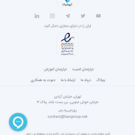
لیان را در دنیای مجازی دنبال کنید
دپارتمان امنیت
دپارتمان آموزش
وبلاگ
درباه ما
ارتباط با ما
دعوت به همکاری
تهران، خیابان آزادی
خیابان خوش جنوبی، بن بست شاد، پلاک ۳
۰۲۱-۹۱۰۰۴۱۵۱
contact@liangroup.net
کلیه حقوق مادی و معنوی این وبسایت نزد «گروه لیان» محفوظ می باشد.