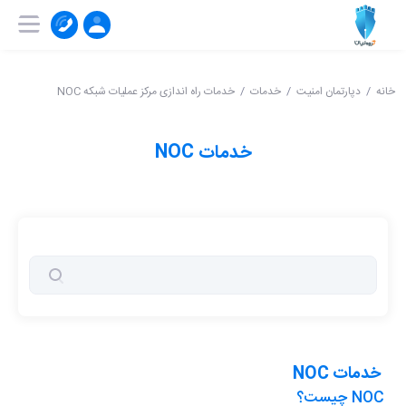
۰۲۱-۹۱۰۰۴۱۵۱
ثبت‌ نام | ورود
خانه
دپارتمان امنیت
خدمات
خدمات راه اندازی مرکز عملیات شبکه NOC
خدمات NOC
خدمات NOC
NOC چیست؟