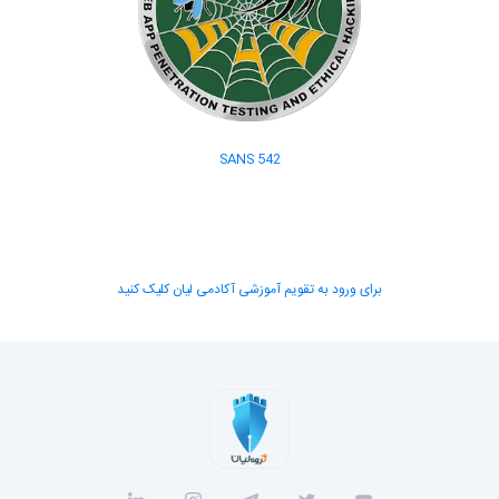
SANS 542
برای ورود به تقویم آموزشی آکادمی لیان کلیک کنید