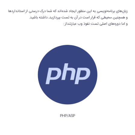
زبان‌های برنامه‌نویسی به این منظور ایجاد شده‌اند که شما درک درستی از استانداردها
و همچنین محیطی که قرار است در آن به تست بپردازید، داشته باشید.
و اما دوره‌های اصلی تست نفوذ وب عبارتنداز :
PHP/ASP