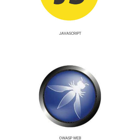
JAVASCRIPT
OWASP WEB