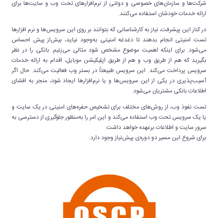
شرکت‌ها و سازمان‌های خصوصی و دولتی از نرم‌افزارهای تحت وب و سایت‌ها برای
ارائه خدمات خودشان استفاده می‌کنند.
در کنار این پیشرفت، نیاز به کارشناسانی که بتوانند بر روی این سرویس‌ها و نرم افزارها
تست امنیتی انجام بدهند تا دغدغه امنیتی به‌وجود نیاید، بیش‌از پیش احساس
می‌شود. برای اینکه اهمیت موضوع مشخص شود مثالی می‌زنیم. بانکی را در نظر
بگیرید که هم از طریق وب و هم از طریق اپلیکیشن موبایل، اقدام به ارائه خدمات
سرویس پرداخت می‌کند. این سرویس طبیعتاً در بستر وب فعالیت می‌کند. حال اگر
آسیب‌پذیری در یکی از این سرویس‌ها و یا نرم‌افزارها ایجاد شود، منجر به افشای
اطلاعات بانکی مشتریان می‌شود.
تست نفوذ وب، از روش‌های مختلف برای تشخیص حفره‌های امنیتی در یک سایت و
یا یک سرویس تحت وب استفاده می‌کند و این امر را به‌منظور جلوگیری از دسترسی به
سرور سایت و اطلاعات برعهده خواهد داشت.
برای شروع این مسیر دو دوره‌ی پیش‌نیاز وجود دارد: