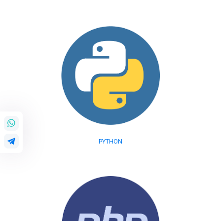
PYTHON