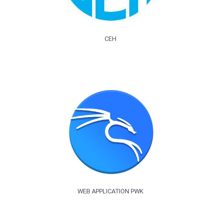
CEH
WEB APPLICATION PWK