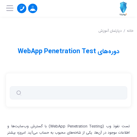
۰۲۱-۹۱۰۰۴۱۵۱
ثبت‌ نام | ورود
خانه
دپارتمان آموزش
دوره‌های WebApp Penetration Test
تست نفوذ وب (WebApp Penetration Testing) با گسترش وب‌سایت‌ها و
اطلاعات موجود در آن‌ها، یکی از شاخه‌های محبوب به حساب می‌آید. امروزه بیشتر