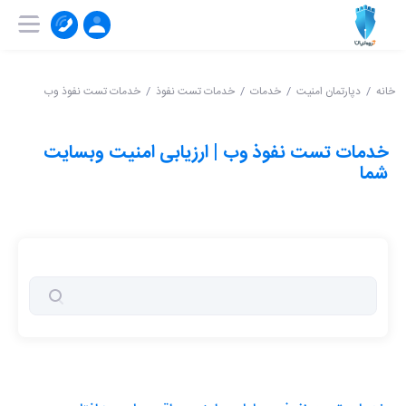
۰۲۱-۹۱۰۰۴۱۵۱
ثبت‌ نام | ورود
خانه
دپارتمان امنیت
خدمات
خدمات تست نفوذ
خدمات تست نفوذ وب
خدمات تست نفوذ وب | ارزیابی امنیت وبسایت
شما