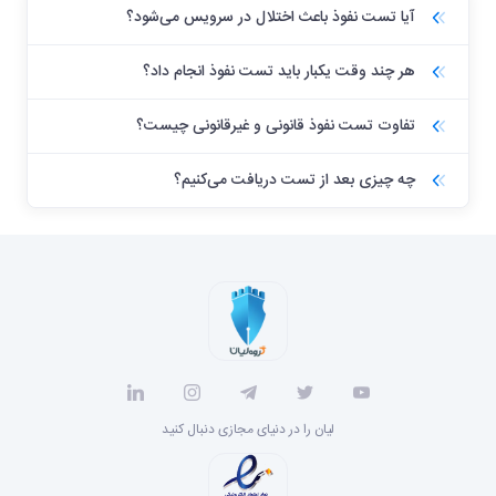
آیا تست نفوذ باعث اختلال در سرویس می‌شود؟
هر چند وقت یکبار باید تست نفوذ انجام داد؟
تفاوت تست نفوذ قانونی و غیرقانونی چیست؟
چه چیزی بعد از تست دریافت می‌کنیم؟
لیان را در دنیای مجازی دنبال کنید