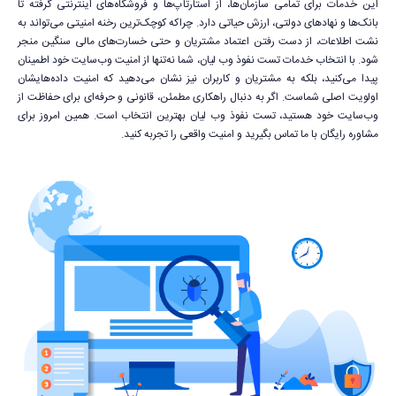
این خدمات برای تمامی سازمان‌ها، از استارتاپ‌ها و فروشگاه‌های اینترنتی گرفته تا
بانک‌ها و نهادهای دولتی، ارزش حیاتی دارد. چراکه کوچک‌ترین رخنه امنیتی می‌تواند به
نشت اطلاعات، از دست رفتن اعتماد مشتریان و حتی خسارت‌های مالی سنگین منجر
شود. با انتخاب خدمات تست نفوذ وب لیان، شما نه‌تنها از امنیت وب‌سایت خود اطمینان
پیدا می‌کنید، بلکه به مشتریان و کاربران نیز نشان می‌دهید که امنیت داده‌هایشان
اولویت اصلی شماست. اگر به دنبال راهکاری مطمئن، قانونی و حرفه‌ای برای حفاظت از
وب‌سایت خود هستید، تست نفوذ وب لیان بهترین انتخاب است. همین امروز برای
مشاوره رایگان با ما تماس بگیرید و امنیت واقعی را تجربه کنید.