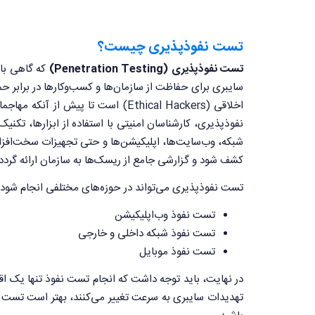
تست نفوذپذیری چیست؟
تست نفوذپذیری (Penetration Testing)
سایبری برای حفاظت از سازمان‌ها و کسب‌وکارها در برابر 
اخلاقی (Ethical Hackers) است تا 
شبکه، وب‌سایت‌ها، اپلیکیشن‌ها و حتی تجهیزات سخت‌افزا
کشف شود و گزارشی جامع از ریسک‌ها به سازمان ارائه گردد.
تست نفوذپذیری می‌تواند در حوزه‌های مختلفی انجام شود:
تست نفوذ وب‌اپلیکیشن
تست نفوذ شبکه داخلی و خارجی
تست نفوذ موبایل
در نهایت، باید توجه داشت که انجام تست نفوذ تنها یک اقد
تهدیدات سایبری به سرعت تغییر می‌کنند، بهتر است تست نف