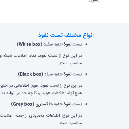
باشید.
انواع مختلف تست نفوذ
تست نفوذ جعبه سفید (White box)
در این نوع از تست نفوذ، تمام اطلاعات شبکه و 
مناسب است.
تست نفوذ جعبه سیاه (Black box)
در این نوع از تست نفوذ، هیچ اطلاعاتی در اختیا
هیچ‌گونه اطلاعات هویتی، تا چه حد می‌تواند به
تست نفوذ جعبه خاکستری (Grey box)
در این نوع، اطلاعات محدودی از جمله اطلاعات 
مناسب است.