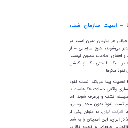
 – امنیت سازمان شما،
حیاتی هر سازمان مدرن است. در
دتر می‌شوند، هیچ سازمانی – از
وذ و افشای اطلاعات مصون نیست.
در شبکه یا حتی یک اپلیکیشن
ی نفوذ هکرها.
اهمیت پیدا می‌کند. تست نفوذ
ه‌سازی واقعی حملات هکرهاست تا
سیستم کشف و برطرف شوند. اما
نجام تست نفوذ بدون مجوز رسمی،
شرکت لیان
د.
، به عنوان یکی از
در ایران، این اطمینان را به شما
 قانونی، حرفه‌ای و تحت نظارت