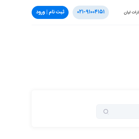
۰۲۱-۹۱۰۰۴۱۵۱
ثبت‌ نام | ورود
ارات لیان