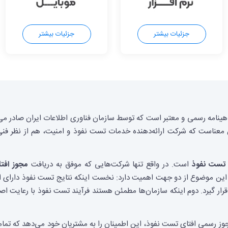
جزئیات بیشتر
جزئیات بیشتر
اهینامه رسمی و معتبر است که توسط سازمان فناوری اطلاعات ایران صادر می
ناست که شرکت ارائه‌دهنده خدمات تست نفوذ و امنیت، هم از نظر فنی و
تست نفوذ
است. در واقع تنها شرکت‌هایی که موفق به دریافت
مجوز افت
. این موضوع از دو جهت اهمیت دارد: نخست اینکه نتایج تست نفوذ دارای 
ار گیرد. دوم اینکه سازمان‌ها مطمئن هستند فرآیند تست نفوذ با رعایت اصو
ز رسمی افتای تست نفوذ، این اطمینان را به مشتریان خود می‌دهد که تمامی 