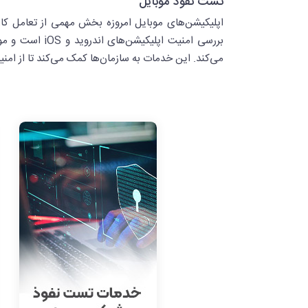
تست نفوذ موبایل
اپلیکیشن‌های موبایل امروزه بخش مهمی از تعامل کار
می‌کند. این خدمات به سازمان‌ها کمک می‌کند تا از ام