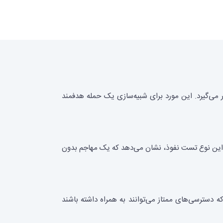
ر می‌گیرد. این مورد برای شبیه‌سازی یک حمله هدفمند
ند. این نوع تست نفوذ، نشان می‌دهد که یک مهاجم بدون
 دسترسی‌های ممتاز می‌توانند به همراه داشته باشند