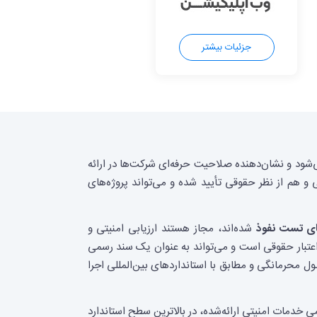
جزئیات بیشتر
‌شود و نشان‌دهنده صلاحیت حرفه‌ای شرکت‌ها در ارائه
 هم از نظر حقوقی تأیید شده و می‌تواند پروژه‌های
ای تست نفوذ
شده‌اند، مجاز هستند ارزیابی امنیتی و
اعتبار حقوقی است و می‌تواند به عنوان یک سند رسمی
ل محرمانگی و مطابق با استانداردهای بین‌المللی اجرا
خدمات امنیتی ارائه‌شده، در بالاترین سطح استاندارد