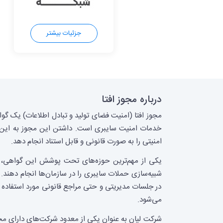
جزئیات بیشتر
درباره مجوز افتا
مجوز افتا (امنیت فضای تولید و تبادل اطلاعات) یک گو
خدمات امنیت سایبری است. داشتن این مجوز به این مع
امنیتی را به صورت قانونی و قابل استناد انجام دهد.
یکی از مهم‌ترین حوزه‌های تحت پوشش این گواهی،
شبیه‌سازی حملات سایبری را در سازمان‌ها انجام دهند
در جلسات مدیریتی و حتی مراجع قانونی مورد استفاده قر
می‌شود.
شرکت لیان به عنوان یکی از معدود شرکت‌های دارای مجو