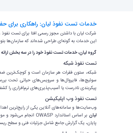
خدمات تست نفوذ لیان: راهکاری برای حف
شرکت لیان با داشتن مجوز رسمی افتا برای تست نفوذ 
این خدمات به گونه‌ای طراحی شده‌اند که سازمان‌ها بت
گروه لیان، خدمات تست نفوذ خود را در سه بخش ارائه م
تست نفوذ شبکه
شبکه، ستون فقرات هر سازمان است و کوچک‌ترین ضعف 
سوئیچ‌ها، فایروال‌ها و سرویس‌های حیاتی تحت بررسی
پیکربندی نادرست یا آسیب‌پذیری‌های نرم‌افزاری را ک
تست نفوذ وب اپلیکیشن
وب‌سایت‌ها و سامانه‌های آنلاین یکی از رایج‌ترین ا
لیان
بر اساس استاندارد OWASP انجام می‌شود و مواردی مانند
پایان، یک گزارش جامع شامل جزئیات فنی و سطح ریسک ه