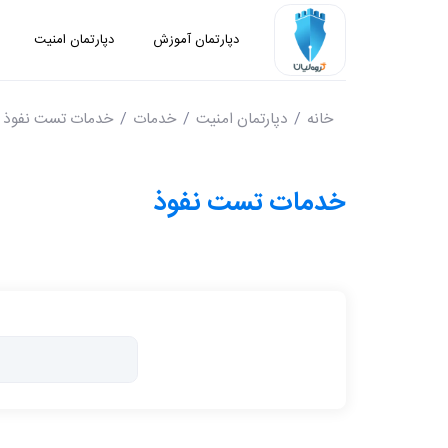
دپارتمان آموزش
دپارتمان امنیت
خانه
دپارتمان امنیت
خدمات
خدمات تست نفوذ
خدمات تست نفوذ