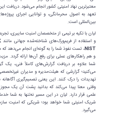
معتبرترین نهاد امنیتی کشور انجام می‌شود. دریافت ا
تعهد به اصول محرمانگی، و توانایی اجرای پروژه‌های
بین‌المللی است.
لیان با تکیه بر تیمی از متخصصان امنیت سایبری، تجربه
و استفاده از فریم‌ورک‌های شناخته‌شده جهانی مانند
NIST
، تست نفوذ شما را به گونه‌ای انجام می‌دهد ک
و هم راهکارهای عملی برای رفع آن‌ها ارائه گردد. مز
شما علاوه بر دریافت گزارش‌های کاملاً فنی، یک گ
می‌کنید؛ گزارشی که هیئت‌مدیره و مدیران غیرتخصصی 
تهدیدات را درک کنند. این یعنی تصمیم‌گیری آگاهانه بر
وقتی معنا پیدا می‌کند که بدانید پشت آن یک مجو
علمی قرار دارد. لیان در این مسیر نه‌تنها به شما خد
شریک امنیتی شما خواهد بود؛ شریکی که امنیت ساز
می‌گیرد.