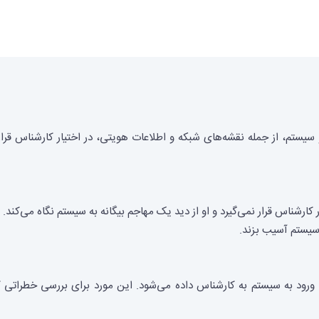
سیستم، از جمله نقشه‌های شبکه و اطلاعات هویتی، در اختیار کارشناس قرا
ر کارشناس قرار نمی‌گیرد و او از دید یک مهاجم بیگانه به سیستم نگاه می‌ک
 سیستم آسیب بزند.
ورود به سیستم به کارشناس داده می‌شود. این مورد برای بررسی خطراتی که