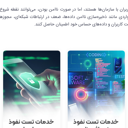
بران با سازمان‌ها هستند، اما در صورت ناامن بودن، می‌توانند نقطه شر
نیت کاربران و داده‌های حساس خود اطمینان حاصل کنند.