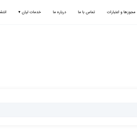
مجوزها و اعتبارات
تماس با ما
درباره ما
خدمات لیان
▾
انتش