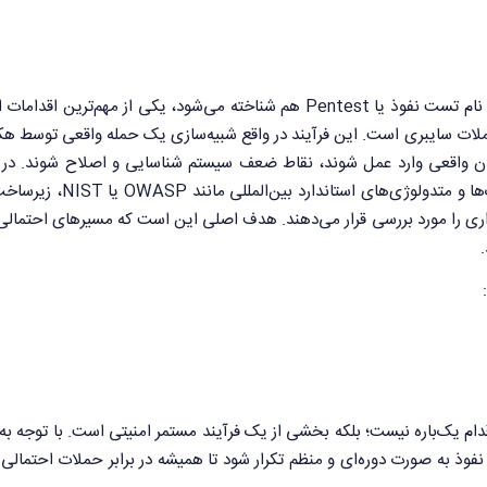
که گاهی با نام تست نفوذ یا Pentest هم شناخته می‌شود، یکی از مهم‌ترین اقدا
حملات سایبری است. این فرآیند در واقع شبیه‌سازی یک حمله واقعی توسط ه
پیش از آنکه مهاجمان واقعی وارد عمل شوند، نقاط ضعف سیستم شناسایی و اصلاح شوند. 
نفوذپذیری، کارشناسان امنیتی با استفاده از ابزارها، تکنیک‌ها و متدولوژی‌های استان
ری را مورد بررسی قرار می‌دهند. هدف اصلی این است که مسیرهای احتمالی
ام یک‌باره نیست؛ بلکه بخشی از یک فرآیند مستمر امنیتی است. با توجه به 
وذ به صورت دوره‌ای و منظم تکرار شود تا همیشه در برابر حملات احتمالی 