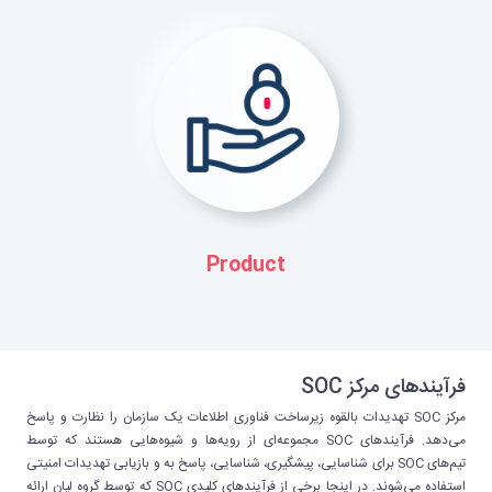
Product
فرآیند‌های مرکز SOC
مرکز SOC تهدیدات بالقوه زیرساخت فناوری اطلاعات یک سازمان را نظارت و پاسخ
می‌دهد. فرآیندهای SOC مجموعه‌ای از رویه‌ها و شیوه‌هایی هستند که توسط
تیم‌های SOC برای شناسایی، پیشگیری، شناسایی، پاسخ به و بازیابی تهدیدات امنیتی
استفاده می‌شوند. در اینجا برخی از فرآیندهای کلیدی SOC که توسط گروه لیان ارائه