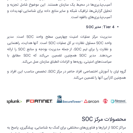
آسیب‌پذیری‌ها در محیط یک سازمان هستند. این موضوع شامل تجزیه و
تحلیل گزارش‌ها، ترافیک شبکه و سایر منابع داده برای شناسایی تهدیدات و
آسیب‌پذیری‌های بالقوه است.
Tier 4: مدیر SOC
مدیریت مرکز عملیات امنیت چهارمین سطح واحد SOC است. مدیر
واحد SOC مسئول نظارت بر کل عملیات SOC است. آنها هدایت، راهنمایی
و نظارت را برای تیم SOC، از جمله مدیریت بودجه و منابع SOC را ارائه
می‌دهند. مدیر SOC همچنین تضمین می‌کند که SOC مطابق با
سیاست‌های امنیتی، رویه‌ها و الزامات انطباق سازمان عمل می‌کند.
گروه لیان با آموزش اختصاصی افراد حاضر در مرکز SOC، تخصص مناسب این افراد و
همچنین کارآیی آنها را تضمین می‌کند.
محصولات مرکز SOC
مراکز SOC از ابزارها و فناوری‌های مختلفی برای کمک به شناسایی، پیشگیری، پاسخ به