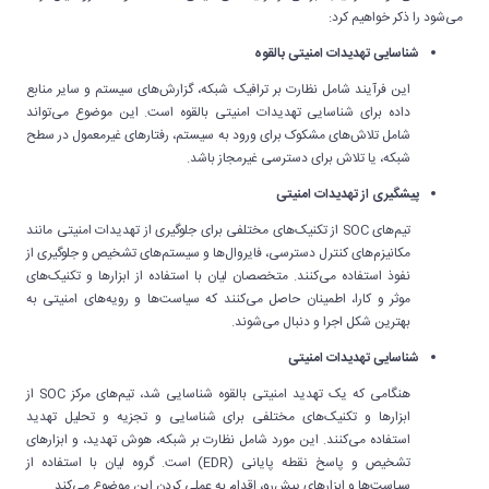
می‌شود را ذکر خواهیم کرد:
شناسایی تهدیدات امنیتی بالقوه
این فرآیند شامل نظارت بر ترافیک شبکه، گزارش‌های سیستم و سایر منابع
داده برای شناسایی تهدیدات امنیتی بالقوه است. این موضوع می‌تواند
شامل تلاش‌های مشکوک برای ورود به سیستم، رفتارهای غیرمعمول در سطح
شبکه، یا تلاش‌ برای دسترسی غیرمجاز باشد.
پیشگیری از تهدیدات امنیتی
تیم‌های SOC از تکنیک‌های مختلفی برای جلوگیری از تهدیدات امنیتی مانند
مکانیزم‌های کنترل دسترسی، فایروال‌ها و سیستم‌های تشخیص و جلوگیری از
نفوذ استفاده می‌کنند. متخصصان لیان با استفاده از ابزارها و تکنیک‌های
موثر و کارا، اطمینان حاصل می‌کنند که سیاست‌ها و رویه‌های امنیتی به
بهترین شکل اجرا و دنبال می‌شوند.
شناسایی تهدیدات امنیتی
هنگامی که یک تهدید امنیتی بالقوه شناسایی شد، تیم‌های مرکز SOC از
ابزارها و تکنیک‌های مختلفی برای شناسایی و تجزیه و تحلیل تهدید
استفاده می‌کنند. این مورد شامل نظارت بر شبکه، هوش تهدید، و ابزارهای
تشخیص و پاسخ نقطه پایانی (EDR) است. گروه لیان با استفاده از
سیاست‌ها و ابزارهای پیش‌رو، اقدام به عملی کردن این موضوع می‌کند.