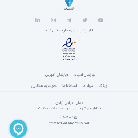
لیان را در دنیای مجازی دنبال کنید
دپارتمان امنیت
دپارتمان آموزش
وبلاگ
درباه ما
ارتباط با ما
دعوت به همکاری
تهران، خیابان آزادی
خیابان خوش جنوبی، بن بست شاد، پلاک ۳
۰۲۱-۹۱۰۰۴۱۵۱
contact@liangroup.net