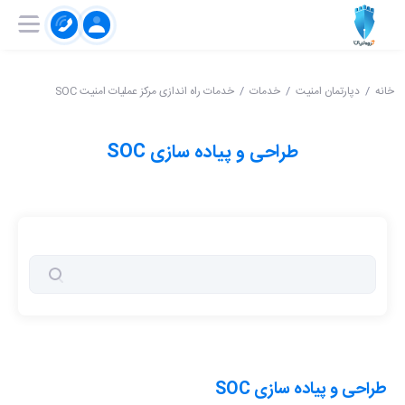
۰۲۱-۹۱۰۰۴۱۵۱
ثبت‌ نام | ورود
خانه
دپارتمان امنیت
خدمات
خدمات راه اندازی مرکز عملیات امنیت SOC
طراحی و پیاده سازی SOC
طراحی و پیاده سازی SOC