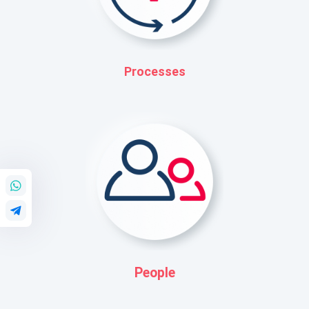
Processes
People