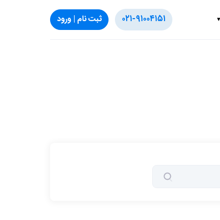
۰۲۱-۹۱۰۰۴۱۵۱
ثبت‌ نام | ورود