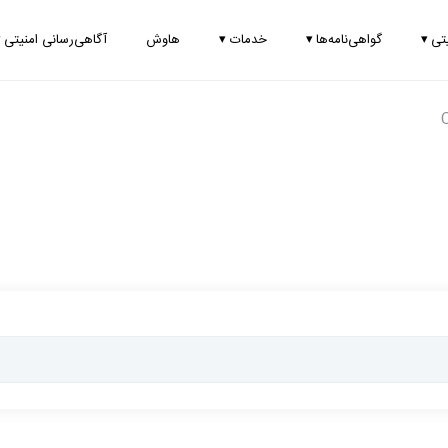
یتی
▾
گواهی‌نامه‌ها
▾
خدمات
▾
هاوش
آگاهی‌رسانی امنیتی
▾