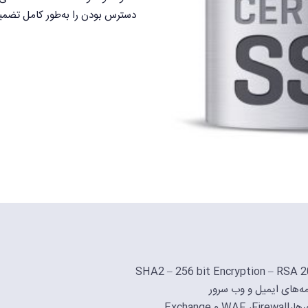
دسترس بودن را به‌طور کامل تضمی
امه‌های ایمیل و وب سرور
Exchan