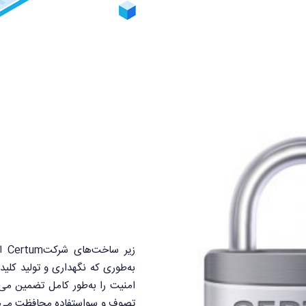
زیر
به‌طوری که نگهداری و تولید کل
امنیت را به‌طور کامل تضمین می‌