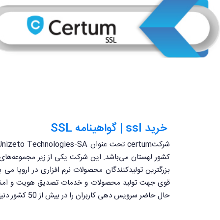
خرید ssl | گواهینامه SSL
بزرگترین تولیدکنندگان محصولات نرم افزاری در اروپا می 
حال حاضر سرویس دهی کاربران را در بیش از 50 کشور دنیا برعهده دارد.