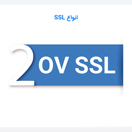
انواع SSL