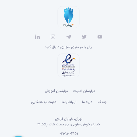
لیان را در دنیای مجازی دنبال کنید
دپارتمان امنیت
دپارتمان آموزش
وبلاگ
درباه ما
ارتباط با ما
دعوت به همکاری
تهران، خیابان آزادی
خیابان خوش جنوبی، بن بست شاد، پلاک ۳
۰۲۱-۹۱۰۰۴۱۵۱