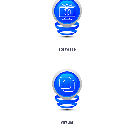
software
virtual