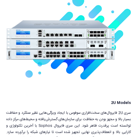
2U Models
سری 2U فایروال‌های سخت‌افزاری سوفوس با ایجاد ویژگی‌هایی نظیر عملکرد و حفاظت
بسیار بالا و مجهز بودن به حفاظت برای سازمان‌های گسترش‌یافته و محیط‌های مرکز داده
توانسته است پرقدرت ظاهر شود. این سری فایروال Sophos با آخرین تکنولوژی و
کارایی بالا و انعطاف‌پذیری نهایی تجهیز شده است تا نیازهای شبکه را برآورده سازد.