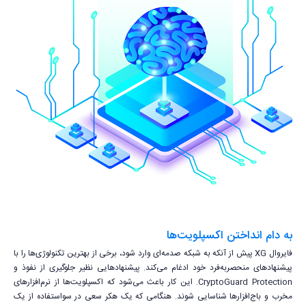
به دام انداختن اکسپلویت‌ها
فایروال XG پیش از آنکه به شبکه صدمه‌ای وارد شود، برخی از بهترین تکنولوژی‌ها را با
پیشنهادهای منحصربه‌فرد خود ادغام می‌کند. پیشنهادهایی نظیر جلوگیری از نفوذ و
CryptoGuard Protection. این کار باعث می‌شود که اکسپلویت‌ها از نرم‌افزارهای
مخرب و باج‌افزارها شناسایی شوند. هنگامی که یک هکر سعی در سواستفاده از یک