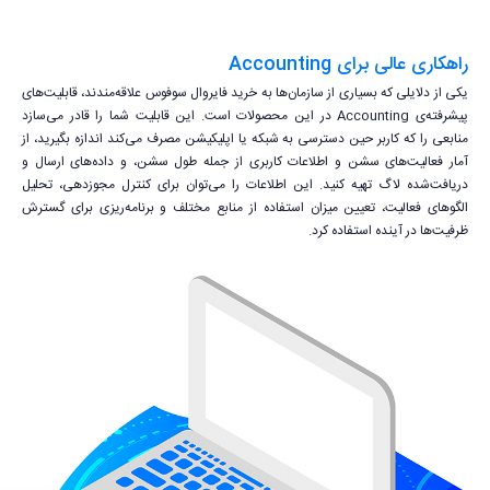
راهکاری عالی برای Accounting
یکی از دلایلی که بسیاری از سازمان‌ها به خرید فایروال سوفوس علاقه‌مندند، قابلیت‌های
پیشرفته‌ی Accounting در این محصولات است. این قابلیت شما را قادر می‌سازد
منابعی را که کاربر حین دسترسی به شبکه یا اپلیکیشن مصرف می‌کند اندازه بگیرید، از
آمار فعالیت‌های سشن و اطلاعات کاربری از جمله طول سشن، و داده‌های ارسال و
دریافت‌شده لاگ تهیه کنید. این اطلاعات را می‌توان برای کنترل مجوزدهی، تحلیل
الگوهای فعالیت، تعیین میزان استفاده از منابع مختلف و برنامه‌ریزی برای گسترش
ظرفیت‌ها در آینده استفاده کرد.