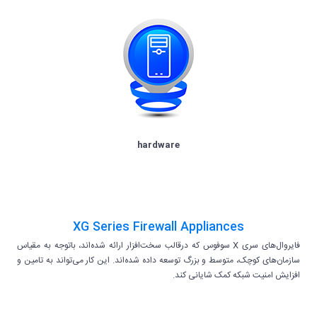
hardware
XG Series Firewall Appliances
فایروال‌های سری X سوفوس که درقالب سخت‌افزار ارائه شده‌اند، باتوجه به مقیاس
سازمان‌های کوچک، متوسط و بزرگ توسعه داده شده‌اند. این کار می‌تواند به تامین و
افزایش امنیت شبکه کمک شایانی کند.