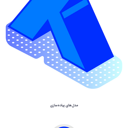
مدل‌های پیاده‌سازی