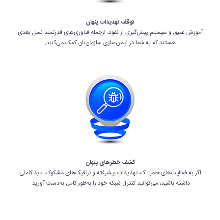
توقف تهدیدات پنهان
آموزش عمیق و سیستم پیش‌گیری از نفوذ، ازجمله فناوری‌های قدرتمند نسل بعدی
هستند که به شما در ایمن‌سازی سازمان‌تان کمک می‌کنند.
کشف خطرهای پنهان
اگر به فعالیت‌های خطرناک، تهدیدات پیشرفته و ترافیک‌های مشکوک، دید کاملی
داشته باشید، می‌توانید کنترل شبکه خود را به‌طور کامل به‌دست آورید.