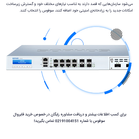
می‌شود سازمان‌هایی که قصد دارند به تناسب نیازهای مختلف خود و گسترش زیرساخت
امکانات جدید را به زرادخانه‌ی امنیتی خود اضافه کنند، سوفوس را انتخاب کنند.
برای کسب اطلاعات بیشتر و دریافت مشاوره رایگان در خصوص خرید فایروال
سوفوس با شماره 02191004151 تماس بگیرید!