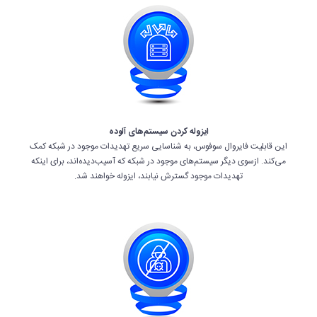
ایزوله کردن سیستم‌های آلوده
این قابلیت فایروال سوفوس، به شناسایی سریع تهدیدات موجود در شبکه کمک
می‌کند. ازسوی دیگر سیستم‌های موجود در شبکه که آسیب‌دیده‌اند، برای اینکه
تهدیدات موجود گسترش نیابند، ایزوله خواهند شد.