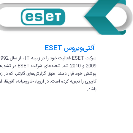
آنتی‌ویروس ESET
باشد.