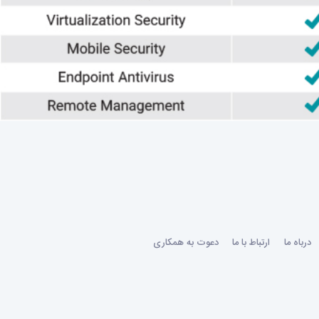
درباه ما
ارتباط با ما
دعوت به همکاری