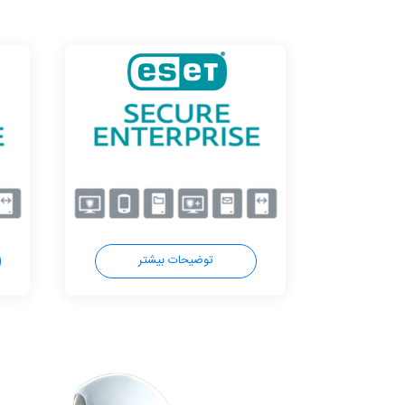
توضیحات بیشتر