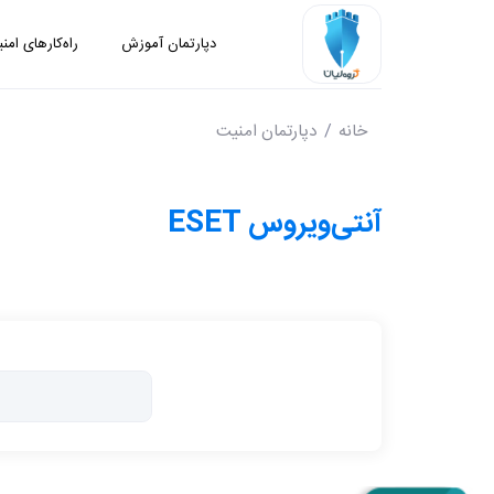
دپارتمان آموزش
راه‌کارهای امن
خانه
دپارتمان امنیت
آنتی‌ویروس ESET