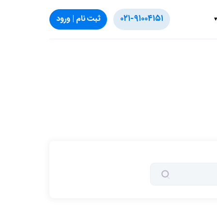
۰۲۱-۹۱۰۰۴۱۵۱
ثبت‌ نام | ورود