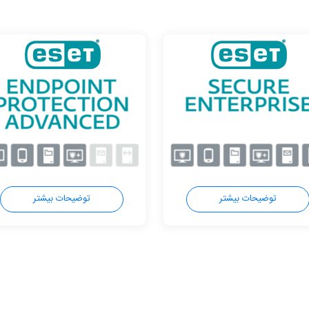
توضیحات بیشتر
توضیحات بیشتر