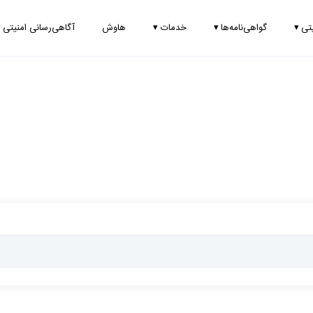
یتی
▾
گواهی‌نامه‌ها
▾
خدمات
▾
هاوش
آگاهی‌رسانی امنیتی
▾