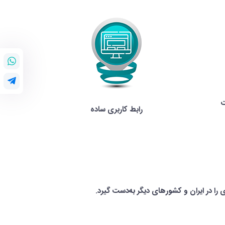
ت
رابط کاربری ساده