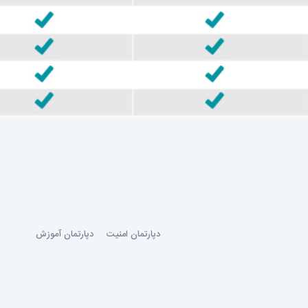
دپارتمان امنیت
دپارتمان آموزش