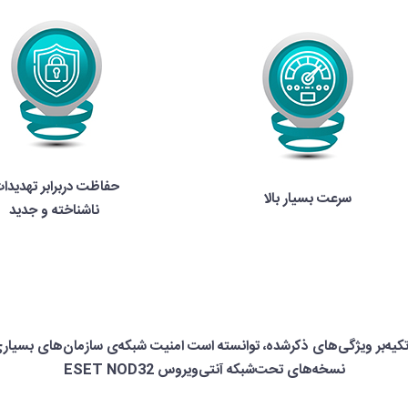
حفاظت دربرابر تهدیدا
سرعت بسیار بالا
ناشناخته و جدید
نسخه‌های تحت‌شبکه آنتی‌ویروس ESET NOD32