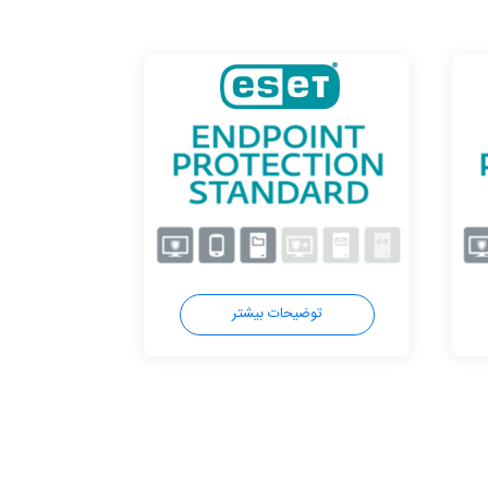
توضیحات بیشتر