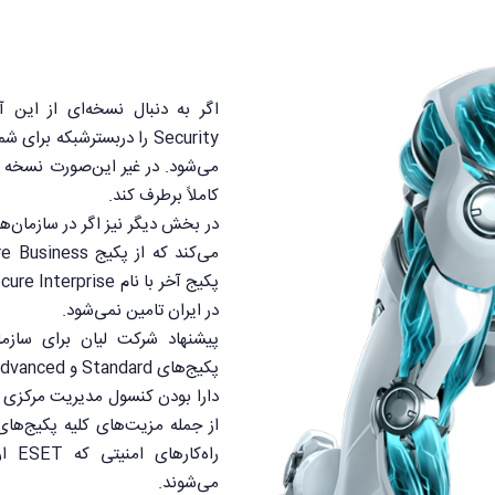
کاملاً برطرف کند.
در ایران تامین نمی‌شود.
پیشنهاد شرکت لیان برای سازمان
پکیج‌های Standard و Advanced می‌باشد.
دارا بودن کنسول مدیریت مرکزی و 
راه‌
می‌شوند.