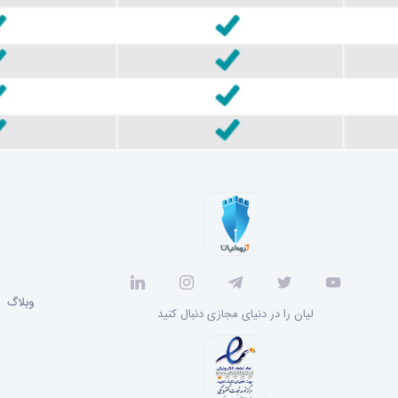
وبلاگ
لیان را در دنیای مجازی دنبال کنید