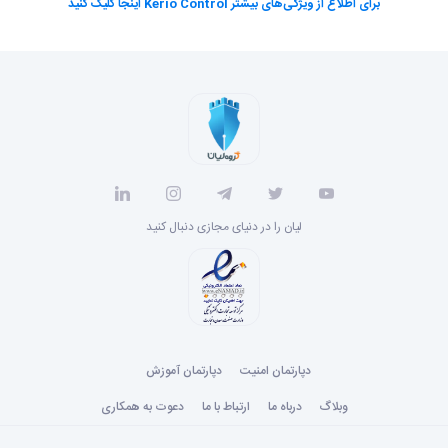
برای اطلاع از ویژگی‌های بیشتر Kerio Control اینجا کلیک کنید
لیان را در دنیای مجازی دنبال کنید
دپارتمان امنیت
دپارتمان آموزش
وبلاگ
درباه ما
ارتباط با ما
دعوت به همکاری