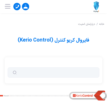
۰۲۱-۹۱۰۰۴۱۵۱
ثبت‌ نام | ورود
خانه
دپارتمان امنیت
فایروال کریو کنترل (Kerio Control)