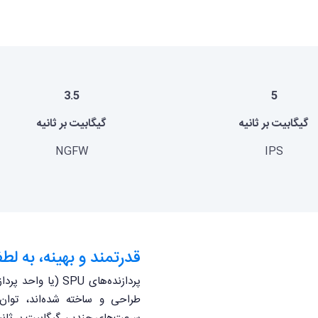
3.5
5
گیگابیت بر ثانیه
گیگابیت بر ثانیه
NGFW
IPS
قدرتمند و بهینه، به لطف U
پردازنده‌های SPU
طراحی و ساخته شده‌اند، توا