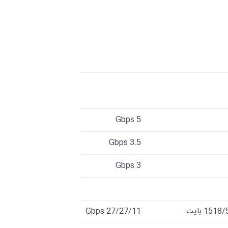
5 Gbps
3.5 Gbps
3 Gbps
27/27/11 Gbps