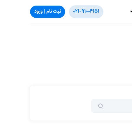
۰۲۱-۹۱۰۰۴۱۵۱
ثبت‌ نام | ورود