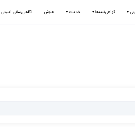
یتی
▾
گواهی‌نامه‌ها
▾
خدمات
▾
هاوش
آگاهی‌رسانی امنیتی
▾