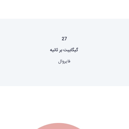
27
گیگابیت بر ثانیه
فایروال