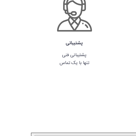
پشتیبانی
پشتیبانی فنی
تنها با یک تماس