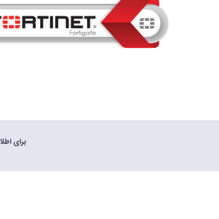
برای اطلاعا