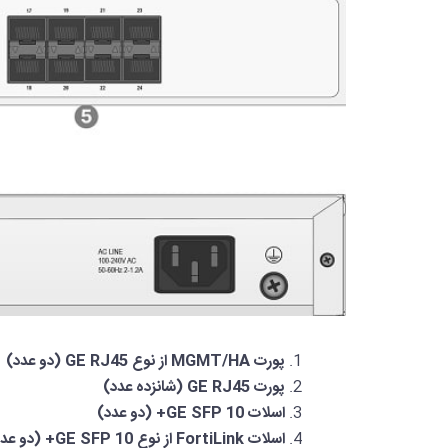
پورت MGMT/HA از نوع GE RJ45 (دو عدد)
پورت GE RJ45 (شانزده عدد)
اسلات 10 GE SFP+ (دو عدد)
اسلات FortiLink از نوع 10 GE SFP+ (دو عدد)