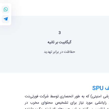
3
گیگابیت بر ثانیه
حفاظت در برابر تهدید
SP
 (یا واحد پردازشی امنیتی) که به طور انحصاری توسط شرکت فورتی‌نت
ن رایانشی مورد نیاز برای تشخیص محتوای مخرب در