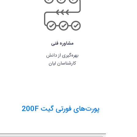
مشاوره فنی
بهره‌گیری از دانش
کارشناسان لیان
پورت‌های فورتی گیت 200F