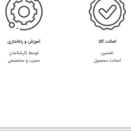
اصالت کالا
آموزش و راه‌اندازی
تضمین
توسط کارشناسان
اصالت محصول
مجرب و متخصص