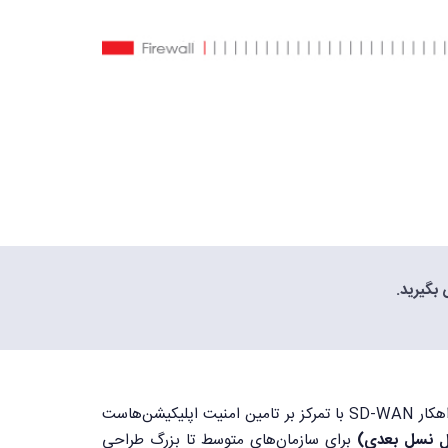
یک راهکار SD-WAN با تمرکز بر تامین امنیت اپلیکیشن‌هاست
برای سازمان‌های متوسط تا بزرگ طراحی