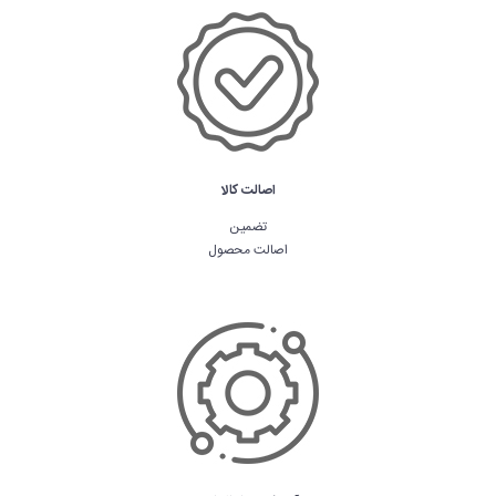
اصالت کالا
تضمین
اصالت محصول