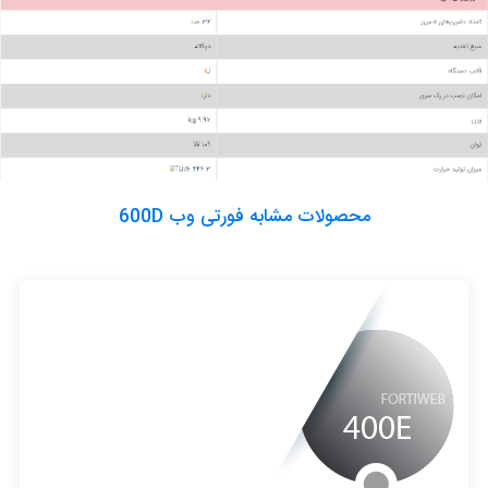
محصولات مشابه فورتی وب 600D