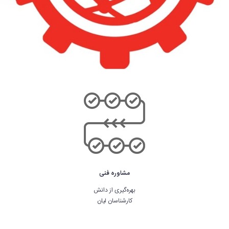
مشاوره فنی
بهره‌گیری از دانش
کارشناسان لیان