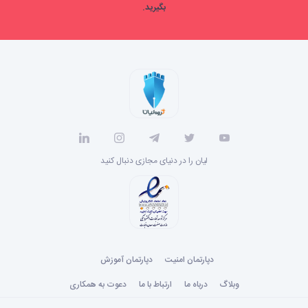
بگیرید.
لیان را در دنیای مجازی دنبال کنید
دپارتمان امنیت
دپارتمان آموزش
وبلاگ
درباه ما
ارتباط با ما
دعوت به همکاری