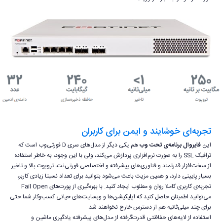
تجربه‌ای خوشایند و ایمن برای کاربران
این
فایروال برنامه‌‌ی تحت وب
هم یکی دیگر از مدل‌های سری D فورتی‌وب است که
ترافیک SSL را به صورت نرم‌افزاری پردازش می‌کند، ولی با این وجود، به خاطر استفاده
از سخت‌افزار قدرتمند و فناوری‌های پیشرفته و اختصاصی فورتی‌نت، تروپوت بالا و تاخیر
بسیار پایینی دارد، و همین مزیت باعث می‌شود بتوانید برای تعداد نسبتا زیادی کاربر،
تجربه‌ی کاربری کاملا روان و مطلوب ایجاد کنید. با بهره‌گیری از پورت‌های Fail Open
می‌توانید اطمینان حاصل کنید که اپلیکیشن‌ها و وبسایت‌های حیاتی کسب‌وکار شما حتی
برای چند میلی‌ثانیه هم از دسترس خارج نخواهند شد.
استفاده از لایه‌های حفاظتی قدرت‌گرفته از مدل‌های پیشرفته یادگیری ماشین و