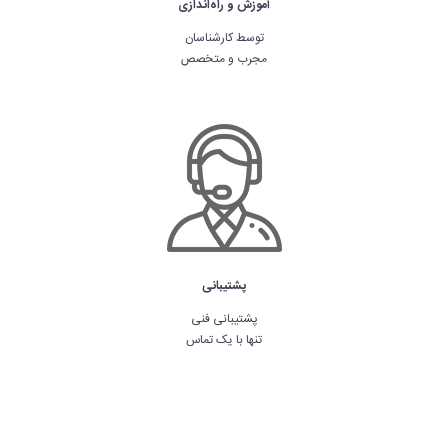
آموزش و راه‌اندازی
توسط کارشناسان
مجرب و متخصص
پشتیبانی
پشتیبانی فنی
تنها با یک تماس