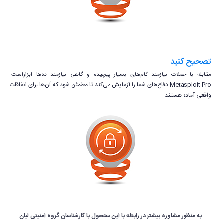
تصحیح کنید
مقابله با حملات نیازمند گام‌های بسیار پیچیده و گاهی نیازمند ده‌ها ابزاراست.
Metasploit Pro دفاع‌های شما را آزمایش می‌کند تا مطمئن شود که آن‌ها برای اتفاقات
واقعی آماده هستند.
به منظور مشاوره بیشتر در رابطه با این محصول با کارشناسان گروه امنیتی لیان