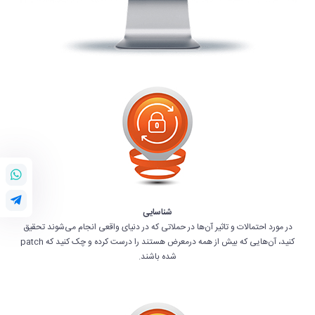
شناسایی
در مورد احتمالات و تاثیر آن‌ها در حملاتی که در دنیای واقعی انجام می‌شوند تحقیق
کنید، آن‌هایی که بیش از همه درمعرض هستند را درست کرده و چک کنید که patch
شده باشند.