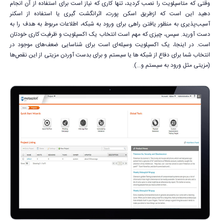
وقتی که متاسپلویت را نصب کردید، تنها کاری که نیاز است برای استفاده از آن انجام
دهید این است که ازطریق اسکن پورت، اثرانگشت گیری یا استفاده از اسکنر
آسیب‌پذیری به منظور یافتن راهی برای ورود به شبکه، اطلاعات مربوط به هدف را به
دست آورید. سپس، چیزی که مهم است انتخاب یک اکسپلویت و ظرفیت کاری خودتان
است. در اینجا، یک اکسپلویت وسیله‌ای است برای شناسایی ضعف‌های موجود در
انتخاب شما برای دفاع از شبکه ها یا سیستم و برای بدست آوردن مزیتی از این نقص‌ها
(مزیتی مثل ورود به سیستم و...).