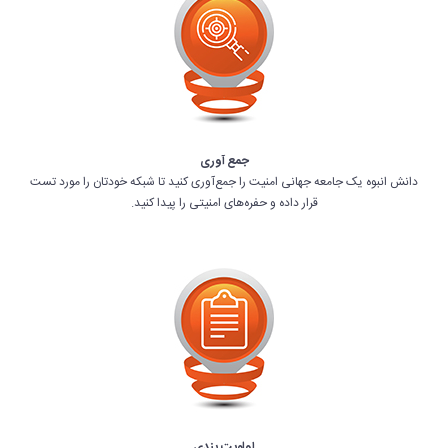
جمع آوری
دانش انبوه یک جامعه جهانی امنیت را جمع‌آوری کنید تا شبکه خودتان را مورد تست
قرار داده و حفره‌های امنیتی را پیدا کنید.
اولویت بندی