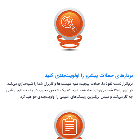
بردارهای حملات پیشرو را اولویت‌بندی کنید
نرم‌افزار تست نفوذ ما، حملات پیچیده علیه سیستم‌ها و کاربران شما را شبیه‌سازی می‌کند.
در این راستا شما می‌توانید مشاهده کنید که یک شخص مخرب در یک حمله‌ی واقعی
چه کار می‌کند و سپس بزرگترین ریسک‌های امنیتی را اولویت‌بندی خواهید کرد.