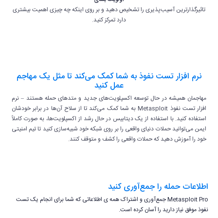
تاثیرگذارترین آسیب‌پذیری را تشخیص دهید و بر روی اینکه چه چیزی اهمیت بیشتری
دارد تمرکز کنید.
نرم افزار تست نفوذ به شما کمک می‌کند تا مثل یک مهاجم
عمل کنید
مهاجمان همیشه در حال توسعه اکسپلویت‌های جدید و متدهای حمله هستند – نرم
افزار تست نفوذ Metasploit به شما کمک می‌کند تا از سلاح آن‌ها در برابر خودشان
استفاده کنید. با استفاده از یک دیتابیس در حال رشد از اکسپلویت‌ها، به صورت کاملاً
ایمن می‌توانید حملات دنیای واقعی را بر روی شبکه خود شبیه‌سازی کنید تا تیم امنیتی
خود را آموزش دهید که حملات واقعی را کشف و متوقف کنند.
اطلاعات حمله را جمع‌آوری کنید
Metasploit Pro جمع‌آوری و اشتراک همه ی اطلاعاتی که شما برای انجام یک تست
نفوذ موفق نیاز دارید را آسان کرده است.