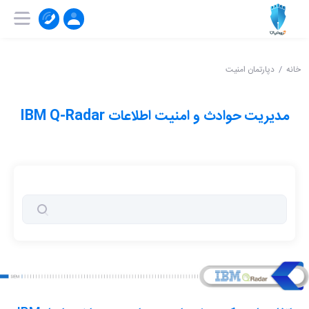
۰۲۱-۹۱۰۰۴۱۵۱
ثبت‌ نام | ورود
خانه
دپارتمان امنیت
مدیریت حوادث و امنیت اطلاعات IBM Q-Radar