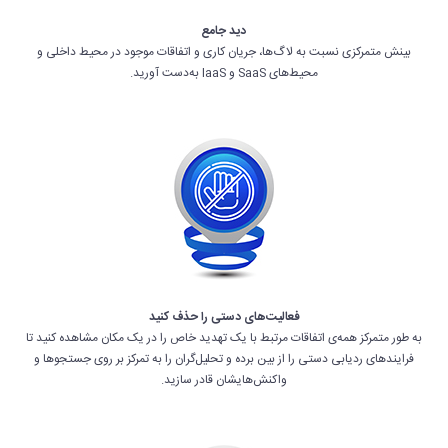
دید جامع
بینش متمرکزی نسبت به لاگ‌ها، جریان کاری و اتفاقات موجود در محیط داخلی و
محیط‌های SaaS و IaaS به‌دست آورید.
فعالیت‌های دستی را حذف کنید
به طور متمرکز همه‌ی اتفاقات مرتبط با یک تهدید خاص را در یک مکان مشاهده کنید تا
فرایندهای ردیابی دستی را از بین برده و تحلیل‌گران را به تمرکز بر روی جستجوها و
واکنش‌هایشان قادر سازید.