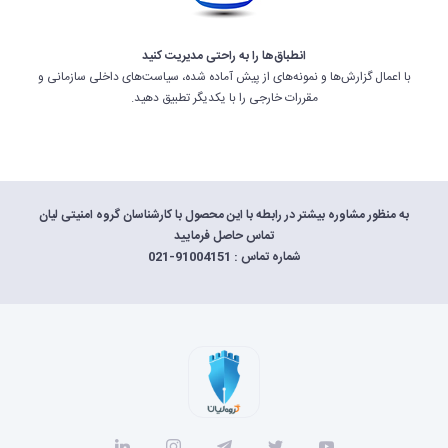
انطباق‌ها را به راحتی مدیریت کنید
با اعمال گزارش‌ها و نمونه‌های از پیش آماده شده، سیاست‌های داخلی سازمانی و
مقررات خارجی را با یکدیگر تطبیق دهید.
به منظور مشاوره بیشتر در رابطه با این محصول با کارشناسان گروه امنیتی لیان
تماس حاصل فرمایید
شماره تماس : 91004151-021