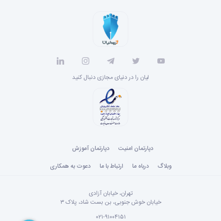
لیان را در دنیای مجازی دنبال کنید
دپارتمان امنیت
دپارتمان آموزش
وبلاگ
درباه ما
ارتباط با ما
دعوت به همکاری
تهران، خیابان آزادی
خیابان خوش جنوبی، بن بست شاد، پلاک ۳
۰۲۱-۹۱۰۰۴۱۵۱