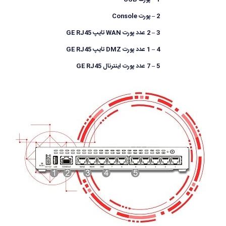
2 – پورت Console
3 – 2 عدد پورت WAN تایپ GE RJ45
4 – 1 عدد پورت DMZ تایپ GE RJ45
5 – 7 عدد پورت اینترنال GE RJ45