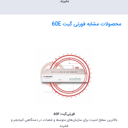
بگیرید.
محصولات مشابه فورتی گیت 60E
فورتی‌گیت 60F
بالاترین سطح امنیت برای سازمان‌های متوسط و شعبات، در دستگاهی کم‌حجم و
فشرده‌