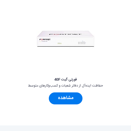
فورتی گیت 40F
حفاظت ایده‌آل از دفاتر شعبات و کسب‌وکارهای متوسط‌
مشاهده