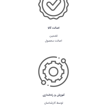
اصالت کالا
تضمین
اصالت محصول
آموزش و راه‌اندازی
توسط کارشناسان