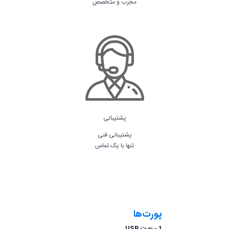
مجرب و متخصص
پشتیبانی
پشتیبانی فنی
تنها با یک تماس
پورت‌ها
1 – پورت USB