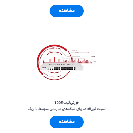
مشاهده
فورتی‌گیت 100E
امنیت فوق‌العاده برای شبکه‌های سازمانی متوسط تا بزرگ‌
مشاهده