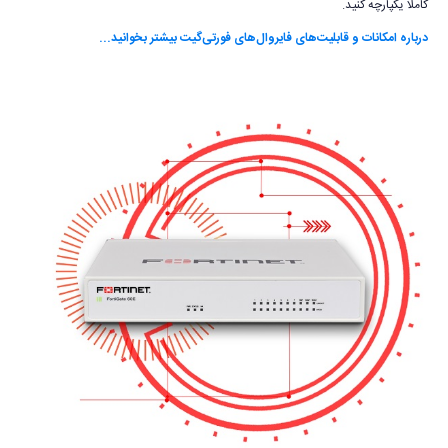
کاملا یکپارچه کنید.
درباره امکانات و قابلیت‌های فایروال‌های فورتی‌گیت بیشتر بخوانید...