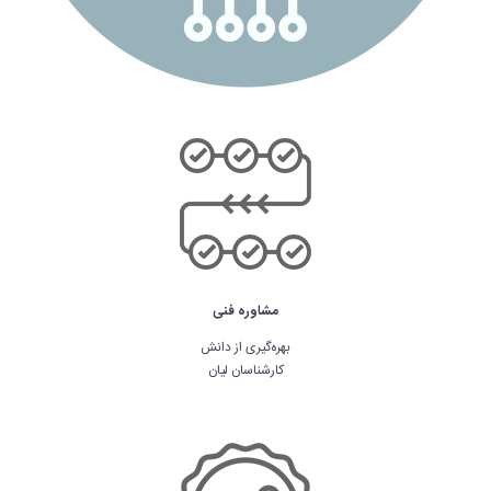
مشاوره فنی
بهره‌گیری از دانش
کارشناسان لیان