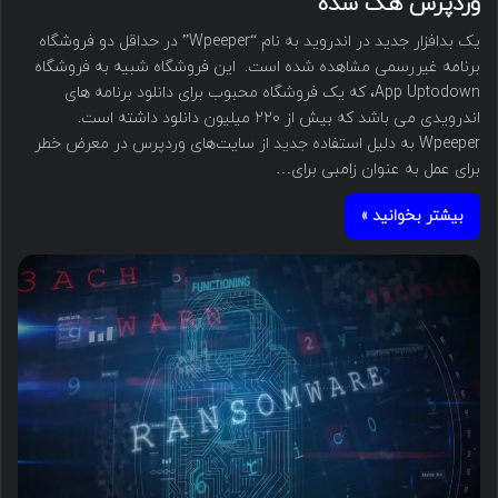
وردپرس هک شده
یک بدافزار جدید در اندروید به نام “Wpeeper” در حداقل دو فروشگاه
برنامه غیررسمی مشاهده شده است. این فروشگاه شبیه به فروشگاه
App Uptodown، که یک فروشگاه محبوب برای دانلود برنامه های
اندرویدی می باشد که بیش از ۲۲۰ میلیون دانلود داشته است.
Wpeeper به دلیل استفاده جدید از سایت‌های وردپرس در معرض خطر
برای عمل به عنوان زامبی برای…
بیشتر بخوانید »