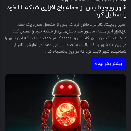
ادمین
اردیبهشت ۳۱, ۱۴۰۳
۰
18
شهر ویچیتا پس از حمله باج افزاری شبکه IT خود
را تعطیل کرد
شهر ویچیتا، کانزاس، فاش کرد که پس از متحمل شدن یک حمله
باج‌افزار آخر هفته، مجبور شد بخش‌هایی از شبکه خود را تعطیل کند.
ویچیتا بزرگترین شهر کانزاس و ۴۰۰۰۰۰ نفر جمعیت دارد که این شهر را
در بین ۵۰ شهر بزرگ ایالات متحده قرار می دهد. در نمایشی نادر از
شفافیت، شهر تایید کرد که در روز یکشنبه، ۵…
بیشتر بخوانید »