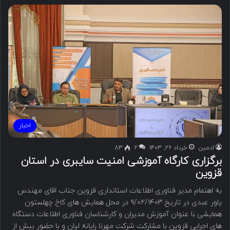
اخبار
ادمین
خرداد ۲۶, ۱۴۰۳
۲
83
برگزاری کارگاه آموزشی امنیت سایبری در استان
قزوین
به اهتمام مدیر فناوری اطلاعات استانداری قزوین جناب اقای مهندس
یاور عبدی در تاریخ ۹/۰۲/۱۴۰۳ در محل همایش های کاخ چهلستون
همایشی با عنوان آموزش مدیران و کارشناسان فناوری اطلاعات دستگاه
های اجرایی قزوین با مشارکت شرکت مهرنا رایانه لیان و با حضور بیش از