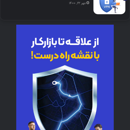
مهر ۲۲, ۱۴۰۰