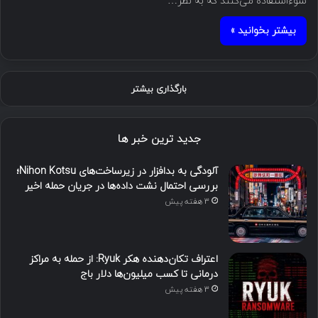
سوءاستفاده می‌کنند که به نظر…
بیشتر بخوانید »
بارگذاری بیشتر
جدید ترین خبر ها
آلودگی به بدافزار در زیرساخت‌های Nihon Kotsu؛
بررسی احتمال نشت داده‌ها در جریان حمله اخیر
3 هفته پیش
اعتراف تکان‌دهنده هکر Ryuk: از حمله به مراکز
درمانی تا کسب میلیون‌ها دلار باج
3 هفته پیش