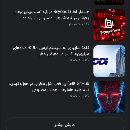
هشدار BeyondTrust درباره آسیب‌پذیری‌های
بحرانی در نرم‌افزارهای دسترسی از راه دور
4 هفته پیش
نفوذ سایبری به سیستم ایمیل KDDI؛ داده‌های
میلیون‌ها کاربر در معرض خطر
تیر ۸, ۱۴۰۵
GitHub ظاهراً بی‌خطر، شل مخرب در عمل؛ تهدید
تازه علیه عامل‌های هوش مصنوعی
تیر ۷, ۱۴۰۵
نمایش بیشتر