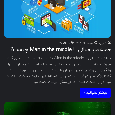
ادمین
مرداد ۱۴, ۱۳۹۹
۰
126
حمله مرد میانی یا Man in the middle چیست؟
حمله مرد میانی یا Man in the middle، به نوعی از حملات سایبری گفته
می‌شود که در آن مهاجم یا هکر، به‌طور مخفیانه اطلاعات یک ارتباط را
رهگیری می‌کند یا تغییری در آن‌ها ایجاد می‌کند. این در صورتی است
که هیچ‌کدام از طرفین ارتباط، از این مسئله خبر ندارند. تشخیص حملات
مرد میانی سخت است اما غیرممکن نیست. حمله مرد…
بیشتر بخوانید »