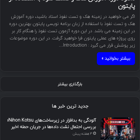
پایتون
اگر می خواهید در زمینه هک و تست نفوذ استاد باشید، دوره آموزش
هک و تست نفوذ با استفاده از زبان برنامه نویسی پایتون بهترین دوره
در این زمینه می باشد. در این دوره آزمون تست نفوذ را هنگام کار بر
روی پروژه های عملی پایتون فرا خواهید گرفت. در این دوره موضوعات
زیر پوشش قرار می گیرد : Introduction…
بیشتر بخوانید »
بارگذاری بیشتر
جدید ترین خبر ها
آلودگی به بدافزار در زیرساخت‌های Nihon Kotsu؛
بررسی احتمال نشت داده‌ها در جریان حمله اخیر
3 هفته پیش