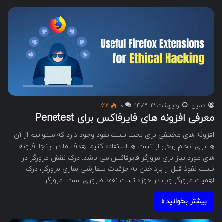
ادمین
اردیبهشت ۱۲, ۱۴۰۳
۰
513
معرفی افزونه های فایرفاکس برای Penetest
افزونه های مختلفی برای بحث تست نفوذ وجود دارد که میتوانیم از آن
ها برای انجام برخی از تست ها استفاده کنیم. هدف ما در اینجا افزونه
های مورد نیاز برای مرورگر فایرفاکس می باشد. درک نقش مرورگر در
تست نفوذ قبل از پرداختن به جزئیات سفارشی سازی مرورگر، درک
اهمیت مرورگر وب در حوزه تست نفوذ ضروری است. مرورگر…
بیشتر بخوانید »