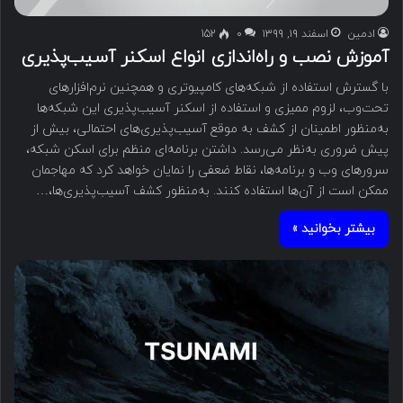
ادمین
اسفند ۱۹, ۱۳۹۹
۰
152
آموزش نصب و راه‌اندازی انواع اسکنر آسیب‌پذیری
با گسترش استفاده از شبکه‌های کامپیوتری و همچنین نرم‌افزارهای
تحت‌وب، لزوم ممیزی و استفاده از اسکنر آسیب‌پذیری این شبکه‌ها
به‌منظور اطمینان از کشف به موقع آسیب‌پذیری‌های احتمالی، بیش از
پیش ضروری به‌نظر می‌رسد. داشتن برنامه‌ای منظم برای اسکن شبکه،
سرورهای وب و برنامه‌ها، نقاط ضعفی را نمایان خواهد کرد که مهاجمان
ممکن است از آن‌ها استفاده کنند. به‌منظور کشف آسیب‌پذیری‌ها،…
بیشتر بخوانید »