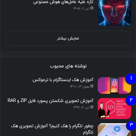
تازه علیه عامل‌های هوش مصنوعی
تیر ۷, ۱۴۰۵
نمایش بیشتر
نوشته های محبوب
آموزش هک اینستاگرام با ترموکس
بهمن ۱۳, ۱۴۰۰
آموزش تصویری شکستن پسورد فایل ZIP و RAR
تیر ۱۶, ۱۳۹۹
چطور تلگرام را هک کنیم؟ آموزش تصویری هک
تلگرام