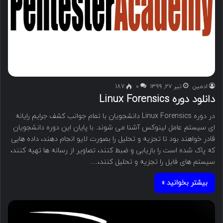
ادمین
تیر ۲۷, ۱۳۹۹
۰
187
دانلود دوره Linux Forensics
در دوره Linux Forensics دانشجویان با تمام جوانب کشف جرایم رایانه
ای سیستم عامل لینوکس آشنا می شوند. با پایان این دوره دانشجویان
قادر خواهند بود تا تجزیه و تحلیل را بصورت لایو انجام دهند، داده هایی
که پاک شده است را بازیابی و ضبط کنند، تصاویر از رسانه ها تهیه کنند،
سیستم های فایل را تجزیه و تحلیل کنند،…
بیشتر بخوانید »