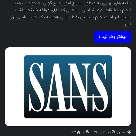
یافته های بهتری به منظور تسریع امور پاسخ گویی به حوادث دهید.
انجام تحقیقات جرم شناسی رایانه ای که دارای مولفه شبکه نباشد،
بسیار نادر است. جرم شناسی نقاط پایانی همیشه یک اصل اساسی برای
این…
بیشتر بخوانید »
ادمین
تیر ۲۷, ۱۳۹۹
۰
83