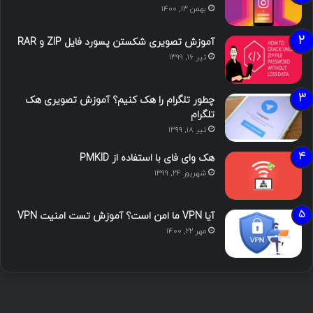
بهمن ۱۳, ۱۴۰۰
آموزش تصویری شکستن پسورد فایل ZIP و RAR
تیر ۱۶, ۱۳۹۹
چطور تلگرام را هک کنیم؟ آموزش تصویری هک
تلگرام
تیر ۱۸, ۱۳۹۹
هک وای فای با استفاده از PMKID
شهریور ۲۴, ۱۳۹۹
آیا VPN ما امن است؟ آموزش تست امنیت VPN
مهر ۲۲, ۱۴۰۰