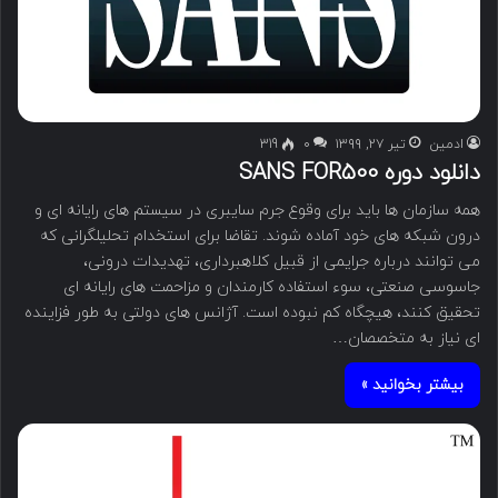
ادمین
تیر ۲۷, ۱۳۹۹
۰
319
دانلود دوره SANS FOR500
همه سازمان ها باید برای وقوع جرم سایبری در سیستم های رایانه ای و
درون شبکه های خود آماده شوند. تقاضا برای استخدام تحلیلگرانی که
می توانند درباره جرایمی از قبیل کلاهبرداری، تهدیدات درونی،
جاسوسی صنعتی، سوء استفاده کارمندان و مزاحمت های رایانه ای
تحقیق کنند، هیچگاه کم نبوده است. آژانس های دولتی به طور فزاینده
ای نیاز به متخصصان…
بیشتر بخوانید »