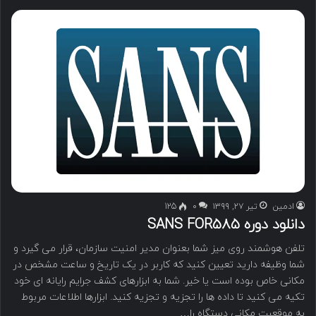
ادمین
تیر ۲۷, ۱۳۹۹
۰
125
دانلود دوره SANS FOR585
تلفن هوشمند روی میز شما بعنوان مدیر امنیت سازمان، قرار می گیرد و
شما وظیفه دارید تعیین کنید که کاربر در یک تاریخ و ساعت مشخص در
مکانی خاص بوده است یا خیر. شما به ابزارهای کشف جرایم رایانه ای خود
تکیه می کنید تا داده ها را تجزیه و تجزیه کنید. ابزارها اطلاعات مربوط
به موقعیت مکانی دستگاه را…