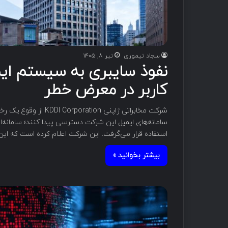
سجاد تیموری
تیر ۸, ۱۴۰۵
کاربر در معرض خطر
شرکت مخابراتی ژاپنی n
سامانه‌های ایمیل این شرکت دسترسی پیدا کنند؛ سامانه‌ای
استفاده قرار می‌گرفت. این شرکت اعلام کرده است که این نفوذ در تاریخ ۱۷ 
بیشتر بخوانید »