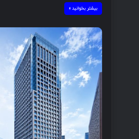
بیشتر بخوانید »