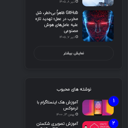
تیر ۸, ۱۴۰۵
GitHub ظاهراً بی‌خطر، شل
مخرب در عمل؛ تهدید تازه
علیه عامل‌های هوش
مصنوعی
تیر ۷, ۱۴۰۵
نمایش بیشتر
نوشته های محبوب
آموزش هک اینستاگرام با
ترموکس
بهمن ۱۳, ۱۴۰۰
آموزش تصویری شکستن