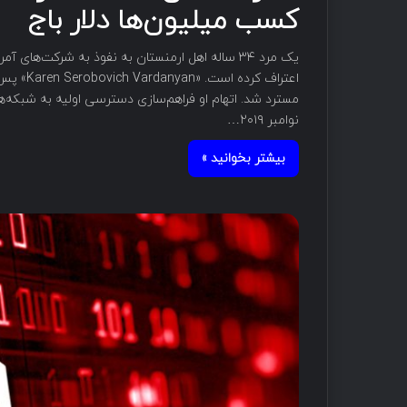
کسب میلیون‌ها دلار باج
مسترد شد. اتهام او فراهم‌سازی دسترسی اولیه به شبکه‌ها
نوامبر ۲۰۱۹…
بیشتر بخوانید »