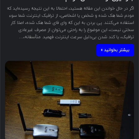
اگر در حال خواندن این مقاله هستید، احتمالا به این نتیجه رسیده‌اید که
مودم شما هک شده و شخص یا اشخاصی، از ترافیک اینترنت شما سوء
استفاده می‌کنند. پی بردن به این که وای فای شما هک شده، اصلا کار
سختی نیست، این موضوع را به راحتی می‌توان از مصرف غیرعادی
ترافیک، یا کند شدن بی‌دلیل سرعت اینترنت فهمید. متأسفانه،…
بیشتر بخوانید »