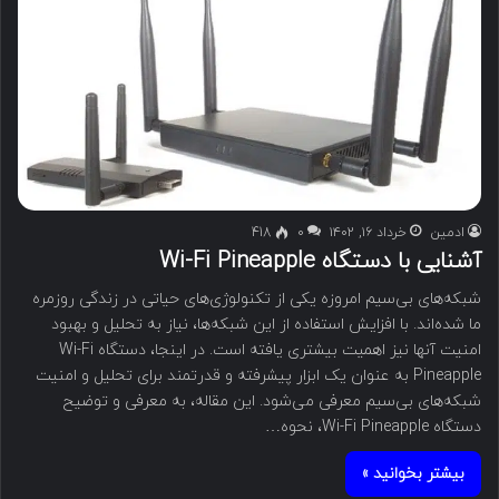
ادمین
خرداد ۱۶, ۱۴۰۲
۰
418
آشنایی با دستگاه Wi-Fi Pineapple
شبکه‌های بی‌سیم امروزه یکی از تکنولوژی‌های حیاتی در زندگی روزمره
ما شده‌اند. با افزایش استفاده از این شبکه‌ها، نیاز به تحلیل و بهبود
امنیت آنها نیز اهمیت بیشتری یافته است. در اینجا، دستگاه Wi-Fi
Pineapple به عنوان یک ابزار پیشرفته و قدرتمند برای تحلیل و امنیت
شبکه‌های بی‌سیم معرفی می‌شود. این مقاله، به معرفی و توضیح
دستگاه Wi-Fi Pineapple، نحوه…
بیشتر بخوانید »