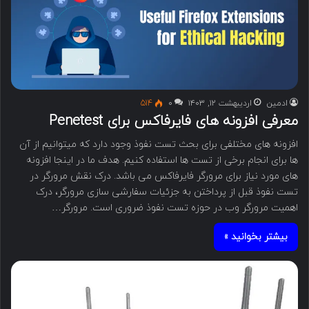
ادمین
اردیبهشت ۱۲, ۱۴۰۳
۰
514
معرفی افزونه های فایرفاکس برای Penetest
افزونه های مختلفی برای بحث تست نفوذ وجود دارد که میتوانیم از آن
ها برای انجام برخی از تست ها استفاده کنیم. هدف ما در اینجا افزونه
های مورد نیاز برای مرورگر فایرفاکس می باشد. درک نقش مرورگر در
تست نفوذ قبل از پرداختن به جزئیات سفارشی سازی مرورگر، درک
اهمیت مرورگر وب در حوزه تست نفوذ ضروری است. مرورگر…
بیشتر بخوانید »