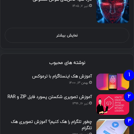
تیر ۷, ۱۴۰۵
نمایش بیشتر
نوشته های محبوب
آموزش هک اینستاگرام با ترموکس
بهمن ۱۳, ۱۴۰۰
آموزش تصویری شکستن پسورد فایل ZIP و RAR
تیر ۱۶, ۱۳۹۹
چطور تلگرام را هک کنیم؟ آموزش تصویری هک
تلگرام