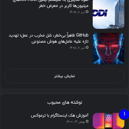
میلیون‌ها کاربر در معرض خطر
تیر ۸, ۱۴۰۵
GitHub ظاهراً بی‌خطر، شل مخرب در عمل؛ تهدید
تازه علیه عامل‌های هوش مصنوعی
تیر ۷, ۱۴۰۵
نمایش بیشتر
نوشته های محبوب
آموزش هک اینستاگرام با ترموکس
بهمن ۱۳, ۱۴۰۰