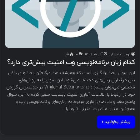
نویسنده لیان
آذر ۵, ۱۳۹۹
۰
115
کدام زبان‌ برنامه‌نویسی وب امنیت بیش‌تری دارد؟
این سوال بحث‌برانگیزی است که همیشه باعث درگرفتن بحث‌های داغی
بین طرفداران زبان‌های مختلف می‌شود. این سوال را به روش‌های
مختلفی می‌توان پاسخ داد؛ اما WhiteHat Security در جدیدترین گزارش
خود در ارتباط با اطلاعات آماری امنیت وبسایت سعی کرده به این سوال
پاسخ دهد و داده‌های آماری مربوط به زبان‌های برنامه‌نویسی وب و
هم‌چنین مقایسه قدرت امنیتی آن‌ها را…
بیشتر بخوانید »