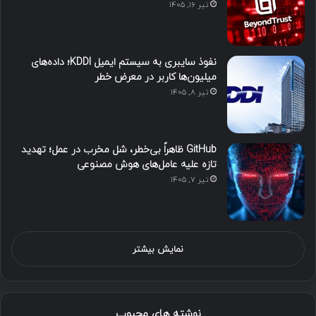
تیر ۱۶, ۱۴۰۵
نفوذ سایبری به سیستم ایمیل KDDI؛ داده‌های
میلیون‌ها کاربر در معرض خطر
تیر ۸, ۱۴۰۵
GitHub ظاهراً بی‌خطر، شل مخرب در عمل؛ تهدید
تازه علیه عامل‌های هوش مصنوعی
تیر ۷, ۱۴۰۵
نمایش بیشتر
نوشته های محبوب