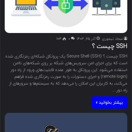
سجاد تیموری
آذر ۲۵, ۱۴۰۳
۰
103
SSH چیست ؟
SSH چیست ؟ Secure Shell (SSH) یک پروتکل شبکه‌ای رمزنگاری شده
است که برای اجرای امن سرویس‌های شبکه بر روی شبکه‌های ناامن
استفاده می‌شود. این پروتکل به طور عمده قابلیت‌های ورود از راه دور
(remote login) و اجرای دستورات را به صورت رمزنگاری شده فراهم
می‌کند، به کاربران این امکان را می‌دهد که به سیستم‌ها و سرورهای از
راه دور…
بیشتر بخوانید »