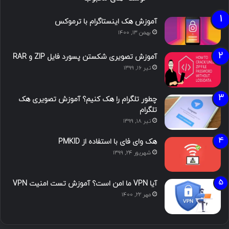
آموزش هک اینستاگرام با ترموکس
بهمن ۱۳, ۱۴۰۰
آموزش تصویری شکستن پسورد فایل ZIP و RAR
تیر ۱۶, ۱۳۹۹
چطور تلگرام را هک کنیم؟ آموزش تصویری هک
تلگرام
تیر ۱۸, ۱۳۹۹
هک وای فای با استفاده از PMKID
شهریور ۲۴, ۱۳۹۹
آیا VPN ما امن است؟ آموزش تست امنیت VPN
مهر ۲۲, ۱۴۰۰