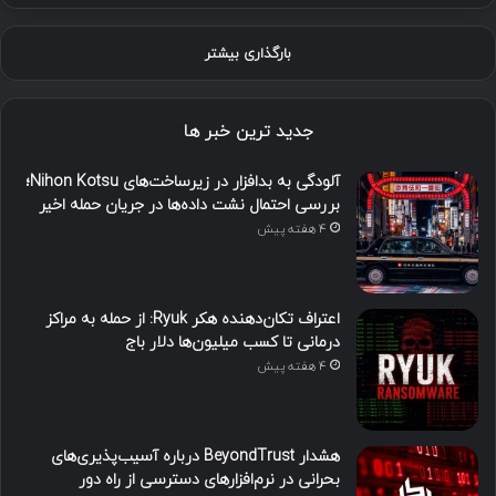
بارگذاری بیشتر
جدید ترین خبر ها
آلودگی به بدافزار در زیرساخت‌های Nihon Kotsu؛
بررسی احتمال نشت داده‌ها در جریان حمله اخیر
4 هفته پیش
اعتراف تکان‌دهنده هکر Ryuk: از حمله به مراکز
درمانی تا کسب میلیون‌ها دلار باج
4 هفته پیش
هشدار BeyondTrust درباره آسیب‌پذیری‌های
بحرانی در نرم‌افزارهای دسترسی از راه دور