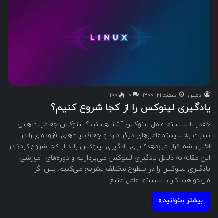
ادمین
اسفند ۲۱, ۱۴۰۰
۰
100
یادگیری لینوکس را از کجا شروع کنیم؟
چقدر با سیستم عامل لینوکس آشنا هستید؟ لینوکس چه مزیت‌هایی
نسبت به سیستم‌عامل‌های دیگر دارد و چه قابلیت‌های افزوده‌ای را در
اختیار شما قرار می‌دهد؟ برای یادگیری لینوکس باید از کجا شروع کرد؟ در
این مقاله به دلایل یادگیری لینوکس می‌پردازیم و دوره‌های آموزشی
یادگیری لینوکس را در سطوح مختلف تشریح می‌کنیم. پس اگر
می‌خواهید کار با سیستم عامل منبع…
بیشتر بخوانید »