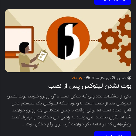
ادمین
دی ۲۰, ۱۴۰۰
۱
798
بوت نشدن لینوکس پس از نصب
یکی از مشکلات متداولی که ممکن است با آن روبرو شوید، بوت نشدن
لینوکس بعد از نصب است. با وجود اینکه لینوکس یک سیستم عامل
قابل اعتماد است اما برخی اوقات با چنین مشکلاتی هم روبرو خواهید
شد اما نگران نباشید؛ می‌توانید به راحتی این مشکلات را برطرف کنید.
روش‌هایی که در ادامه ذکر خواهیم کرد، برای رفع مشکل بوت…