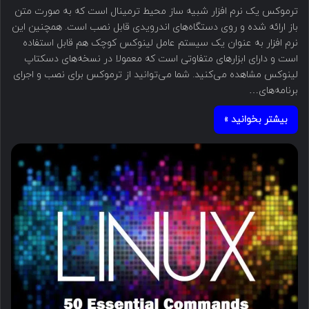
ترموکس یک نرم افزار شبیه ساز محیط ترمینال است که به صورت متن
باز ارائه شده و روی دستگاه‌های اندرویدی قابل نصب است. همچنین این
نرم افزار به عنوان یک سیستم عامل لینوکس کوچک هم قابل استفاده
است و دارای ابزارهای متفاوتی است که معمولا در نسخه‌های دسکتاپ
لینوکس مشاهده می‌کنید. شما می‌توانید از ترموکس برای نصب و اجرای
برنامه‌های…
بیشتر بخوانید »