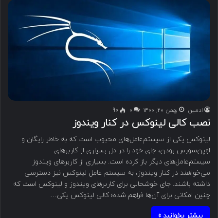
ادمین
بهمن ۲۰, ۱۴۰۰
۰
90
نصب کالی لینوکس در کنار ویندوز
لینوکس یکی از سیستم‌عامل‌های محبوب است که به خاطر رایگان و
اوپن‌سورس بودن، جای خود را در دل بسیاری از کاربرهای
سیستم‌عامل‌های دیگر باز کرده است. بسیاری از کاربرهای ویندوز
می‌خواهند در کنار ویندوز، به سیستم عامل لینوکس نیز دسترسی
داشته باشند. جای خوشحالی برای کاربرهای ویندوز و لینوکس است که
چنین امکانی برای آن‌ها فراهم شده؛ کالی لینوکس یکی…
بیشتر بخوانید »