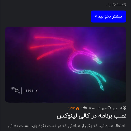
هاست‌ها را…
بیشتر بخوانید »
ادمین
مهر ۲۱, ۱۴۰۰
۱
1,512
نصب برنامه در کالی لینوکس
احتمالا می‌دانید که یکی از مباحثی که در تست نفوذ باید نسبت به آن