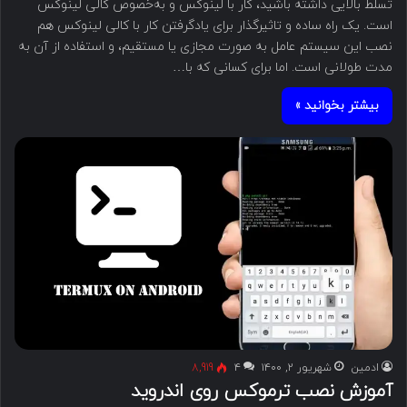
تسلط بالایی داشته باشید، کار با لینوکس و به‌خصوص کالی لینوکس
است. یک راه ساده و تاثیرگذار برای یادگرفتن کار با کالی لینوکس هم
نصب این سیستم‌ عامل به صورت مجازی یا مستقیم، و استفاده از آن به
مدت طولانی است. اما برای کسانی که با…
بیشتر بخوانید »
ادمین
شهریور ۲, ۱۴۰۰
۴
8,919
آموزش نصب ترموکس روی اندروید