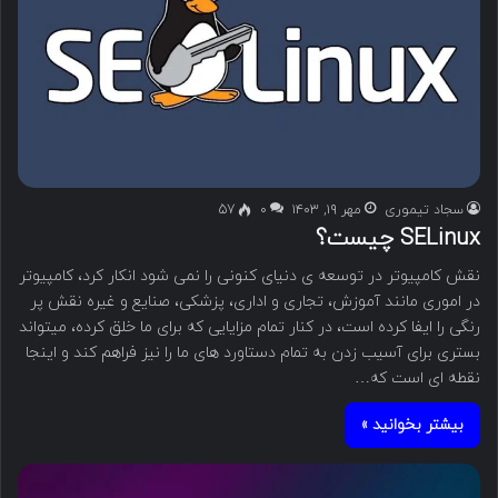
سجاد تیموری
مهر ۱۹, ۱۴۰۳
۰
57
SELinux چیست؟
نقش کامپیوتر در توسعه ی دنیای کنونی را نمی شود انکار کرد، کامپیوتر
در اموری مانند آموزش، تجاری و اداری، پزشکی، صنایع و غیره نقش پر
رنگی را ایفا کرده است، در کنار تمام مزایایی که برای ما خلق کرده، میتواند
بستری برای آسیب زدن به تمام دستاورد های ما را نیز فراهم کند و اینجا
نقطه ای است که…
بیشتر بخوانید »