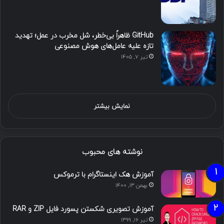
GitHub ظاهراً بی‌خطر، شل مخرب در عمل؛ تهدید
تازه علیه عامل‌های هوش مصنوعی
تیر ۷, ۱۴۰۵
نمایش بیشتر
نوشته های محبوب
آموزش هک اینستاگرام با ترموکس
بهمن ۱۳, ۱۴۰۰
آموزش تصویری شکستن پسورد فایل ZIP و RAR
تیر ۱۶, ۱۳۹۹