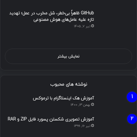
GitHub ظاهراً بی‌خطر، شل مخرب در عمل؛ تهدید
تازه علیه عامل‌های هوش مصنوعی
تیر ۷, ۱۴۰۵
نمایش بیشتر
نوشته های محبوب
آموزش هک اینستاگرام با ترموکس
بهمن ۱۳, ۱۴۰۰
آموزش تصویری شکستن پسورد فایل ZIP و RAR
تیر ۱۶, ۱۳۹۹