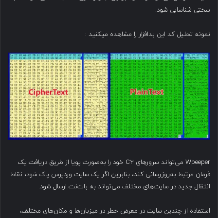
سختی شناسایی شود.
نمونه تحلیل کد این بدافزار را مشاهده میکنید :‌
Wpeeper می‌تواند سرورهای C2 خود را به‌صورت پویا از طریق دریافت یک
فرمان مرتبط به‌روزرسانی کند، بنابراین اگر یک سایت وردپرس پاک شود، نقاط
انتقال جدید در سایت‌های مختلف می‌تواند به بات‌نت ارسال شود.
استفاده از چندین سایت در معرض خطر در میزبان‌ها و مکان‌های مختلف،