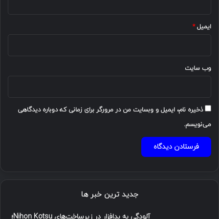
ایمیل
*
وب‌ سایت
ذخیره نام، ایمیل و وبسایت من در مرورگر برای زمانی که دوباره دیدگاهی
می‌نویسم.
جدید ترین خبر ها
آلودگی به بدافزار در زیرساخت‌های Nihon Kotsu؛