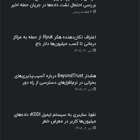
بررسی احتمال نشت داده‌ها در جریان حمله اخیر
4 هفته پیش
اعتراف تکان‌دهنده هکر Ryuk: از حمله به مراکز
درمانی تا کسب میلیون‌ها دلار باج
تیر ۲۰, ۱۴۰۵
هشدار BeyondTrust درباره آسیب‌پذیری‌های
بحرانی در نرم‌افزارهای دسترسی از راه دور
تیر ۱۶, ۱۴۰۵
نفوذ سایبری به سیستم ایمیل KDDI؛ داده‌های
میلیون‌ها کاربر در معرض خطر
تیر ۸, ۱۴۰۵