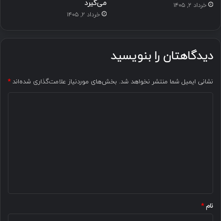
می‌گیرد
خرداد ۲, ۱۴۰۵
خرداد ۲, ۱۴۰۵
دیدگاهتان را بنویسید
نشانی ایمیل شما منتشر نخواهد شد.
بخش‌های موردنیاز علامت‌گذاری شده‌اند
*
د
ی
د
گ
ا
ه
*
نام
*