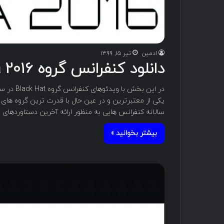
ادمین
تیر ۱۵, ۱۳۹۹
دانلود کنفرانس گروه Black Hat Asia 2016
یکی از معتبرترین و در عین حال با قدرت ترین گروه های
سالانه کنفرانس هایی به منظور ارائه آخرین دستاوردها
بیشتر بخوانید »