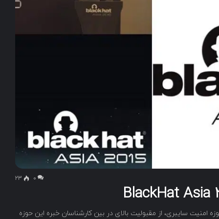
23
۰
زه امنیت سایبری، از مقبولیت بالای در بین کارشناسان خبره این حوزه