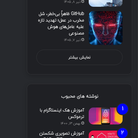
تیر ۸, ۱۴۰۵
GitHub ظاهراً بی‌خطر، شل
مخرب در عمل؛ تهدید تازه
علیه عامل‌های هوش
مصنوعی
تیر ۷, ۱۴۰۵
نمایش بیشتر
نوشته های محبوب
آموزش هک اینستاگرام با
ترموکس
بهمن ۱۳, ۱۴۰۰
آموزش تصویری شکستن