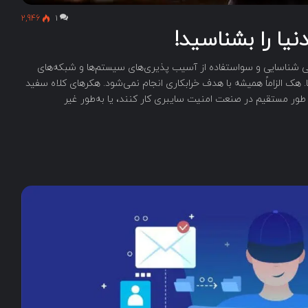
2,946
۱
 شناسایی و سواستفاده از آسیب پذیری‌های سیستم‌ها و شبکه‌های
ک الزاماً همیشه با هدف خرابکاری انجام نمی‌شود. هکرهای کلاه سفید
د به طور مستقیم در صنعت امنیت سایبری کار کنند، یا به‌طور غیر