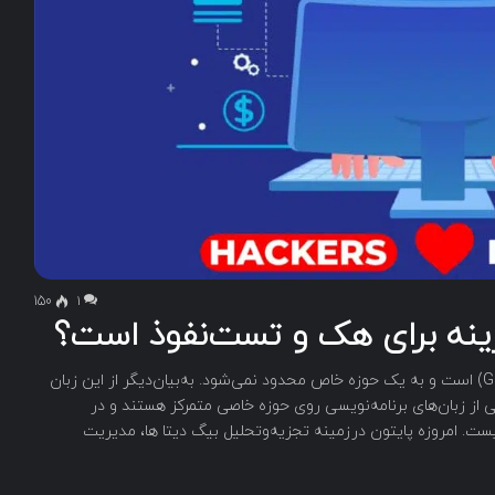
150
۱
گزینه برای هک و تست‌نفوذ است؟
پایتون یک زبان برنامه‌نویسی عمومی (General Purpose) است و به یک حوزه خاص محدود نمی‌شود. به‌بیان‌دیگر از این زبان
از زبان‌های برنامه‌نویسی روی حوزه خاصی متمرکز هستند و در
نیست. امروزه پایتون درزمینه تجزیه‌وتحلیل بیگ دیتا ها، مدیریت