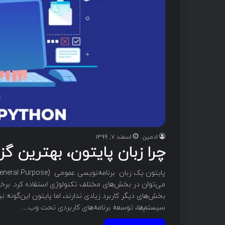
ادمین
اسفند ۷, ۱۳۹۹
چرا زبان پایتون، بهترین 
می‌توان در بخش‌های مختلف تکنولوژی استفاده کرد. برخی 
بخش‌های دیگر کاربرد زیادی ندارند، اما پایتون این‌گونه 
سیستم‌ها، توسعه برنامه‌های کاربردی تحت وب…