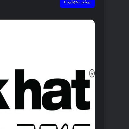
بیشتر بخوانید »