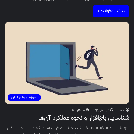
بیشتر بخوانید »
آموزش‌های لیان
ادمین
دی ۸, ۱۳۹۹
۰
109
شناسایی باج‌افزار و نحوه عملکرد آن‌ها
باج افزار یا RansomWare یک نرم‌افزار مخرب است که در رایانه یا تلفن