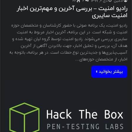
ادمین
دی ۶, ۱۳۹۹
۲
66
رادیو امنیت – بررسی آخرین و مهم‌ترین اخبار
امنیت سایبری
رادیو امنیت، یک برنامه صوتی با حضور کارشناسان و متخصصان حوزه
امنیت و شبکه است. در این برنامه، آخرین اخبار مربوط به امنیت
سایبری بررسی می‌شوند. رادیو امنیت توسط گروه لیان تهیه شده و
هدف آن، بررسی و تحلیل اخبار، جهت بالابردن آگاهی از آخرین
آسیب‌پذیری‌ها و جدیدترین نوع حملات است. در هر برنامه، باتوجه به
اخبار، از متخصصان حوزه‌های…
بیشتر بخوانید »