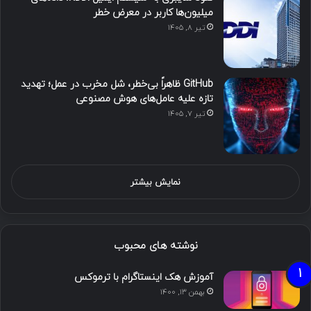
میلیون‌ها کاربر در معرض خطر
تیر ۸, ۱۴۰۵
GitHub ظاهراً بی‌خطر، شل مخرب در عمل؛ تهدید
تازه علیه عامل‌های هوش مصنوعی
تیر ۷, ۱۴۰۵
نمایش بیشتر
نوشته های محبوب
آموزش هک اینستاگرام با ترموکس
بهمن ۱۳, ۱۴۰۰