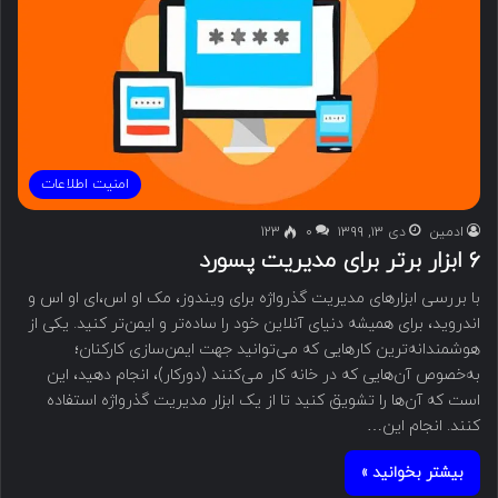
امنیت اطلاعات
ادمین
دی ۱۳, ۱۳۹۹
۰
123
۶ ابزار برتر برای مدیریت پسورد
با بررسی ابزارهای مدیریت گذرواژه برای ویندوز، مک او اس،‌ای او اس و
اندروید، برای همیشه دنیای آنلاین خود را ساده‌تر و ایمن‌تر کنید. یکی از
هوشمندانه‌ترین کارهایی که می‌توانید جهت ایمن‌سازی کارکنان؛
به‌خصوص آن‌هایی که در خانه کار می‌کنند (دورکار)، انجام دهید، این
است که آن‌ها را تشویق کنید تا از یک ابزار مدیریت گذرواژه استفاده
کنند. انجام این…
بیشتر بخوانید »