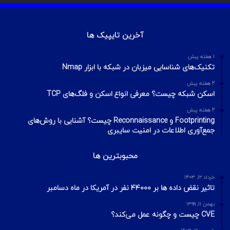
آخرین تایپیک ها
1 هفته پیش
تکنیک‌های شناسایی میزبان در شبکه با ابزار Nmap
2 هفته پیش
اسکن شبکه چیست؟ معرفی انواع اسکن و فلگ‌های TCP
2 هفته پیش
Footprinting و Reconnaissance چیست؟ آشنایی با روش‌های
جمع‌آوری اطلاعات در امنیت سایبری
محبوبترین ها
خرداد ۱۲, ۱۴۰۳
تاثیر نقض داده ها بر ۴۴۰۰۰ نفر در آمریکا در ماه دسامبر
بهمن ۱۱, ۱۳۹۹
CVE چیست و چگونه عمل می‌کند؟