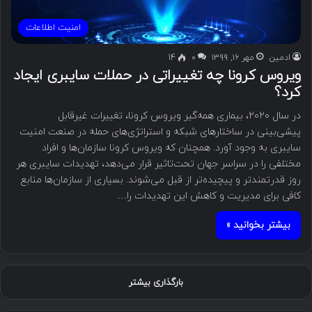
امنیت اطلاعات
ادمین
مهر ۱۶, ۱۳۹۹
۰
14
ویروس کرونا چه تغییراتی در حملات سایبری ایجاد
کرد؟
در سال ۲۰۲۰، بیماری همه‌گیر ویروس کرونا، تغییرات غیرقابل
پیشی‌بینی در ساختارهای شبکه و استراتژی‌های حمله در صنعت امنیت
سایبری به وجود آورد. همچنان که ویروس کرونا سازمان‌ها و افراد
مختلفی را در سراسر جهان تحت‌تاثیر قرار می‌دهد، تهدیدات سایبری هر
روز قدرتمندتر و پیچیده‌تر از قبل می‌شوند. بسیاری از سازمان‌ها منابع
کافی برای مدیریت و کاهش این تهدیدات را…
بیشتر بخوانید »
بارگذاری بیشتر