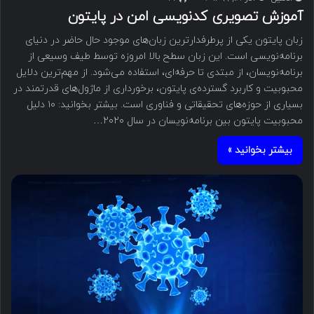
آموزش تصویری کدنویسی امن در پایتون
زبان پایتون یکی از پرطرفدارترین زبان‌های موجود حال حاضر در دنیای
برنامه‌نویسی است. این زبان سطح بالا امروزه توسط طیف وسیعی از
برنامه‌نویسان، از مبتدی تا حرفه‌ای، استفاده می‌شود. از مهم‌ترین دلایل
محبوبیت و کاربرد گسترده‌ی پایتون، برخورداری از ماژول‌های قدرتمند در
بسیاری از حوزه‌های تحقیقاتی و فناوری است. بیشتر بخوانید: ۱۰ دلیل
محبوبیت پایتون بین برنامه‌نویسان در سال ۲۰۲۰…
بیشتر بخوانید »