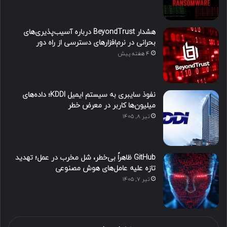
هشدار BeyondTrust درباره آسیب‌پذیری‌های
بحرانی در نرم‌افزارهای دسترسی از راه دور
4 هفته پیش
نفوذ سایبری به سیستم ایمیل KDDI؛ داده‌های
میلیون‌ها کاربر در معرض خطر
تیر ۸, ۱۴۰۵
GitHub ظاهراً بی‌خطر، شل مخرب در عمل؛ تهدید
تازه علیه عامل‌های هوش مصنوعی
تیر ۷, ۱۴۰۵