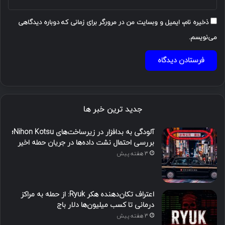
ذخیره نام، ایمیل و وبسایت من در مرورگر برای زمانی که دوباره دیدگاهی
می‌نویسم.
جدید ترین خبر ها
آلودگی به بدافزار در زیرساخت‌های Nihon Kotsu؛
بررسی احتمال نشت داده‌ها در جریان حمله اخیر
3 هفته پیش
اعتراف تکان‌دهنده هکر Ryuk: از حمله به مراکز
درمانی تا کسب میلیون‌ها دلار باج
3 هفته پیش