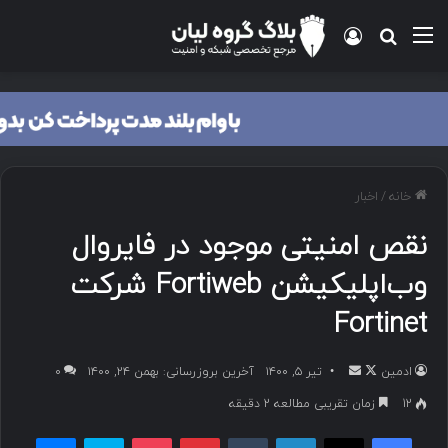
خانه
/
اخبار
نقص امنیتی موجود در فایروال
وب‌اپلیکیشن Fortiweb شرکت
Fortinet
ادمین
تیر ۵, ۱۴۰۰
آخرین بروزرسانی: بهمن ۲۴, ۱۴۰۰
۰
12
زمان تقریبی مطالعه 2 دقیقه