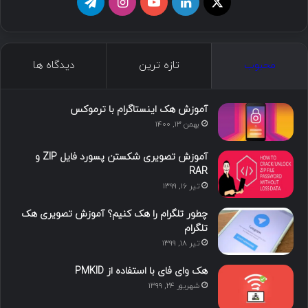
محبوب
تازه ترین
دیدگاه ها
آموزش هک اینستاگرام با ترموکس
بهمن ۱۳, ۱۴۰۰
آموزش تصویری شکستن پسورد فایل ZIP و
RAR
تیر ۱۶, ۱۳۹۹
چطور تلگرام را هک کنیم؟ آموزش تصویری هک
تلگرام
تیر ۱۸, ۱۳۹۹
هک وای فای با استفاده از PMKID
شهریور ۲۴, ۱۳۹۹