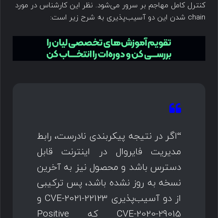
کنترل کامل مهاجم بر سرور می‌شود. نظر این کارشناس در مورد
chain شدن این دو آسیب‌پذیری به شرح زیر است:
“اگر در نتیجه پیکربندی نادرست، رابط
مدیریت فایروال در اینترنت قابل
دسترس باشد و محصول نیز به آخرین
نسخه به روز نشده باشد، پس ترکیبی
از دو آسیب‌پذیری CVE-2021-22123 و
CVE-2020-29015 که Positive