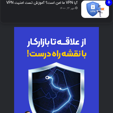
آیا VPN ما امن است؟ آموزش تست امنیت VPN
مهر ۲۲, ۱۴۰۰