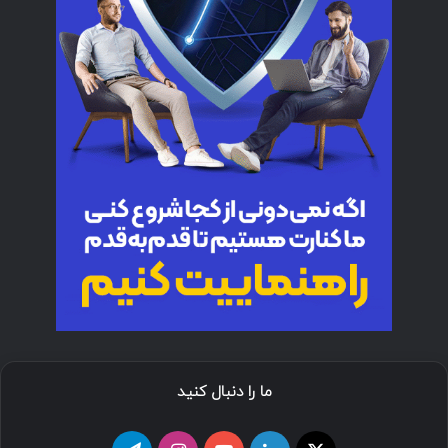
ما را دنبال کنید