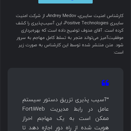
کارشناس امنیت سایبری، Andrey Medov، از شرکت امنیت
سایبری Positive Technologies، این آسیب‌پذیری را کشف
کرده است. آقای مدوف توضیح داده است که بهره‌برداری
موفقیت‌آمیز می‌تواند متجر به تسلط کامل مهاجم به سرور
شود. متن منتشر شده توسط این کارشناس به صورت زیر
است:
“آسیب پذیری تزریق دستور سیستم
عامل در رابط مدیریت FortiWeb
ممکن است به یک مهاجم احراز
هویت شده از راه دور اجازه دهد تا