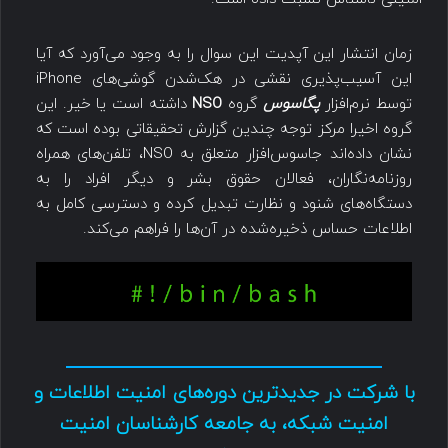
زمان انتشار این آپدیت این سوال را به وجود می‌آورد که آیا
این آسیب‌پذیری نقشی در هک‌شدن گوشی‌های iPhone
توسط نرم‌افزار
پگاسوس
گروه
NSO
داشته است یا خیر. این
گروه اخیرا مرکز توجه چندین گزارش تحقیقاتی بوده است که
نشان داده‌اند جاسوس‌افزار متعلق به NSO، تلفن‌های همراه
روزنامه‌نگاران، فعالان حقوق بشر و دیگر افراد را به
دستگاه‌های شنود و نظارت تبدیل کرده و دسترسی کامل به
اطلاعات حساس ذخیره‌شده در آن‌ها را فراهم می‌کند.
با شرکت در جدیدترین دوره‌های امنیت اطلاعات و
امنیت شبکه، به جامعه کارشناسان امنیت