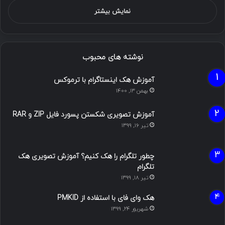
نمایش بیشتر
نوشته های محبوب
آموزش هک اینستاگرام با ترموکس
بهمن ۱۳, ۱۴۰۰
آموزش تصویری شکستن پسورد فایل ZIP و RAR
تیر ۱۶, ۱۳۹۹
چطور تلگرام را هک کنیم؟ آموزش تصویری هک
تلگرام
تیر ۱۸, ۱۳۹۹
هک وای فای با استفاده از PMKID
شهریور ۲۴, ۱۳۹۹