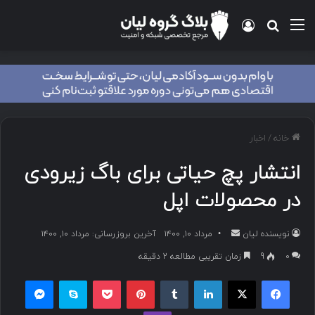
خانه
/
اخبار
انتشار پچ حیاتی برای باگ زیرودی
در محصولات اپل
نویسنده لیان
مرداد ۱۰, ۱۴۰۰
آخرین بروزرسانی: مرداد ۱۰, ۱۴۰۰
۰
9
زمان تقریبی مطالعه 2 دقیقه