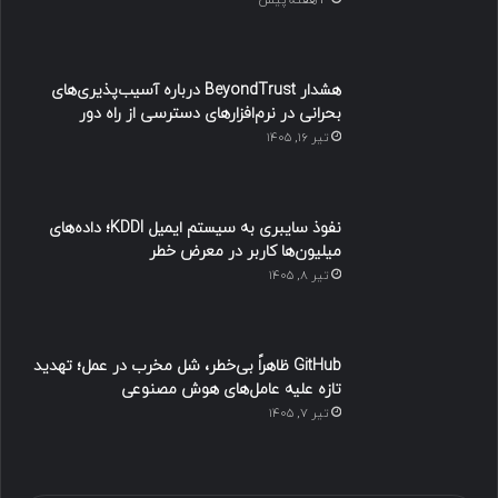
هشدار BeyondTrust درباره آسیب‌پذیری‌های
بحرانی در نرم‌افزارهای دسترسی از راه دور
تیر ۱۶, ۱۴۰۵
نفوذ سایبری به سیستم ایمیل KDDI؛ داده‌های
میلیون‌ها کاربر در معرض خطر
تیر ۸, ۱۴۰۵
GitHub ظاهراً بی‌خطر، شل مخرب در عمل؛ تهدید
تازه علیه عامل‌های هوش مصنوعی
تیر ۷, ۱۴۰۵