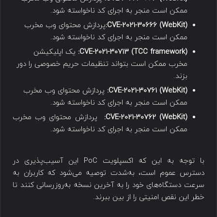
ممکن است منجر به اجرای کد ناخواسته شود.
CVE-2021-30666 (WebKit):
پردازش محتوای وب مخرب
ممکن است منجر به اجرای کد ناخواسته شود.
CVE-2021-30713 (TCC framework):
یک اپلیکیشن
مخرب ممکن است بتواند تنظیمات حریم خصوصی را دور
بزند.
CVE-2021-30761 (WebKit):
پردازش محتوای وب مخرب
ممکن است منجر به اجرای کد ناخواسته شود.
CVE-2021-30762 (WebKit):
پردازش محتوای وب مخرب
ممکن است منجر به اجرای کد ناخواسته شود.
با توجه به این که اکسپلویت PoC این آسیب‌‌پذیری در
دسترس عموم است، به‌شدت توصیه می‌شود که کاربران به
سرعت دستگاه‌های خود را به آخرین نسخه به‌روزرسانی کنند تا
خطر این نقص امنیتی را از بین ببرند.