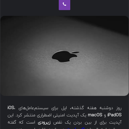
روز دوشنبه هفته گذشته، اپل برای سیستم‌عامل‌های
،
iOS
iPadOS
و
macOS
یک آپدیت امنیتی اضطراری منتشر کرد. این
آپدیت برای از بین بردن یک نقص
زیرودی
است که گفته