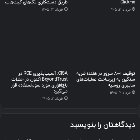
ClickFix
طریق دست‌کاری تگ‌های گیت‌هاب
خرداد ۴, ۱۴۰۵
خرداد ۳, ۱۴۰۵
توقیف ۸۰۰ سرور در هلند؛ ضربه
CISA: آسیب‌پذیری RCE در
سنگین به زیرساخت عملیات‌های
BeyondTrust اکنون در حملات
سایبری روسیه
باج‌افزاری مورد سوءاستفاده قرار
می‌گیرد
خرداد ۲, ۱۴۰۵
خرداد ۲, ۱۴۰۵
دیدگاهتان را بنویسید