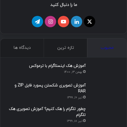
ما را دنبال کنید
محبوب
تازه ترین
دیدگاه ها
آموزش هک اینستاگرام با ترموکس
بهمن ۱۳, ۱۴۰۰
آموزش تصویری شکستن پسورد فایل ZIP و
RAR
تیر ۱۶, ۱۳۹۹
چطور تلگرام را هک کنیم؟ آموزش تصویری هک
تلگرام
تیر ۱۸, ۱۳۹۹