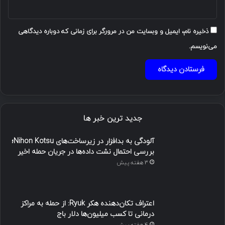
ذخیره نام، ایمیل و وبسایت من در مرورگر برای زمانی که دوباره دیدگاهی
می‌نویسم.
جدید ترین خبر ها
آلودگی به بدافزار در زیرساخت‌های Nihon Kotsu؛
بررسی احتمال نشت داده‌ها در جریان حمله اخیر
3 هفته پیش
اعتراف تکان‌دهنده هکر Ryuk: از حمله به مراکز
درمانی تا کسب میلیون‌ها دلار باج
4 هفته پیش