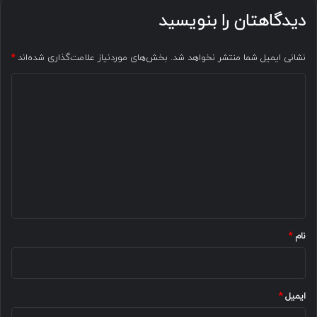
دیدگاهتان را بنویسید
نشانی ایمیل شما منتشر نخواهد شد.
بخش‌های موردنیاز علامت‌گذاری شده‌اند
*
د
ی
د
گ
ا
ه
*
نام
*
ایمیل
*