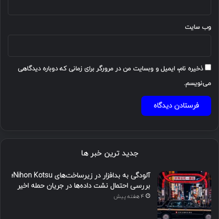
وب‌ سایت
ذخیره نام، ایمیل و وبسایت من در مرورگر برای زمانی که دوباره دیدگاهی
می‌نویسم.
جدید ترین خبر ها
آلودگی به بدافزار در زیرساخت‌های Nihon Kotsu؛
بررسی احتمال نشت داده‌ها در جریان حمله اخیر
4 هفته پیش