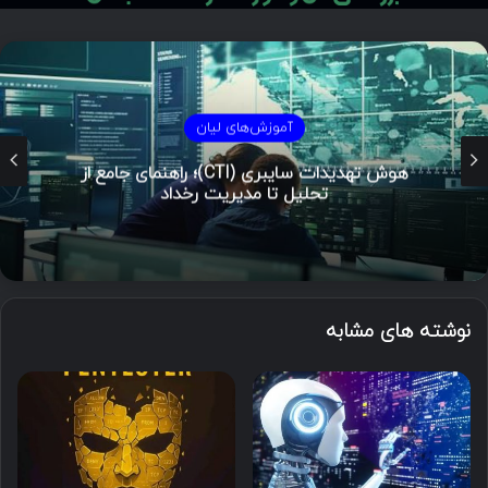
آموزش‌های لیان
هوش تهدیدات سایبری (CTI)؛ راهنمای جامع از
تحلیل تا مدیریت رخداد
نوشته های مشابه