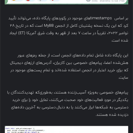
بر اساس timestamps‌های موجود در رکوردهای پایگاه داده، می‌تواند تأیید
کرد که این یک نسخه پشتیبان کامل از انجمن MyBB است که در تاریخ ۲۸
نوامبر ۲۰۲۲، تقریباً در ساعت ۷ بعد از ظهر به وقت شرق آمریکا (ET) ایجاد
شده است.
این پایگاه داده شامل تمام داده‌های انجمن است، از جمله رمزهای عبور
هش‌شده اعضا، پیام‌های خصوصی بین کاربران، آدرس‌های ارزهای دیجیتال
که برای خرید اعتبار در انجمن استفاده شده‌اند و تمام پست‌های موجود در
سایت.
پیام‌های خصوصی به‌ویژه آسیب‌زننده هستند، به‌طوری‌که تهدیدکنندگان با
یکدیگر در مورد فعالیت‌های خود صحبت می‌کنند، تمایل خود را برای خرید
دسترسی به شبکه‌ها ابراز می‌کنند یا به دنبال دسترسی به آخرین داده‌های
دزدیده شده هستند.