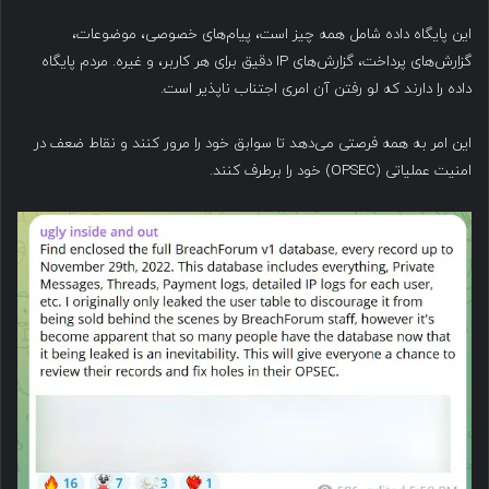
این پایگاه داده شامل همه چیز است، پیام‌های خصوصی، موضوعات،
گزارش‌های پرداخت، گزارش‌های IP دقیق برای هر کاربر، و غیره. مردم پایگاه
داده را دارند که لو رفتن آن امری اجتناب ناپذیر است.
این امر به همه فرصتی می‌دهد تا سوابق خود را مرور کنند و نقاط ضعف در
امنیت عملیاتی (OPSEC) خود را برطرف کنند.