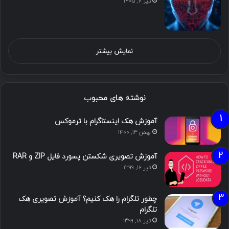
تیر ۷, ۱۴۰۵
نمایش بیشتر
نوشته های محبوب
آموزش هک اینستاگرام با ترموکس
بهمن ۱۳, ۱۴۰۰
آموزش تصویری شکستن پسورد فایل ZIP و RAR
تیر ۱۶, ۱۳۹۹
چطور تلگرام را هک کنیم؟ آموزش تصویری هک
تلگرام
تیر ۱۸, ۱۳۹۹