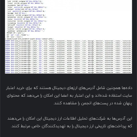
داده‌ها همچنین شامل آدرس‌های ارزهای دیجیتال هستند که برای خرید اعتبار
سایت استفاده شده‌اند و این اعتبار به اعضا این امکان را می‌دهد که محتوای
پنهان شده در پست‌های انجمن را مشاهده کنند.
این آدرس‌ها به شرکت‌های تحلیل اطلاعات ارز دیجیتال این امکان را می‌دهند
که پرداخت‌های تاریخی ارز دیجیتال را به تهدیدکنندگان خاص مرتبط کنند.