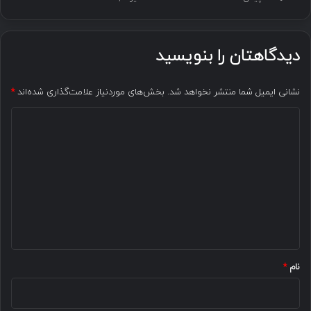
دیدگاهتان را بنویسید
نشانی ایمیل شما منتشر نخواهد شد.
بخش‌های موردنیاز علامت‌گذاری شده‌اند
*
د
ی
د
گ
ا
ه
*
نام
*