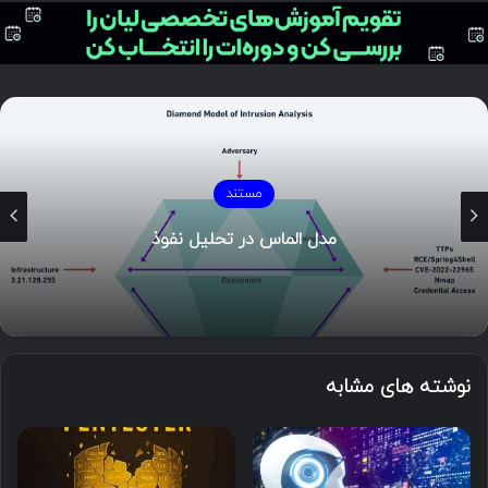
مستند
مدل الماس در تحلیل نفوذ
نوشته های مشابه