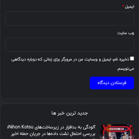
ایمیل
*
وب‌ سایت
ذخیره نام، ایمیل و وبسایت من در مرورگر برای زمانی که دوباره دیدگاهی
می‌نویسم.
جدید ترین خبر ها
آلودگی به بدافزار در زیرساخت‌های Nihon Kotsu؛
بررسی احتمال نشت داده‌ها در جریان حمله اخیر