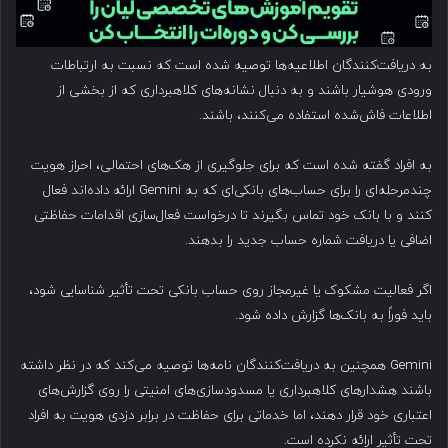
به دریافت‌کنندگان اطلاعیه‌ها توصیه شده است که نسبت به ارتباطات
ورودی هوشیار باشند و به دنبال نشانه‌های کلاهبرداری که از بخشی از
اطلاعات فاش‌شده استفاده می‌کنند، باشند.
به افراد گفته شده است که برای جلوگیری از هک‌های احتمالی، احراز هویت
چندمرحله‌ای را برای حساب‌های بانکی‌ای که به Gemini ارائه داده‌اند فعال
کنند و با بانک خود تماس بگیرند تا درخواست فعال‌سازی اقدامات حفاظتی
اضافی یا دریافت شماره حساب جدید را بدهند.
اگر فعالیت مشکوک یا غیرمجاز روی حساب بانکی تحت تأثیر شناسایی شود،
باید فوراً به بانک‌ها گزارش داده شود.
Gemini همچنین به دریافت‌کنندگان نامه‌ها توصیه می‌کند که در نظر داشته
باشند هشدارهای کلاهبرداری یا مسدودسازی‌های امنیتی را روی گزارش‌های
اعتباری خود قرار دهند، اما خدماتی برای حفاظت در برابر دزدی هویت به افراد
تحت تأثیر ارائه نکرده است.