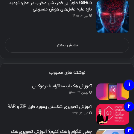
GitHub ظاهراً بی‌خطر، شل مخرب در عمل؛ تهدید
تازه علیه عامل‌های هوش مصنوعی
تیر ۷, ۱۴۰۵
نمایش بیشتر
نوشته های محبوب
آموزش هک اینستاگرام با ترموکس
بهمن ۱۳, ۱۴۰۰
آموزش تصویری شکستن پسورد فایل ZIP و RAR
تیر ۱۶, ۱۳۹۹
چطور تلگرام را هک کنیم؟ آموزش تصویری هک