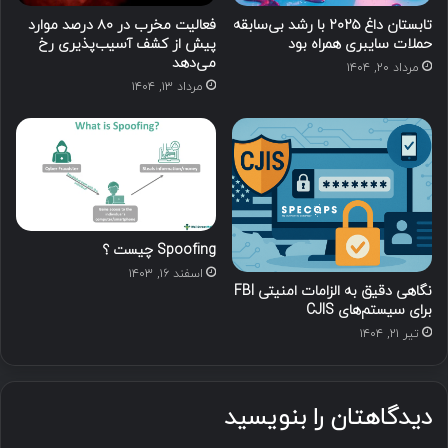
تابستان داغ ۲۰۲۵ با رشد بی‌سابقه
فعالیت مخرب در ۸۰ درصد موارد
حملات سایبری همراه بود
پیش از کشف آسیب‌پذیری‌ رخ
می‌دهد
مرداد ۲۰, ۱۴۰۴
مرداد ۱۳, ۱۴۰۴
Spoofing چیست ؟
اسفند ۱۶, ۱۴۰۳
نگاهی دقیق به الزامات امنیتی FBI
برای سیستم‌های CJIS
تیر ۲۱, ۱۴۰۴
دیدگاهتان را بنویسید