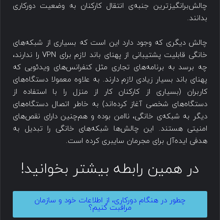
چالش‌برانگیزترین جنبه‌ی انتقال کارکنان به وضعیت دورکاری
بدانند.
چالش دیگری که وجود دارد این است که بسیاری از شبکه‌های
خانگی قابلیت پشتیبانی از پهنای باند لازم برای VPN را ندارند،
چه برسد به برنامه‌های تجاری مثل کنفرانس‌های ویدئویی که
پهنای باند بسیار زیادی لازم دارند. به علاوه معمولا دستگاه‌های
کاربران (بسیاری از کارکنان کار از منزل را با استفاده از
دستگاه‌های شخصی آغاز کرده‌اند) به خاطر اتصال دستگاه‌های
دیگر به شبکه‌ی خانگی، ناامن بوده و هم‌چنین دارای نقص‌های
امنیتی هستند. این چالش‌ها شبکه‌های خانگی را تبدیل به
هدفی ایده‌آل برای مجرمان سایبری کرده است.
در همین رابطه بیشتر بخوانید!
​چطور در هنگام دورکاری، از اطلاعات خود و سازمان
مراقبت کنیم؟