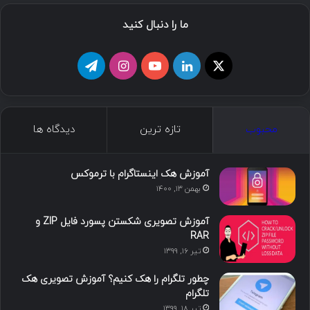
ما را دنبال کنید
محبوب
تازه ترین
دیدگاه ها
آموزش هک اینستاگرام با ترموکس
بهمن ۱۳, ۱۴۰۰
آموزش تصویری شکستن پسورد فایل ZIP و
RAR
تیر ۱۶, ۱۳۹۹
چطور تلگرام را هک کنیم؟ آموزش تصویری هک
تلگرام
تیر ۱۸, ۱۳۹۹