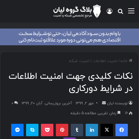
خانه
/
امنیت اطلاعات
/
امنیت شبکه
نکات کلیدی جهت امنیت اطلاعات
در شرایط دورکاری
نویسنده لیان
مهر ۲, ۱۳۹۹
آخرین بروزرسانی: آبان ۲۰, ۱۳۹۹
۰
16
زمان تقریبی مطالعه 5 دقیقه