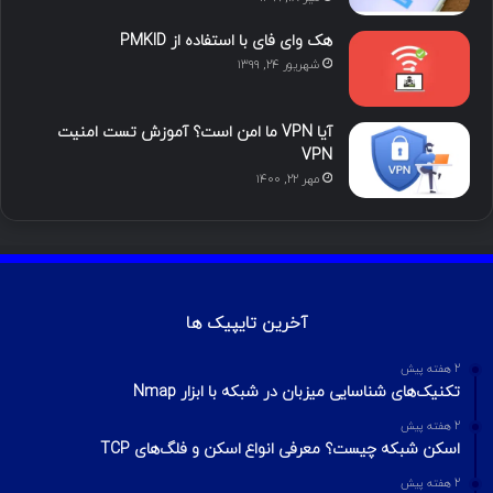
هک وای فای با استفاده از PMKID
شهریور ۲۴, ۱۳۹۹
آیا VPN ما امن است؟ آموزش تست امنیت
VPN
مهر ۲۲, ۱۴۰۰
آخرین تایپیک ها
2 هفته پیش
تکنیک‌های شناسایی میزبان در شبکه با ابزار Nmap
2 هفته پیش
اسکن شبکه چیست؟ معرفی انواع اسکن و فلگ‌های TCP
2 هفته پیش