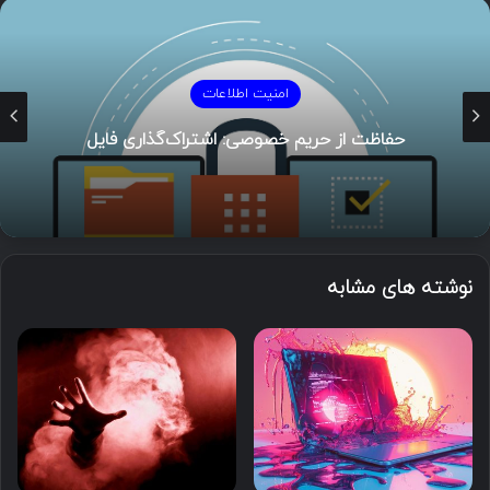
امنیت اطلاعات
تهدیدات امنیتی پیاده‌سازی Generative AI
نوشته های مشابه