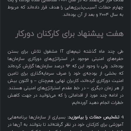
هدف قرار می‌دهند که در سال 2018 شناسایی شده بودند، و یک
چهارم حملات آسیب‌پذیری‌هایی را هدف قرار داده‌اند که مربوط
به سال 2004 و بعد از آن بوده‌اند.
هفت پیشنهاد برای کارکنان دورکار
طی چند ماه گذشته تیم‌های IT مشغول تلاش برای بستن
حفره‌های امنیتی موجود در استراتژی‌های دورکاری سازمان‌ها
بوده‌اند. ولی با وجود این که 92 درصد سازمان‌ها گزارش کرده‌اند
که بخشی از بودجه‌ی خود را صرف سرمایه‌گذاری برای تامین
امنیت دورکاری کرده‌اند، کاربران نهایی هم‌چنان – و اکنون بیش
از هر زمان دیگری – در خط مقدم استراتژی‌های امنیتی هستند.
در ادامه چند مورد از اقداماتی را که می‌توانید در جهت کاهش
خطرات انجام دهید آورده‌ایم:
1- تشخیص حملات را بیاموزید:
بسیاری از سازمان‌ها برنامه‌هایی
آموزشی برای کارکنان خود در نظر گرفته‌اند تا بتوانند به آن‌ها در