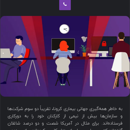
به خاطر همه‌گیری جهانی بیماری کرونا، تقریباً دو سوم شرکت‌ها
و سازمان‌ها بیش از نیمی از کارکنان خود را به دورکاری
فرستاده‌اند. برای مثال در آمریکا شصت و دو درصد شاغلان