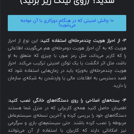
شدید؟ (روی لینک زیر بزنید)
۱۰ چالش امنیتی که در هنگام دورکاری با آن مواجه
می‌شوید!
3- از احراز هویت چندمرحله‌ای استفاده کنید:
این نوع از احراز
هویت که به آن احراز هویت دومرحله‌ای هم می‌گویند، اطلاعاتی
را که کاربر می‌داند، مثل رمز عبور، با چیزی که متعلق به او
باشد، مثل اثر انگشت یا یک توکن امنیتی ترکیب می‌کند. احراز
هویت چندمرحله‌ای به‌ویژه باید در زمان‌هایی استفاده شود که
قصد دسترسی به اطلاعات مالی یا واردشدن به شبکه‌ی سازمان
را دارید.
‌4- بسته‌های اصلاحی را روی دستگاه‌های خانگی نصب کنید:
اطمینان حاصل کنید همه‌ی کاربرانی که در منزل شما هستند
دستگاه‌های خود را بررسی کرده و آخرین نسخه‌ی سیستم‌عامل‌
مربوطه را نصب کرده باشند. حتی سیستم‌های بازی و سرگرمی
نیز امکاناتی دارند که کاربران با استفاده از آن‌ می‌توانند