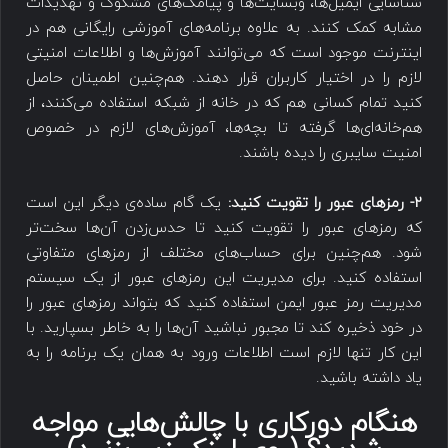
شناسایی ایمیل‌ها، وبسایت‌ها و پیامک‌های مشکوک و تهدیدات
مشابه کمک کنند. به علاوه برنامه‌های آموزشی رایگانی هم در
اینترنت موجود است که می‌توانند آموزش‌ها و اطلاعات امنیتی
لازم را در اختیار کاربران قرار دهند. هم‌چنین اطمینان حاصل
کنید تمام کسانی هم که در خانه از شبکه استفاده می‌کنند، از
هم‌خانه‌ای‌ها گرفته تا بچه‌ها، آموزش‌های لازم در خصوص
امنیت سایبری را دیده باشند.
2- رمزهای عبور را تقویت کنید:
یک گام ساده‌ی دیگر این است
که رمزهای عبور را تقویت کنید تا حدس‌زدن آن‌ها سخت‌تر
شود. هم‌چنین برای حساب‌های مختلف از رمزهای متفاوتی
استفاده کنید. برای مدیریت این رمزهای عبور از یک سیستم
مدیریت رمز عبور ایمن استفاده کنید که بتواند رمزهای عبور را
در خود ذخیره کند تا مجبور نباشید آن‌ها را به خاطر بسپارید. با
این کار تنها لازم است اطلاعات ورود به همان یک برنامه را به
یاد داشته باشید.
هنگام دورکاری با چالش‌هایی مواجه