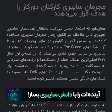
مجرمان سایبری کارکنان دورکار را
هدف قرار می‌دهند
همان‌طور که احتمالا حدس می‌زنید، محققان تهدیدهای سایبری
تغییری قابل ملاحظه در الگوی رفتار مجرمان سایبری مشاهده
کرده‌اند. بر اساس آخرین گزارش دورنمای تهدیدات که توسط
آزمایشگاه‌های FortiGuard منتشر شده، نشانگرهای حمله‌های
سایبری در سراسر جهان نشان می‌دهند که در نیمه‌ی اول سال
2020 اصلی‌ترین اهداف حمله از دستگاه‌ها و برنامه‌های سازمانی
به دستگاه‌هایی مانند روترها و دستگاه‌های ساخته‌شده برای
مصرف‌کنندگان معمولی، مثل دستگاه‌های DVR که معمولا به
شبکه‌های خانگی متصل هستند، تغییر کرده است.
به علاوه نوع دیگری از حملات صورت‌گرفته به کاربران افزایش
چشم‌گیری داشته است. این حملات از نگرانی کاربران نسبت به