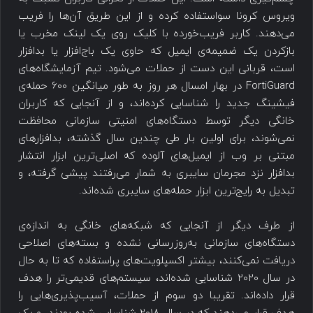
ویروس کرونا سواستفاده کرده و از این طریق آن‌ها را فریب
می‌دهند. کاربر فریب‌خورده با کلیک روی یک لینک مخرب یا
بازکردن یک ضمیمه‌ی ایمیل که حاوی یک باج‌افزار یا بدافزار
است، قربانی این دست از حملات می‌شود. تیم آزمایشگاه‌های
FortiGuard در بهار امسال هر روز به طور میانگین 600 حمله‌ی
فیشینگ جدید را شناسایی کرده‌اند، و از آنجایی که کاربران
خانگی دیگر توسط دستگاه‌های امنیتی سازمانی محافظت
نمی‌شوند، برای اولین بار طی چندین سال گذشته، بدافزارهای
مبتنی بر وب از ایمیل‌های آلوده که اصلی‌ترین ابزار انتشار
بدافزار نزد مجرمان سایبری به شمار می‌رفتند پیشی گرفته، و
تبدیل به رایج‌ترین ابزار حمله‌های سایبری شده‌اند.
از طرف دیگر از آنجایی که شبکه‌های خانگی به اندازه‌ی
دستگاه‌های سازمانی به‌روزرسانی نشده و بسته‌های اصلاحی
دریافت نمی‌کنند، بیشتر اکسپلویت‌های پراستفاده که تا به حال
در سال 2020 شناسایی شده‌اند، سیستم‌های قدیمی‌تر را هدف
قرار داده‌اند. تقریبا دو سوم از حملات، آسیب‌پذیری‌هایی را