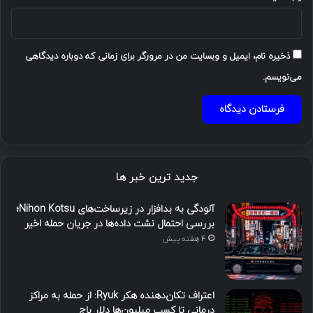
ذخیره نام، ایمیل و وبسایت من در مرورگر برای زمانی که دوباره دیدگاهی
می‌نویسم.
جدید ترین خبر ها
آلودگی به بدافزار در زیرساخت‌های Nihon Kotsu؛
بررسی احتمال نشت داده‌ها در جریان حمله اخیر
4 هفته پیش
اعتراف تکان‌دهنده هکر Ryuk: از حمله به مراکز
درمانی تا کسب میلیون‌ها دلار باج