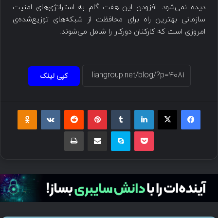
دیده نمی‌شود. افزودن این هفت گام به استراتژی‌های امنیت
سازمانی بهترین راه برای محافظت از شبکه‌های توزیع‌شده‌ی
امروزی است که کارکنان دورکار را شامل می‌شوند.
کپی لینک