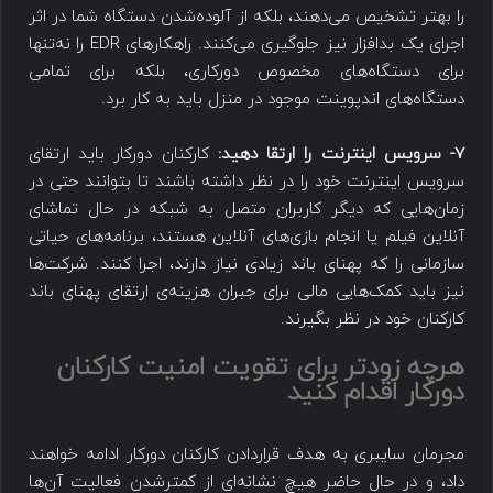
را بهتر تشخیص می‌دهند، بلکه از آلوده‌شدن دستگاه شما در اثر
اجرای یک بدافزار نیز جلوگیری می‌کنند. راهکارهای EDR را نه‌تنها
برای دستگاه‌های مخصوص دورکاری، بلکه برای تمامی
دستگاه‌های اندپوینت موجود در منزل باید به کار برد.
7- سرویس اینترنت را ارتقا دهید:
کارکنان دورکار باید ارتقای
سرویس اینترنت خود را در نظر داشته باشند تا بتوانند حتی در
زمان‌هایی که دیگر کاربران متصل به شبکه در حال تماشای
آنلاین فیلم یا انجام بازی‌های آنلاین هستند، برنامه‌های حیاتی
سازمانی را که پهنای باند زیادی نیاز دارند، اجرا کنند. شرکت‌ها
نیز باید کمک‌هایی مالی برای جبران هزینه‌ی ارتقای پهنای باند
کارکنان خود در نظر بگیرند.
هرچه زودتر برای تقویت امنیت کارکنان
دورکار اقدام کنید
مجرمان سایبری به هدف قراردادن کارکنان دورکار ادامه خواهند
داد، و در حال حاضر هیچ نشانه‌ای از کمترشدن فعالیت آن‌ها