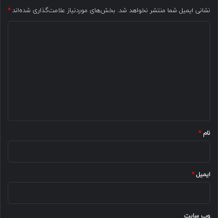
نشانی ایمیل شما منتشر نخواهد شد.
بخش‌های موردنیاز علامت‌گذاری شده‌اند
*
د
ی
د
گ
ا
ه
*
نام
*
ایمیل
*
وب‌ سایت