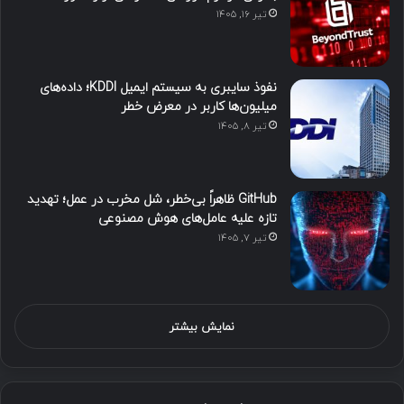
تیر ۱۶, ۱۴۰۵
نفوذ سایبری به سیستم ایمیل KDDI؛ داده‌های
میلیون‌ها کاربر در معرض خطر
تیر ۸, ۱۴۰۵
GitHub ظاهراً بی‌خطر، شل مخرب در عمل؛ تهدید
تازه علیه عامل‌های هوش مصنوعی
تیر ۷, ۱۴۰۵
نمایش بیشتر