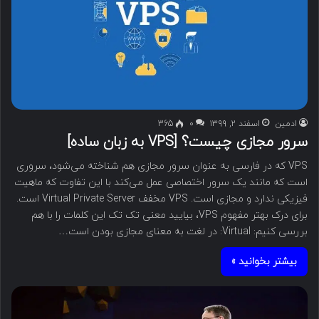
ادمین
اسفند ۲, ۱۳۹۹
۰
365
سرور مجازی چیست؟ [VPS به زبان ساده]
VPS که در فارسی به عنوان سرور مجازی هم شناخته می‌شود، سروری
است که مانند یک سرور اختصاصی عمل می‌کند با این تفاوت که ماهیت
فیزیکی ندارد و مجازی است. VPS مخفف Virtual Private Server است.
برای درک بهتر مفهوم VPS، بیایید معنی تک تک این کلمات را با هم
بررسی کنیم: Virtual: در لغت به معنای مجازی بودن است…
بیشتر بخوانید »