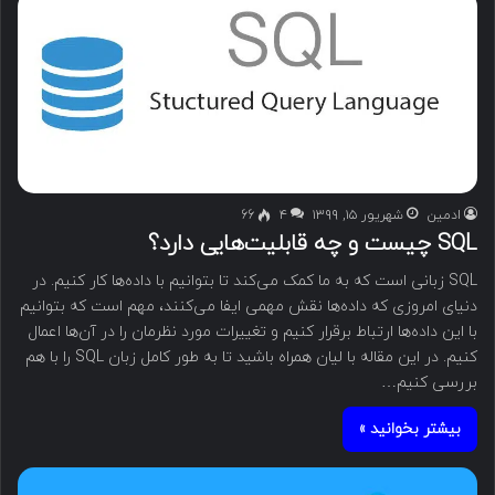
ادمین
شهریور ۱۵, ۱۳۹۹
۴
66
SQL چیست و چه قابلیت‌هایی دارد؟
SQL زبانی است که به ما کمک می‌کند تا بتوانیم با داده‌ها کار کنیم. در
دنیای امروزی که داده‌ها نقش مهمی ایفا می‌کنند، مهم است که بتوانیم
با این داده‌ها ارتباط برقرار کنیم و تغییرات مورد نظرمان را در آن‌ها اعمال
کنیم. در این مقاله با لیان همراه باشید تا به طور کامل زبان SQL را با هم
بررسی کنیم…
بیشتر بخوانید »