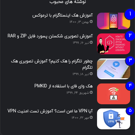
نوشته های محبوب
آموزش هک اینستاگرام با ترموکس
بهمن ۱۳, ۱۴۰۰
آموزش تصویری شکستن پسورد فایل ZIP و RAR
تیر ۱۶, ۱۳۹۹
چطور تلگرام را هک کنیم؟ آموزش تصویری هک
تلگرام
تیر ۱۸, ۱۳۹۹
هک وای فای با استفاده از PMKID
شهریور ۲۴, ۱۳۹۹
آیا VPN ما امن است؟ آموزش تست امنیت VPN
مهر ۲۲, ۱۴۰۰