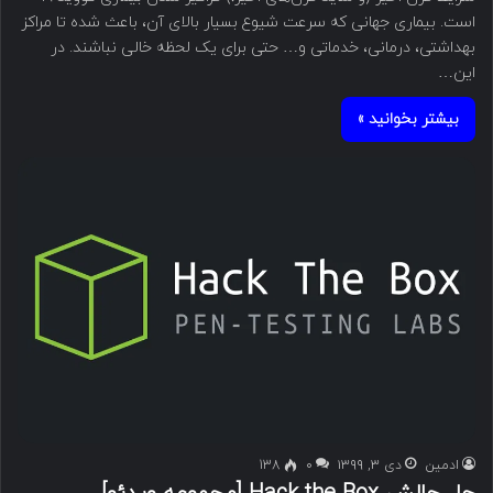
است. بیماری جهانی که سرعت شیوع بسیار بالای آن، باعث شده تا مراکز
بهداشتی، درمانی، خدماتی و… حتی برای یک لحظه خالی نباشند. در
این…
بیشتر بخوانید »
ادمین
دی ۳, ۱۳۹۹
۰
138