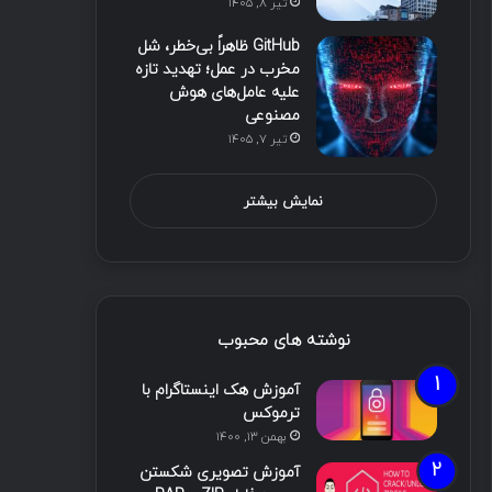
تیر ۸, ۱۴۰۵
GitHub ظاهراً بی‌خطر، شل
مخرب در عمل؛ تهدید تازه
علیه عامل‌های هوش
مصنوعی
تیر ۷, ۱۴۰۵
نمایش بیشتر
نوشته های محبوب
آموزش هک اینستاگرام با
ترموکس
بهمن ۱۳, ۱۴۰۰
آموزش تصویری شکستن