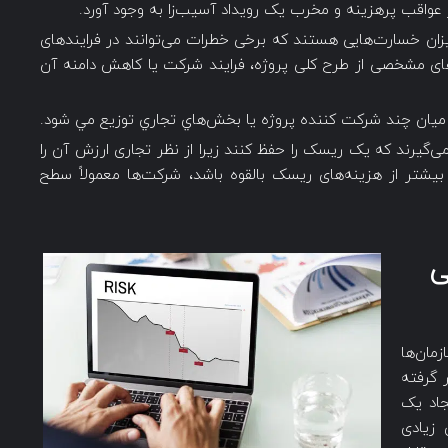
ز عواقب پرهزینه و مخرب یک رویداد آسیب‌زا به وجود آورد.
ان خسارت‌هایی هستند که برخی خطرات ‌می‌توانند در فرایندهای
ه‌های مشخصی از طرح کلی پروژه، فرایند شرکت یا کاهش دامنه آن
ميان چند شركت كننده پروژه يا بخش‌‌هاي تجاري توزيع مي شود.
‌گیرند که یک ریسک را حفظ کنند زیرا از نظر تجاری ارزش آن را
یشتر از هزینه‌های ریسک بالقوه باشد، شرکت‌‌ها معمولاً سطح
ی
مان‌ها
 گرفته
جاد یک
 زیادی