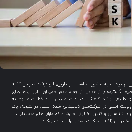
رل تهدیدات به منظور محافظت از دارایی‌‌ها و درآمد سازمان گفته
 طیف گسترده‌ای از عوامل، از جمله عدم اطمینان مالی، بدهی‌های
قانونی، خطاهای مدیریت استراتژیک، حوادث و بلایای طبیعی باشد. کاهش تهدیدات امنیتی IT و خطرات مربوط به
ه اولویت اصلی در شرکت‌های دیجیتالی شده است. در نتیجه، یک
ی شناسایی و کنترل خطراتی می‌شود که دارایی‌های دیجیتالی، از
را تهدید می‌کند.