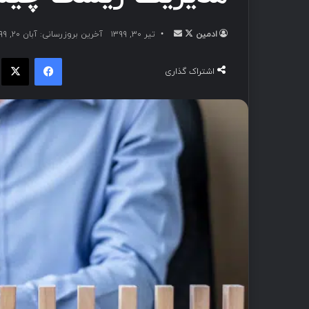
ادمین
تیر ۳۰, ۱۳۹۹
آخرین بروزرسانی: آبان ۲۰, ۱۳۹۹
اشتراک گذاری