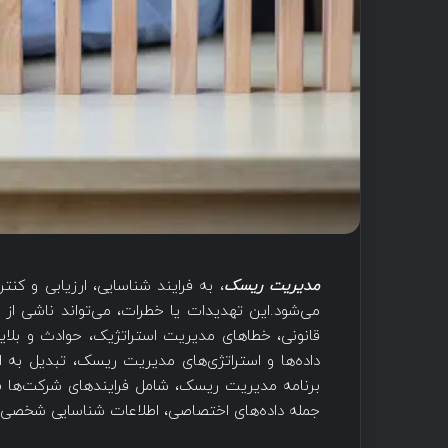
مدیریت ریسک
، به فرایند شناسایی، ارزیابی و کنت
می‌شود.‌این تهدیدات یا خطرات، ‌می‌تواند ناشی از
داده‌‌ها و استراتژی‌های مدیریت ریسک، تبدیل ب
برنامه مدیریت ریسک، شامل فرایندهای شرکت‌‌ها برا
جمله داده‌های اختصاصی، اطلاعات شناسایی شخصی مشتریان (PII) و مالکیت معنوی 