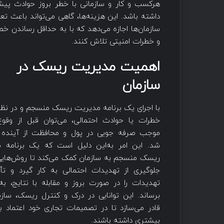
هرکسب و کار و سازمانی با خطر بروز حوادث پیش ب
داشته باشد.‌ این هزینه‌‌ها، گاهی ‌می‌تواند باع
سازمان‌‌ها اجازه ‌می‌دهد که با به حداقل رساندن 
و خطرات امنیتی تلاش کنند.
اهمیت مدیریت ریسک در
سازمان‌
با اجرای یک برنامه مدیریت ریسک منسجم و در نظر
خطرات یا حوادث احتمالی، می‌توان قبل از وقوع 
موجب صرفه جویی در پول و محافظت از‌ آینده 
شد.‌ این امر به‌این دلیل است که یک برنامه 
ریسک منسجم به سازمان کمک ‌می‌کند تا روش‌هایی ر
جلوگیری از تهدیدات احتمالی به کار گیرد و تأثی
تهدیدات را در صورت بروز و مقابله با نتایج، به
برساند. ‌این توانایی در درک و کنترل ریسک، سازمان
قادر ‌می‌سازد تا در تصمیمات تجاری خود اعتماد 
بیشتری داشته باشند.