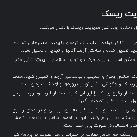
یریت ریسک
دهنده روند کلی مدیریت ریسک را دنبال ‌می‌کنند:
 آن اتفاق خواهد افتاد، درک کرده و بفهمید. معیارهایی که برای
 باید تعیین شده و ساختار آن‌ها آنالیز و تجزیه و تحلیل شود.
ممکن است بر روند حرکت و تجارت سازمان یا پروژه تاثیر منفی
، شانس وقوع و همچنین پیامدهای آن‌ها را تعیین کنید. هدف
یسک و چگونگی تأثیر آن بر پروژه‌‌ها و اهداف سازمان ‌است.
عد از وقوع ریسک را ارزیابی کنید. بعد از ‌این موضوع، سازمان
 قبول است یا خیر، تصمیم بگیرد.
هایی با شدت و تأثیر بالا را تعیین، ارزیابی و برنامه‌ای را برای
یسک، تدوین ‌می‌کنند.‌ این برنامه‌‌ها شامل فرایندهای کاهش
‌های احتمالی در صورت بروز خطر است.
 ریسک هم شامل نظارت بر خطرات و هم نظارت بر برنامه کلی