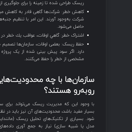
ریسک طراحی شده تا زمینه‌ را برای جلوگیری ا
کاهش خطر: شرکت‌‌ها گاهی قادر به کاهش میز
شرکت به‌وجود آورند. ‌این امر با تنظیم جنب
حاصل ‌می‌شود.
اشتراک خطر: گاهي اوقات، عواقب يك خطر در 
حفظ ریسک: بعضی اوقات، سازمان‌‌ها تصمیم ‌می
دارد. اگر سود پیش بینی شده از یک پروژه ب
مشخصی از خطر را حفظ ‌می‌کنند.
سازمان‌ها با چه محدودیت‌های
روبه‌رو هستند؟
با وجود این که مدیریت ریسک ‌می‌تواند برای ساز
بسیار مفید باشد، محدودیت‌های آن نیز باید در نظر
شود. بسیاری از تکنیک‌های تحلیل ریسک (مانند‌ای
مدل یا شبیه سازی) نیاز به جمع آوری داده‌های