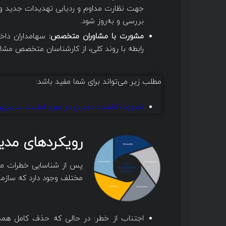
جهت نظارت مداوم و ردیابی تهدیدات جدید و
بررسی و به‌روز شود.
مشورت با مشاوران متخصص:
سهامداران داخل
رابطه با روند کلی، از کارشناسان متخصص مشاو
مطلب زیر می‌تواند برای شما مفید باشد:
تصورات اشتباه مدیران در مورد امنیت سایبری
رویکردهای مد
پس از شناسایی خطرات مخ
مختلف وجود دارد که سازمان‌
اجتناب از خطر: در حالی که حذف کامل همه 