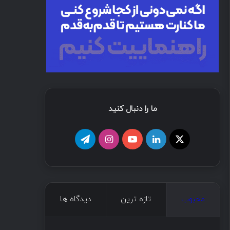
ما را دنبال کنید
محبوب
تازه ترین
دیدگاه ها