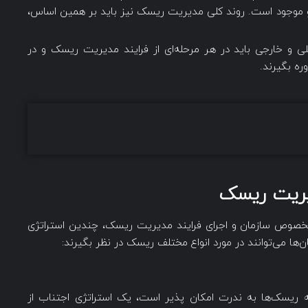
 موجود است. روند کلی مدیریت ریسک نیز باید بر همین اساس،
ی و خارجی باید در هر مرحله‌ای از فرایند مدیریت ریسک و در
ره بگیرند.
یریت ریسک
صوص سازمان و اجرای فرایند مدیریت ریسک، چندین استراتژی
‌ها ‌می‌توانند در مورد انواع مختلف ریسک در نظر بگیرند:
ریسک‌‌ها به ندرت امکان پذیر است، یک استراتژی اجتناب از