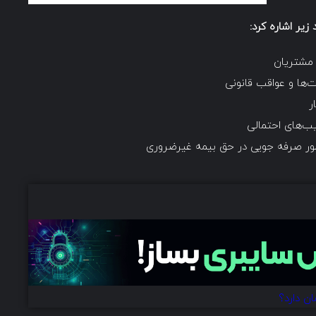
زیر اشاره کرد:
 مشتریان
‌ها و عواقب قانونی
ر
سیب‌های احتمالی
ظور صرفه جویی در حق بیمه غیرضروری
ن دارد؟