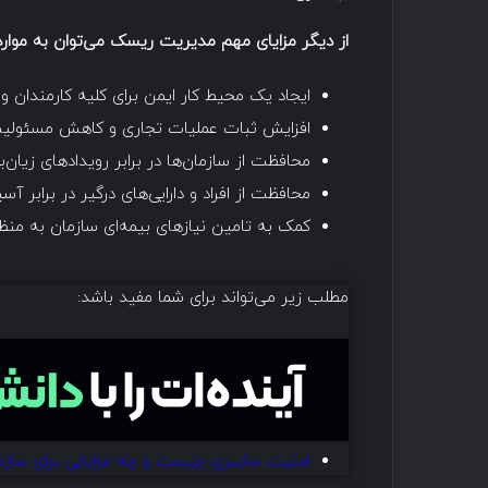
از دیگر مزایای مهم مدیریت ریسک ‌می‌توان به موارد 
ایجاد یک محیط کار ایمن برای کلیه کارمندان و
افزایش ثبات عملیات تجاری و کاهش مسئولیت‌
محافظت از سازمان‌‌ها در برابر رویدادهای زیان‌با
محافظت از افراد و دارایی‌های درگیر در برابر آ
کمک به تامین نیازهای بیمه‌ای سازمان به من
مطلب زیر می‌تواند برای شما مفید باشد:
امنیت سایبری چیست و چه مزایایی برای سازما