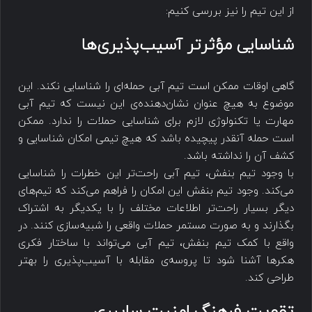
از این تیم را نیز بررسی کنیم:
شناسایی مؤثرتر آسیب‌پذیری‌ها
گاهی اوقات ممکن است تیم آبی حمله‌ای را شناسایی نکند. این
موضوع به هیچ عنوان نشان‌دهنده‌ی این نیست که تیم آبی
مهارت یا تکنولوژی لازم برای شناسایی حملات را ندارد. ممکن
است حمله آنقدر پیچیده باشد که هیچ تیمی امکان شناسایی و
کشف آن را نداشته باشد.
با وجود تیم بنفش، تیم آبی راحت‌تر این خطرات را شناسایی
می‌کند. وجود تیم بنفش این امکان را فراهم می‌کند که تیم‌های
دیگر بسیار راحت‌تر اطلاعات مختلف را با یکدیگر به اشتراک
بگذارند و به صورت مستمر حملات واقعی را شبیه‌سازی کنند. در
واقع با کمک تیم بنفش، تیم آبی می‌تواند با ساختار فکری
هکرها آشنا شود تا پروسه‌ی مقابله با آسیب‌پذیری را بهتر
طراحی کند.