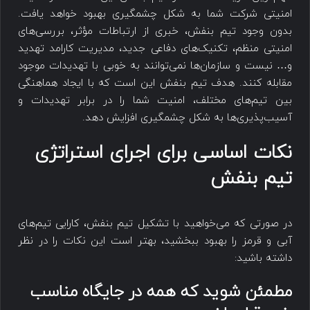
امنیتی شرکت شما به شکل چشمگیری بهبود خواهد یافت.
بدون وجود تیم بنفش، خبری از ارتباطات مؤثر، بررسی‌های
امنیتی منظم، تکنیک‌های دفاعی جدید، مدیریت کارامد تهدید
و… نیست و سازمان‌ها نمی‌توانند به خوبی با تهدیدات موجود
مقابله کنند. هدف تیم بنفش این است که با ایجاد هماهنگی
بین تیم‌های مختلف، امنیت شما را در برابر تهدیدات و
آسیب‌پذیری‌ها به شکل چشمگیری افزایش دهد.
نکات اساسی برای اجرای استراتژی
تیم بنفش
در صورتی که می‌خواهید با تشکیل تیم بنفش، کارایی تیم‌های
آبی و قرمز را بهبود ببخشید، بهتر است این نکات را در نظر
داشته باشید:
مطمئن شوید که همه در جایگاه مناسب