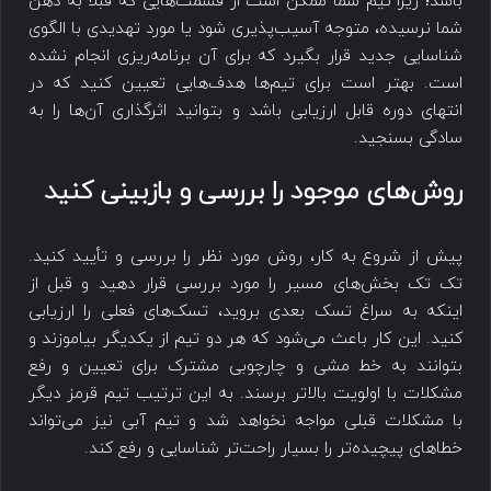
باشد؛ زیرا تیم شما ممکن است از قسمت‌هایی که قبلاً به ذهن
شما نرسیده، متوجه آسیب‌پذیری شود یا مورد تهدیدی با الگوی
شناسایی جدید قرار بگیرد که برای آن برنامه‌ریزی انجام نشده
است. بهتر است برای تیم‌ها هدف‌هایی تعیین کنید که در
انتهای دوره قابل ارزیابی باشد و بتوانید اثرگذاری آن‌ها را به
سادگی بسنجید.
روش‌های موجود را بررسی و بازبینی کنید
پیش از شروع به کار، روش مورد نظر را بررسی و تأیید کنید.
تک تک بخش‌‎های مسیر را مورد بررسی قرار دهید و قبل از
اینکه به سراغ تسک بعدی بروید، تسک‌های فعلی را ارزیابی
کنید. این کار باعث می‌شود که هر دو تیم از یکدیگر بیاموزند و
بتوانند به خط مشی و چارچوبی مشترک برای تعیین و رفع
مشکلات با اولویت بالاتر برسند. به این ترتیب تیم قرمز دیگر
با مشکلات قبلی مواجه نخواهد شد و تیم آبی نیز می‌تواند
خطاهای پیچیده‌تر را بسیار راحت‌تر شناسایی و رفع کند.