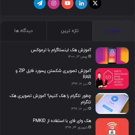
ما را دنبال کنید