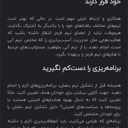
خود قرار دارند
همکاری و ارتباط خیلی مهم است. در حالی که بهتر است
تیم‌های مختلف یافته‌های خود را با یکدیگر به اشتراک بگذارند،
هیچوقت نباید از اعضای تیم قرمز انتظار داشته باشید که
فعالیت‌هایی مثل مدیریت آسیب‌پذیری را که مختص تیم آبی
است، انجام دهند یا از تیم آبی بخواهید مسئولیت‌های مرتبط
با هکرهای تیم قرمز را برعهده بگیرد.
برنامه‌ریزی را دست‌کم نگیرید
همیشه قبل از تشکیل تیم بنفش، برنامه‌ریزی‌های لازم را انجام
دهید. جهت کارایی بیشتر، برای خودتان هدف تعیین کنید. مثلاً
تعیین کنید که به دنبال بهبود هشدارهای امنیتی هستید یا
پروسه‌ها و سیاست‌های امنیتی؟ دلیل تشکیل تیم بنفش را
برای خودتان مشخص کنید.
برنامه‌ای که طراحی می‌کنید، باید انعطاف‌پذیری لازم را داشته