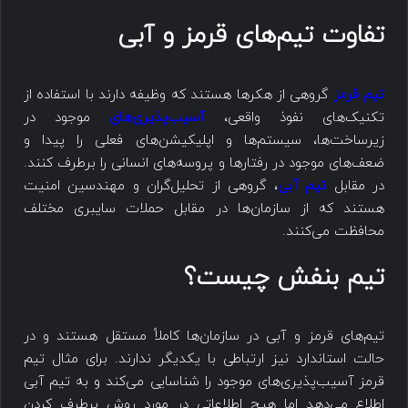
تفاوت تیم‌های قرمز و آبی
تیم قرمز
گروهی از هکرها هستند که وظیفه دارند با استفاده از
تکنیک‌های نفوذ واقعی،
آسیب‌پذیری‌های
موجود در
زیرساخت‌ها، سیستم‌ها و اپلیکیشن‌های فعلی را پیدا و
ضعف‌های موجود در رفتارها و پروسه‌های انسانی را برطرف کنند.
در مقابل
تیم آبی
، گروهی از تحلیل‌گران و مهندسین امنیت
هستند که از سازمان‌ها در مقابل حملات سایبری مختلف
محافظت می‌کنند.
تیم بنفش چیست؟
تیم‌های قرمز و آبی در سازمان‌ها کاملاً مستقل هستند و در
حالت استاندارد نیز ارتباطی با یکدیگر ندارند. برای مثال تیم
قرمز آسیب‌پذیری‌های موجود را شناسایی می‌کند و به تیم آبی
اطلاع می‌دهد اما هیچ اطلاعاتی در مورد روش برطرف کردن