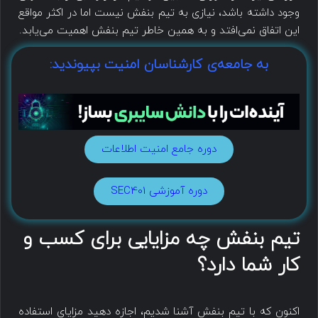
وجود داشته باشد، نیازی به تیم بنفش نیست اما در اکثر مواقع
این اتفاق نمی‌افتد و به همین خاطر تیم بنفش اهمیت می‌یابد.
به جامعه‌ی کارشناسان امنیت بپیوندید:
دوره جامع امنیت اطلاعات
دوره آموزشی SEC401
تیم بنفش چه مزایایی برای کسب و
کار شما دارد؟
اکنون که با تیم بنفش آشنا شدیم، اجازه دهید مزایای استفاده