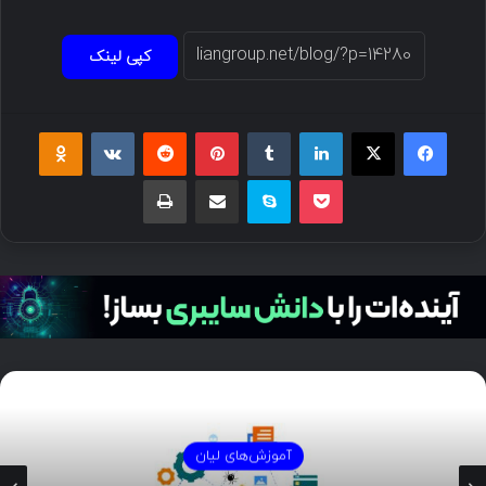
کپی لینک
آموزش‌های لیان