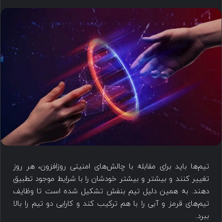
تیم‌ها باید برای مقابله با چالش‌های امنیتی روزافزون، هر روز
تغییر کنند و بیشتر و بیشتر خودشان را با شرایط موجود تطبیق
دهند. به همین دلیل تیم بنفش تشکیل شده است تا وظایف
تیم‌های قرمز و آبی را با هم ترکیب کند و کارایی دو تیم را بالا
ببرد.