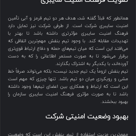
تقویت فرهنگ امنیت سایبری
همانطور که قبلاً گفته شد، هدف هر دو تیم قرمز و آبی تأمین
امنیت سایبری شرکت است. از طرفی شرکت نیز تمایل دارد
فرهنگ امنیت سایبری مؤثرتری داشته باشد تا بهتر با
تهدیدات مقابله کند. با وجود تیم بنفش مهم‌ترین اتفاقی که
می‌افتد این است که میان تیم‌های حمله و دفاع ارتباط قوی‌تری
برقرار می‌شود تا به صورت مستمر اطلاعاتی را که به دست
آورده‌اند، با یکدیگر به اشتراک بگذارند.
تیم بنفش لزوماً یک تیم جدید نیست؛ بلکه می‌تواند صرفاً خط
مشی و رویکردی میان دو تیم باشد. تنها چیزی که مهم است
این است که ارتباط و همکاری بین اعضای تیم‌ها وجود داشته
باشد تا به صورت مؤثری فرهنگ امنیت سایبری سازمان را
بهبود ببخشند.
بهبود وضعیت امنیتی شرکت
مهم‌ترین مزیت استفاده از تیم بنفش این است که وضعیت