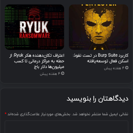
کاربرد Burp Suite در تست نفوذ:
اعتراف تکان‌دهنده هکر Ryuk: از
اسکن فعال توسعه‌یافته
حمله به مراکز درمانی تا کسب
میلیون‌ها دلار باج
4 هفته پیش
4 هفته پیش
دیدگاهتان را بنویسید
نشانی ایمیل شما منتشر نخواهد شد.
بخش‌های موردنیاز علامت‌گذاری شده‌اند
*
د