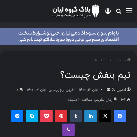
خانه
/
امنیت اطلاعات
تیم بنفش چیست؟
ادمین
آبان ۱۶, ۱۴۰۰
آخرین بروزرسانی: آبان ۱۷, ۱۴۰۰
۰
104
زمان تقریبی مطالعه 4 دقیقه