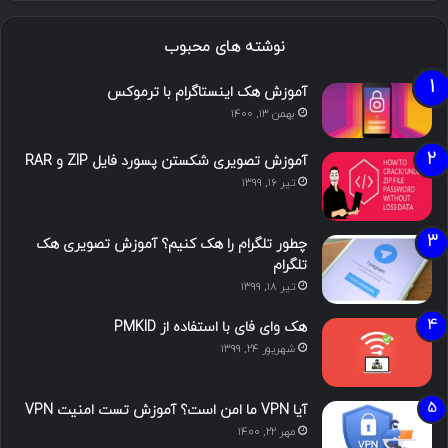
نوشته های محبوب
آموزش هک اینستاگرام با ترموکس
بهمن ۱۳, ۱۴۰۰
آموزش تصویری شکستن پسورد فایل ZIP و RAR
تیر ۱۶, ۱۳۹۹
چطور تلگرام را هک کنیم؟ آموزش تصویری هک
تلگرام
تیر ۱۸, ۱۳۹۹
هک وای فای با استفاده از PMKID
شهریور ۲۴, ۱۳۹۹
آیا VPN ما امن است؟ آموزش تست امنیت VPN
مهر ۲۲, ۱۴۰۰