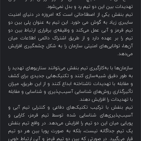
تهدیدات بین این دو تیم رد و بدل نمی‌شود.
تیم بنفش یکی از اصطلاحاتی است که امروزه در دنیای امنیت
سایبری زیاد به گوش می خورد. این تیم به عنوان پلی بین دو
تیم قرمز و آبی عمل می‌کند و وظیفه‌ی برقراری ارتباط بین دو
تیم را بر عهده دارد و از طریق اشتراک دائمی اطلاعات میان
آن‌ها، توانایی‌های امنیتی سازمان را به شکل چشمگیری افزایش
می‌دهد.
سازمان‌ها با به‌کارگیری تیم بنفش می‌توانند سناریوهای تهدید را
به طور دقیق شبیه‌سازی کنند و تکنیک‌هایی جدیدی برای کشف
و مقابله با تهدیدات ناشناخته ابداع کنند و از این طریق، میزان
تأثیرگذاری روش‌های شناسایی آسیب‌پذیری و شناسایی و مقابله
با تهدیدات را افزایش دهند.
تیم بنفش با ترکیب تکنیک‌های دفاعی و کنترلی تیم آبی و
آسیب‌پذیری‌های شناسایی شده توسط تیم قرمز، کارایی و
پویایی میان این دو تیم را افزایش می‌دهد. در واقع تیم بنفش
یک تیم جداگانه نیست، بلکه به صورت پویا بین هر دو تیم
قرار می‌گیرد. در صورتی که بین دو تیم قرمز و آبی ارتباط خوبی