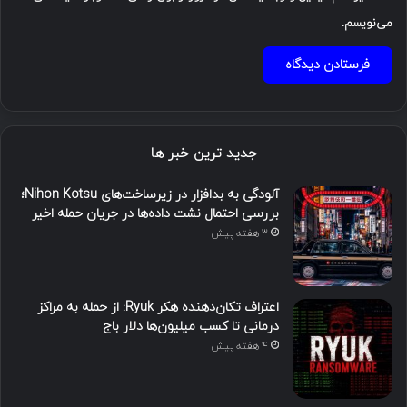
می‌نویسم.
جدید ترین خبر ها
آلودگی به بدافزار در زیرساخت‌های Nihon Kotsu؛
بررسی احتمال نشت داده‌ها در جریان حمله اخیر
3 هفته پیش
اعتراف تکان‌دهنده هکر Ryuk: از حمله به مراکز
درمانی تا کسب میلیون‌ها دلار باج
4 هفته پیش