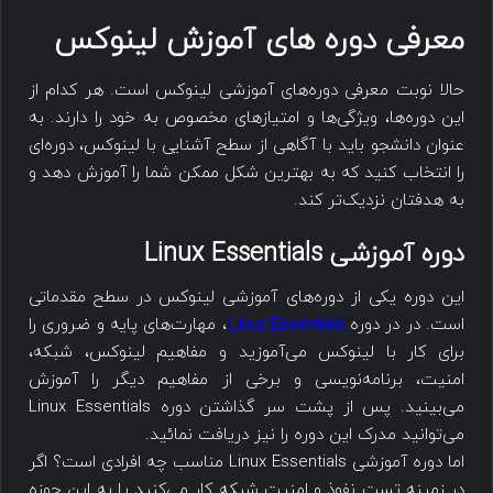
معرفی دوره های آموزش لینوکس
حالا نوبت معرفی دوره‌های آموزشی لینوکس است. هر کدام از
این دوره‌ها، ویژگی‌ها و امتیازهای مخصوص به خود را دارند. به
عنوان دانشجو باید با آگاهی از سطح آشنایی با لینوکس، دوره‌ای
را انتخاب کنید که به بهترین شکل ممکن شما را آموزش دهد و
به هدفتان نزدیک‌تر کند.
دوره آموزشی Linux Essentials
این دوره یکی از دوره‌های آموزشی لینوکس در سطح مقدماتی
است. در در دوره
Linux Essentials
، مهارت‌های پایه و ضروری را
برای کار با لینوکس می‌آموزید و مفاهیم لینوکس، شبکه،
امنیت، برنامه‌نویسی و برخی از مفاهیم دیگر را آموزش
می‌بینید. پس از پشت سر گذاشتن دوره Linux Essentials
می‌توانید مدرک این دوره را نیز دریافت نمائید.
اما دوره آموزشی Linux Essentials مناسب چه افرادی است؟ اگر
در زمینه تست نفوذ و امنیت شبکه کار می‌کنید یا به این حوزه