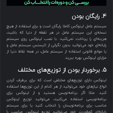
4. رایگان بودن
سیستم عامل لینوکس کاملا رایگان است و برای استفاده از هیچ
نسخه‌ی این سیستم عامل در هر نقطه از دنیا که باشید،
هزینه‌ای را پرداخت نمی‌کنید. با نصب لینوکس روی سیستم
رایانه‌ای خود می‌توانید بدون نگرانی از لایسنس سیستم عامل و
یا موانع قانونی استفاده از سیستم عامل، در همه نقاط دنیا از
مزایای لینوکس بهره ببرید.
5. برخوردار بودن از توزیع‌های مختلف
لینوکس دارای توزیع‌های مختلفی است که برای برطرف کردن
انواع نیازهای خود می‌توانید از هر کدام از این توزیع‌ها استفاده
کنید. مثلا اگر برنامه‌نویس هستید و از لینوکس برای
برنامه‌نویسی استفاده می‌کنید، می‌توانید توزیع لینوکس
مناسب برای برنامه‌نویسان را انتخاب کنید یا برای سیستم
رایانه‌ای کم‌قدرت خود می‌توانید توزیع لینوکس مناسب را