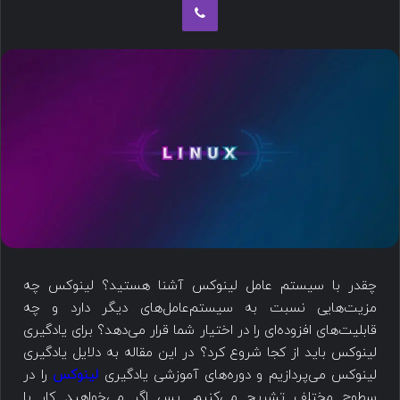
چقدر با سیستم عامل لینوکس آشنا هستید؟ لینوکس چه
مزیت‌هایی نسبت به سیستم‌عامل‌های دیگر دارد و چه
قابلیت‌های افزوده‌ای را در اختیار شما قرار می‌دهد؟ برای یادگیری
لینوکس باید از کجا شروع کرد؟ در این مقاله به دلایل یادگیری
لینوکس می‌پردازیم و دوره‌های آموزشی یادگیری
لینوکس
را در
سطوح مختلف تشریح می‌کنیم. پس اگر می‌خواهید کار با