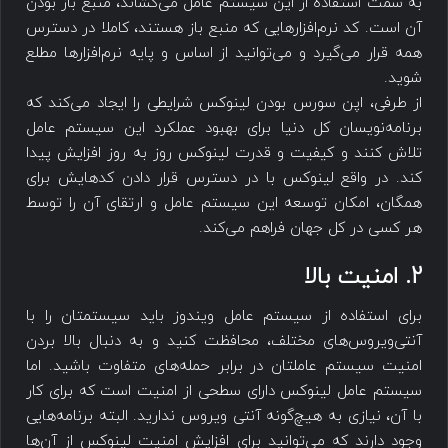
به سمت استفاده از این سیستم عامل می‌کشاند، منبع باز بودن
آن است. کد نرم‌افزارهایی که منبع باز هستند، کاملا در دسترس
همه قرار می‌گیرد و می‌توانید از اساس و پایه نرم‌افزارها مطلع
شوید.
از طرفی، اپن سورس بودن لینوکس شرایطی را ایجاد می‌کند که
برنامه‌نویسان کل دنیا برای بهبود عملکرد این سیستم عامل
تلاش کنند و کیفیت و قدرت لینوکس روز به روز افزایش پیدا
کند. در واقع لینوکس با در دسترس قرار دادن کدهایش برای
همگان، امکان توسعه این سیستم عامل و ارتقای آن را توسط
هر کسی در کل جهان فراهم می‌کند.
2. امنیت بالا
برای استفاده از سیستم عامل ویندوز باید سیستمتان را با
آنتی‌ویروس‌های مختلف، محافظت کنید و به دنبال بالا بردن
امنیت سیستم عاملتان در برابر حمله‌های متفاوت باشید. اما
سیستم عامل لینوکس دارای سطحی از امنیت است که برای کار
با آن، نیازی به هیچ‌گونه آنتی ویروس ندارید. البته برنامه‌هایی
وجود دارند که می‌توانید برای افزایش امنیت لینوکس از آن‌ها