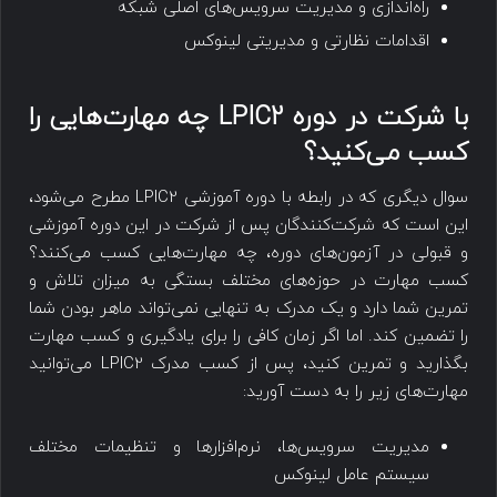
راه‌اندازی و مدیریت سرویس‌های اصلی شبکه
اقدامات نظارتی و مدیریتی لینوکس
با شرکت در دوره LPIC2 چه مهارت‌هایی را
کسب می‌کنید؟
سوال دیگری که در رابطه با دوره آموزشی LPIC2 مطرح می‌شود،
این است که شرکت‌کنندگان پس از شرکت در این دوره آموزشی
و قبولی در آزمون‌های دوره، چه مهارت‌هایی کسب می‌کنند؟
کسب مهارت در حوزه‌های مختلف بستگی به میزان تلاش و
تمرین شما دارد و یک مدرک به تنهایی نمی‌تواند ماهر بودن شما
را تضمین کند. اما اگر زمان کافی را برای یادگیری و کسب مهارت
بگذارید و تمرین کنید، پس از کسب مدرک LPIC2 می‌توانید
مهارت‌های زیر را به دست آورید:
مدیریت سرویس‌ها، نرم‌افزارها و تنظیمات مختلف
سیستم عامل لینوکس