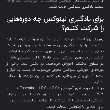
از دیگر قابلیت‌های لینوکس هستند که می‌توانند شما را به
سمت یادگیری لینوکس جذب کنند.
برای یادگیری لینوکس چه دوره‌هایی
را شرکت کنیم؟
پس از این‌که تصمیم خود را برای یادگیری لینوکس گرفتید، باید
روش‌هایی را برای یادگیری این سیستم عامل و ورودتان به یک
دنیای جدید بیاموزید. یکی از روش‌ها برای یادگیری لینوکس،
شرکت‌ در دوره‌های آموزشی است که کار با این سیستم عامل را
در سطوح مختلف آموزش می‌دهند. در بخش بعد، برخی از
دوره‌های آموزشی لینوکس معرفی می‌شوند که بسته به نیاز و
سطح آشنایی‌تان می‌توانید هر کدام از این دوره‌ها را انتخاب
نمائید.
در ادامه دوره های آموزشی Linux Essentials، LPIC1، LPIC2 و
LPIC3 معرفی می‌شوند و در مورد هر کدام از این دوره‌های
آموزشی توضیحاتی ارائه می‌شود تا بتوانید مناسب‌ترین دوره را
برای آشنایی با لینوکس انتخاب کنید.