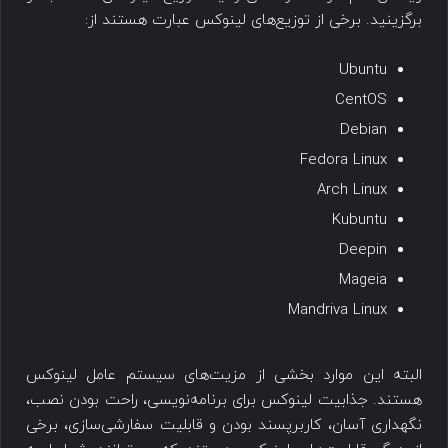
برگزینید. برخی از توزیع‌های لینوکس عبارت هستند از:
Ubuntu
CentOS
Debian
Fedora Linux
Arch Linux
Kubuntu
Deepin
Mageia
Mandriva Linux
البته این موارد بخشی از مزیت‌های سیستم عامل لینوکس
هستند. جذابیت لینوکس برای برنامه‌نویسی، راحت بودن نصب،
نگهداری آسان، کاربرپسند بودن و قابلیت سفارشی‌سازی، برخی