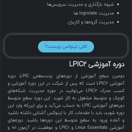
شیوه بارگذاری و مدیریت سرویس‌ها
مدیریت logrotate ها
مدیریت گروه‌ها و کاربران
در همین رابطه بخوانید:
کالی لینوکس چیست؟
دوره آموزشی LPIC2
دومین سطح آموزشی از دوره‌های چندسطحی LPIC، دوره
آموزشی LPIC2 است که پس از شرکت در این دوره آموزشی و
کسب مدرک LPIC2 می‌توانید در حوزه مدیریت شبکه‌های
کوچک و متوسط مشغول به کار شوید. این دوره سطح متوسط
دوره‌های آموزشی LPIC به حساب می‌آید و برای این‌که وارد این
دوره شوید، باید با مقدمات کار با لینوکس آشنایی داشته باشید
و آماده ورود به سطح متوسط این دوره‌ها باشید. دوره‌های
آموزشی Linux Essentials و LPIC1 و موفقیت در آزمون 101 و