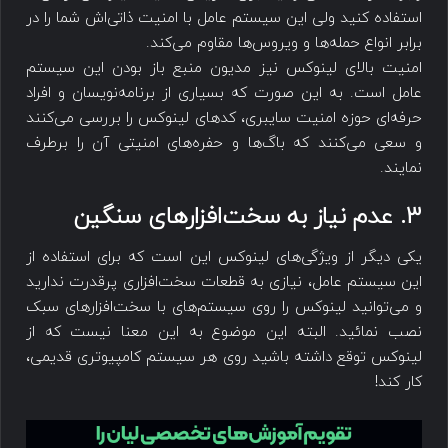
استفاده کنید ولی این سیستم عامل با امنیت ذاتی‌اش شما را در
برابر انواع حمله‌ها و ویروس‌ها مقاوم می‌کند.
امنیت بالای لینوکس نیز مدیون منبع باز بودن این سیستم
عامل است. به این صورت که بسیاری از برنامه‌نویسان و افراد
حرفه‌ای حوزه امنیت سایبری، کدهای لینوکس را بررسی می‌کنند
و سعی می‌کنند که باگ‌ها و حفره‌های امنیتی آن را برطرف
نمایند.
3. عدم نیاز به سخت‌افزارهای سنگین
یکی دیگر از ویژگی‌های لینوکس این است که برای استفاده از
این سیستم عامل، نیازی به قطعات سخت‌افزاری پرقدرت ندارید
و می‌توانید لینوکس را روی سیستم‌های با سخت‌افزارهای سبک
نصب نمائید. البته این موضوع به این معنا نیست که از
لینوکس توقع داشته باشید روی هر سیستم کامپیوتری قدیمی،
کار کند!