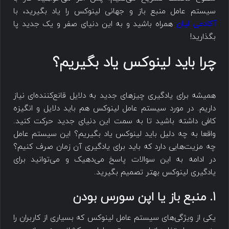
سیستم عامل منبع باز و جهانی لینوکس را یاد بگیرید، با
آکادمی لیان
همراه باشید و به این دنیای صفر و یک جدید پا
بگذارید!
چرا باید لینوکس یاد بگیریم؟
همیشه برای یادگیری چیزهای جدید به دلایل قانع‌کننده‌ای نیاز
داریم. در مورد سیستم عامل لینوکس هم باید دلایل و انگیزه
کافی داشته باشید تا به سمت این دنیای جدید حرکت کنید.
واقعا به چه دلیل باید لینوکس یاد بگیریم؟ این سیستم عامل
چه مزیت‌هایی دارد که باید برای یادگیری آن زمان صرف کنیم؟
در ادامه به این سوالات پاسخ می‌دهیک و می‌توانید برای
یادگیری لینوکس بهتر تصمیم بگیرید.
1. منبع باز یا اپن سورس بودن
یکی از ویژگی‌های سیستم عامل لینوکس که بسیاری از کاربران را