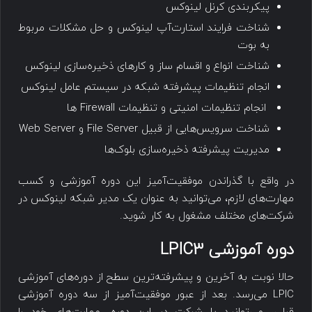
پیکربندی کرنل لینوکس
شناخت فرایند استارت‌آپ لینوکس و حل مشکلات مربوط
به بوت
شناخت انواع و اقسام ساز و کارهای ذخیره‌سازی لینوکس
انجام تنظیمات پیشرفته شبکه در سیستم عامل لینوکس
انجام تنظیمات امنیتی و تنظیمات Firewall ها
شناخت سرویس‌هایی از قبیل File Server و Web Server
مدیریت پیشرفته ذخیره‌سازی بلوک‌ها
در واقع با گذراندن موفقیت‌آمیز این دوره آموزشی و کسب
مهارت‌های لازم، می‌توانید به عنوان یک مدیر شبکه لینوکس در
شرکت‌های مختلف مشغول به کار شوید.
دوره آموزشی LPIC3
حالا نوبت به آخرین و پیشرفته‌ترین سطح از دوره‌های آموزشی
LPIC می‌رسد. بعد از عبور موفقیت‌آمیز از سه دوره آموزشی