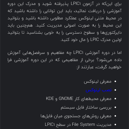
برای این‌که در آزمون LPIC1 پذیرفته شوید و مدرک این دوره
آموزشی را دریافت نمائید، باید این توانایی را داشته باشید که
در محیط متنی لینوکس عملکرد مطلوبی داشته باشید و بتوانید
این محیط را به صورت اصولی مدیریت کنید. هم‌چنین باید
دایرکتوری‌ها و سطوح دسترسی را به خوبی بشناسید تا بتوانید
اولین مدرک LPIC را مال خود کنید.
اما در دوره آموزشی LPIC1 چه مفاهیم و سرفصل‌هایی آموزش
داده می‌شود؟ برخی از مفاهیمی که در این دوره آموزشی فرا
خواهید گرفت، عبارتند از:
معرفی لینوکس
نصب لینوکس
معرفی محیط‌های کار GNOME و KDE
بررسی ساختار فایل سیستم
معرفی روش‌های جستجوی میان فایل‌ها
مدیریت File System در سطح LPIC1