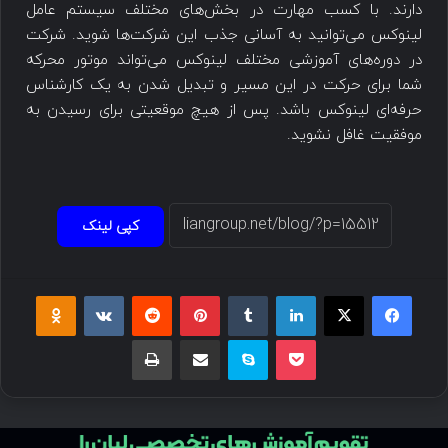
دارند. با کسب مهارت در بخش‌های مختلف سیستم عامل
لینوکس می‌توانید به آسانی جذب این شرکت‌ها شوید. شرکت
در دوره‌های آموزشی مختلف لینوکس می‌تواند موتور محرکه
شما برای حرکت در این مسیر و تبدیل شدن به یک کارشناس
حرفه‌ای لینوکس باشد. پس از هیچ موقعیتی برای رسیدن به
موفقیت غافل نشوید.
کپی لینک