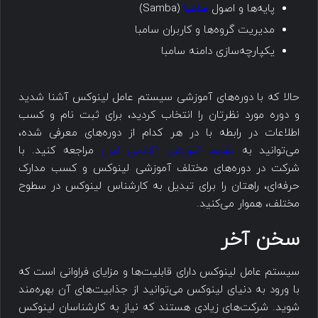
پایه‌ها و اصول
سامبا
(Samba)
مدیریت گروه‌ها و کاربران سامبا
یکپارچه‌سازی دامنه سامبا
حالا که با دوره‌های آموزشی سیستم عامل لینوکس آشنا شدید
و دوره مورد نظرتان را انتخاب کردید، برای ثبت نام و کسب
اطلاعات در رابطه با در هر کدام از دوره‌های معرفی شده،
می‌توانید به
تقویم آموزشی آکادمی لیان
مراجعه کنید. با
شرکت در دوره‌های مختلف آموزشی لینوکس و کسب مدارک
حرفه‌ای، راهتان را برای تبدیل به کارشناس لینوکس در سطوح
مختلف، هموار می‌کنید.
سخن آخر
سیستم عامل لینوکس دارای قابلیت‌ها و مزایای فراوانی است که
با ورود به دنیای لینوکس می‌توانید از جذابیت‌های آن بهره‌مند
شوید. شرکت‌های زیادی هستند که نیاز به کارشناسان لینوکس