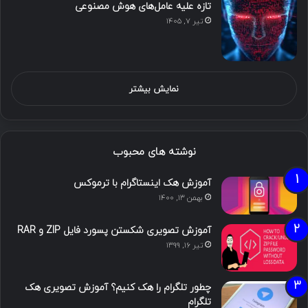
تازه علیه عامل‌های هوش مصنوعی
تیر ۷, ۱۴۰۵
نمایش بیشتر
نوشته های محبوب
آموزش هک اینستاگرام با ترموکس
بهمن ۱۳, ۱۴۰۰
آموزش تصویری شکستن پسورد فایل ZIP و RAR
تیر ۱۶, ۱۳۹۹
چطور تلگرام را هک کنیم؟ آموزش تصویری هک
تلگرام