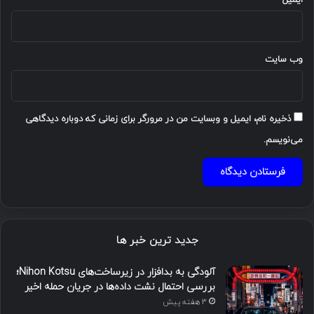
وب‌ سایت
ذخیره نام، ایمیل و وبسایت من در مرورگر برای زمانی که دوباره دیدگاهی
می‌نویسم.
جدید ترین خبر ها
آلودگی به بدافزار در زیرساخت‌های Nihon Kotsu؛
بررسی احتمال نشت داده‌ها در جریان حمله اخیر
3 هفته پیش