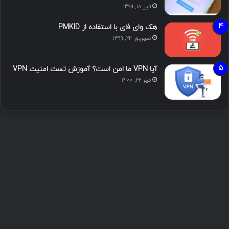
تیر ۱۸, ۱۳۹۹
هک وای فای با استفاده از PMKID
شهریور ۲۴, ۱۳۹۹
آیا VPN ما امن است؟ آموزش تست امنیت VPN
مهر ۲۲, ۱۴۰۰