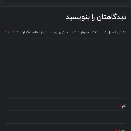
دیدگاهتان را بنویسید
نشانی ایمیل شما منتشر نخواهد شد.
بخش‌های موردنیاز علامت‌گذاری شده‌اند
*
د
ی
د
گ
ا
ه
*
نام
*
ایمیل
*