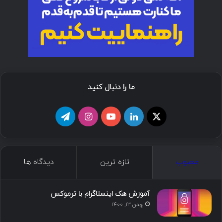
ما را دنبال کنید
محبوب
تازه ترین
دیدگاه ها
آموزش هک اینستاگرام با ترموکس
بهمن ۱۳, ۱۴۰۰