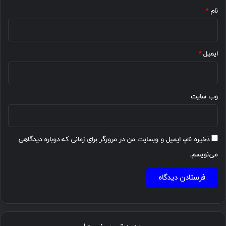
نام
*
ایمیل
*
وب‌ سایت
ذخیره نام، ایمیل و وبسایت من در مرورگر برای زمانی که دوباره دیدگاهی
می‌نویسم.