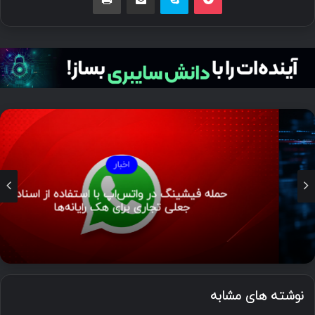
اخبار
حمله فیشینگ در واتس‌اپ با استفاده از اسناد
جعلی تجاری برای هک رایانه‌ها
نوشته های مشابه