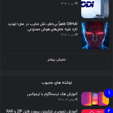
تیر ۸, ۱۴۰۵
GitHub ظاهراً بی‌خطر، شل مخرب در عمل؛ تهدید
تازه علیه عامل‌های هوش مصنوعی
تیر ۷, ۱۴۰۵
نمایش بیشتر
نوشته های محبوب
آموزش هک اینستاگرام با ترموکس
بهمن ۱۳, ۱۴۰۰
آموزش تصویری شکستن پسورد فایل ZIP و RAR