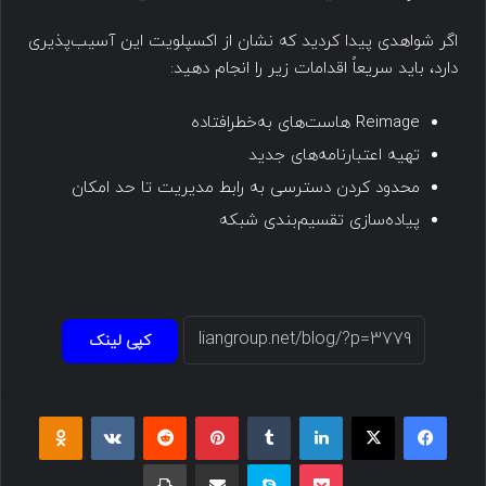
اگر شواهدی پیدا کردید که نشان از اکسپلویت این آسیب‌پذیری
دارد، باید سریعاً اقدامات زیر را انجام دهید:
Reimage هاست‌های به‌خطرافتاده
تهیه اعتبارنامه‌های جدید
محدود کردن دسترسی به رابط مدیریت تا حد امکان
پیاده‌سازی تقسیم‌بندی شبکه
کپی لینک