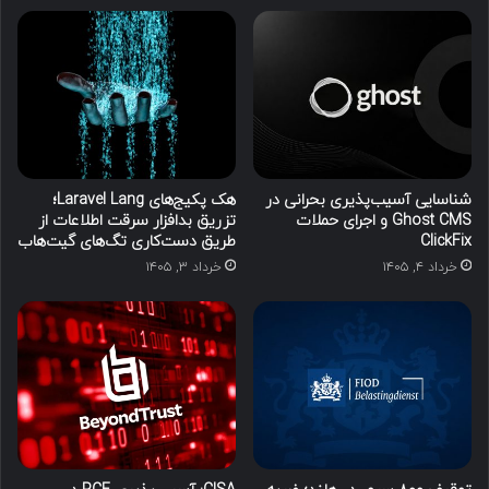
شناسایی آسیب‌پذیری بحرانی در
هک پکیج‌های Laravel Lang؛
Ghost CMS و اجرای حملات
تزریق بدافزار سرقت اطلاعات از
ClickFix
طریق دست‌کاری تگ‌های گیت‌هاب
خرداد ۴, ۱۴۰۵
خرداد ۳, ۱۴۰۵