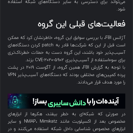
می‌تواند برای دسترسی به سایر دستگاه‌های شبکه استفاده
شود.
فعالیت‌های قبلی این گروه
آژانس FBI، با بررسی سوابق این گروه، خاطرنشان کرد که ممکن
است قبل از این که شرکت‌ها قادر به patch کردن دستگاه‌های
آسیب‌پذیر خود باشند، این گروه دست به حملات خطرناک‌تری
برای سوءاستفاده از آسیب‌پذیری CVE-2020-5902 بزند.
با توجه به گزارش FBI، همین گروه، از آگوست 2019 در پشت
پرده کمپین‌های مختلفی بودند که دستگاه‌های آسیب‌پذیر VPN
را مورد هدف قرار می‌دادند.
در صورتی که شبکه‌ای به خطر بیفتد، هکرها از ابزارهای
مخصوص بعد از اکسپلویت مانند NMAP، Mimikatz و سایر
ابزارهای مخصوص شناسایی داخل شبکه استفاده می‌کنند و در