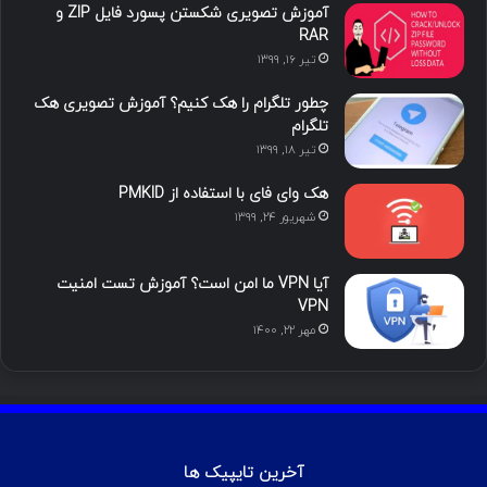
آموزش تصویری شکستن پسورد فایل ZIP و
RAR
تیر ۱۶, ۱۳۹۹
چطور تلگرام را هک کنیم؟ آموزش تصویری هک
تلگرام
تیر ۱۸, ۱۳۹۹
هک وای فای با استفاده از PMKID
شهریور ۲۴, ۱۳۹۹
آیا VPN ما امن است؟ آموزش تست امنیت
VPN
مهر ۲۲, ۱۴۰۰
آخرین تایپیک ها