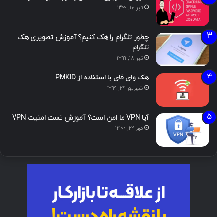
تیر ۱۶, ۱۳۹۹
چطور تلگرام را هک کنیم؟ آموزش تصویری هک
تلگرام
تیر ۱۸, ۱۳۹۹
هک وای فای با استفاده از PMKID
شهریور ۲۴, ۱۳۹۹
آیا VPN ما امن است؟ آموزش تست امنیت VPN
مهر ۲۲, ۱۴۰۰