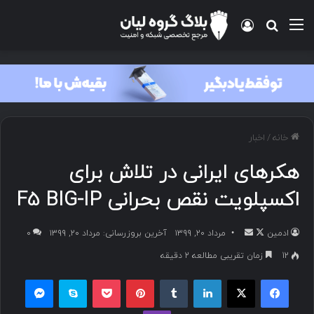
خانه
/
اخبار
هکرهای ایرانی در تلاش برای
اکسپلویت نقص بحرانی F5 BIG-IP
ادمین
مرداد ۲۰, ۱۳۹۹
آخرین بروزرسانی: مرداد ۲۰, ۱۳۹۹
۰
12
زمان تقریبی مطالعه 2 دقیقه