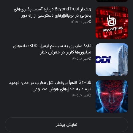
هشدار BeyondTrust درباره آسیب‌پذیری‌های
بحرانی در نرم‌افزارهای دسترسی از راه دور
تیر ۱۶, ۱۴۰۵
نفوذ سایبری به سیستم ایمیل KDDI؛ داده‌های
میلیون‌ها کاربر در معرض خطر
تیر ۸, ۱۴۰۵
GitHub ظاهراً بی‌خطر، شل مخرب در عمل؛ تهدید
تازه علیه عامل‌های هوش مصنوعی
تیر ۷, ۱۴۰۵
نمایش بیشتر