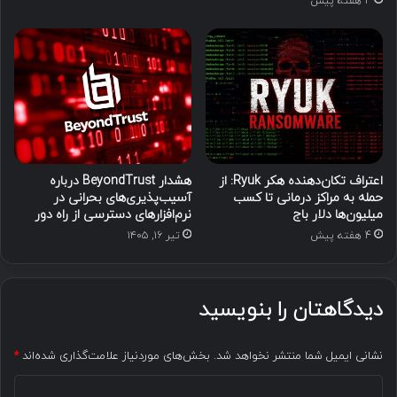
4 هفته پیش
اعتراف تکان‌دهنده هکر Ryuk: از
هشدار BeyondTrust درباره
حمله به مراکز درمانی تا کسب
آسیب‌پذیری‌های بحرانی در
میلیون‌ها دلار باج
نرم‌افزارهای دسترسی از راه دور
4 هفته پیش
تیر ۱۶, ۱۴۰۵
دیدگاهتان را بنویسید
نشانی ایمیل شما منتشر نخواهد شد.
بخش‌های موردنیاز علامت‌گذاری شده‌اند
*
د