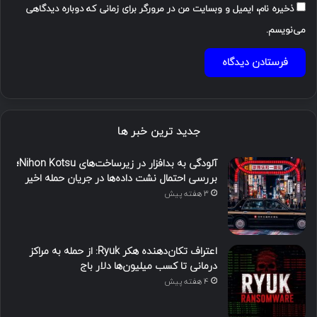
ذخیره نام، ایمیل و وبسایت من در مرورگر برای زمانی که دوباره دیدگاهی
می‌نویسم.
جدید ترین خبر ها
آلودگی به بدافزار در زیرساخت‌های Nihon Kotsu؛
بررسی احتمال نشت داده‌ها در جریان حمله اخیر
3 هفته پیش
اعتراف تکان‌دهنده هکر Ryuk: از حمله به مراکز
درمانی تا کسب میلیون‌ها دلار باج
4 هفته پیش