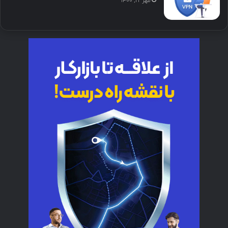
مهر ۲۲, ۱۴۰۰