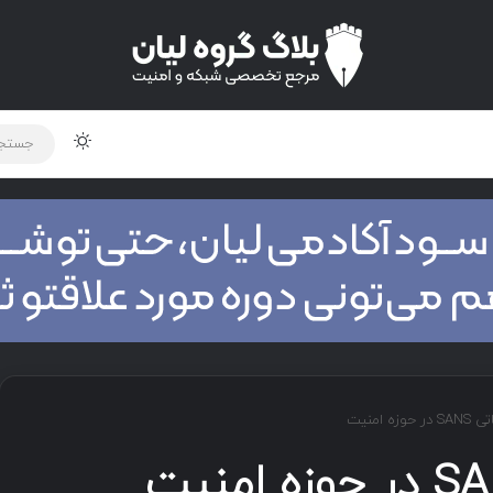
لود دوره و ابزار
برنامه نویسی
شبکه
اخبار