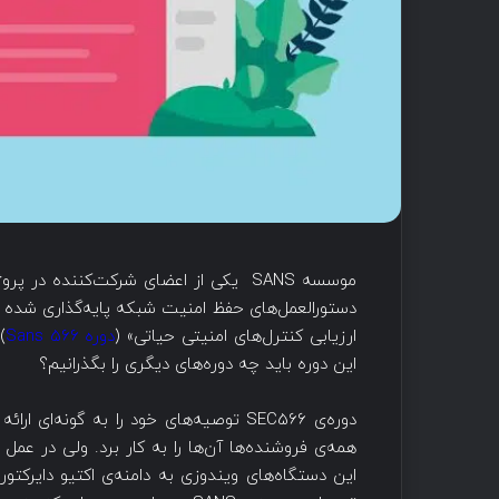
موسسه SANS یکی از اعضای شرکت‌کننده 
دستورالعمل‌های حفظ امنیت شبکه پایه‌گذاری شده اس
ارزیابی کنترل‌های امنیتی حیاتی» (
دوره Sans 566
)
این دوره باید چه دوره‌های دیگری را بگذرانیم؟
دوره‌ی SEC566 توصیه‌های خود را به گون
همه‌ی فروشنده‌ها آن‌ها را به کار برد. ولی در عمل
این دستگاه‌های ویندوزی به دامنه‌ی اکتیو دایرکتور