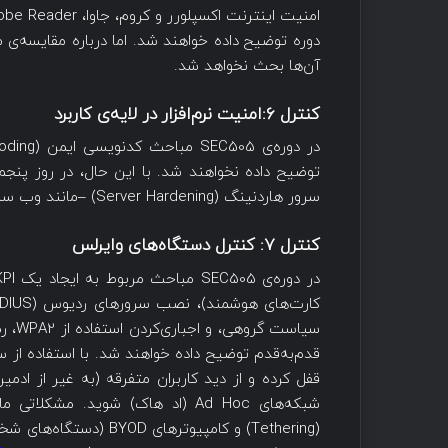
دوره توضیح داده خواهند شد. اما درباره مقایسه
آن‌ها بحث نخواهد شد.
کنترل
۶:
امنیت نرم‌افزار‌ در لایه‌ی کاربرد
توضیح داده نخواهند شد. با این حال، در روز پنجم 
سرور هاردنینگ (Server Hardening) –مانند وب سرورهای IIS- اختصاص خواهد یافت.
کنترل
۷:
کنترل دستگاه‌
های وایرلس
قدم‌به‌قدم توضیح داده خواهند شد. با استفاده از 
قفل کرده و از دید کاربران متفرقه (به غیر از ادمین‌