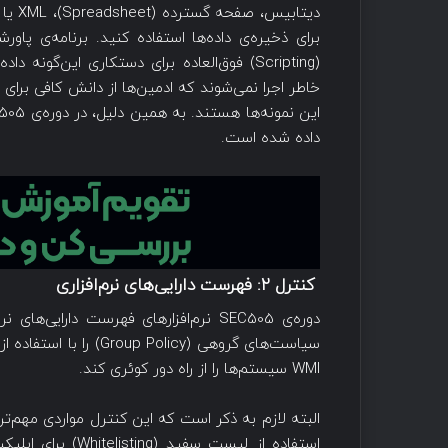
(Scripting) فوق‌العاده برای دستکاری این‌گو
داده شده است.
کنترل
۲:
فهرست دارایی‌های نرم‌افزاری
دوره‌ی SEC505 نرم‌افزارهای فهرست دارای
سیاست‌های گروهی (olicy
WMI سیستم‌ها را از راه دور کوئری کند.