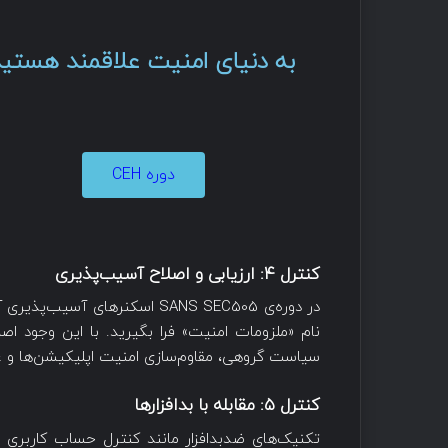
به دنیای امنیت علاقمند هستید؟
دوره CEH
کنترل
۴:
ارزیابی و اصلاح آسیب‌پذیری
در دوره‌ی SANS SEC505 اسکنرهای آسیب‌پذیری آموزش داده نمی‌شوند. این موارد را می‌توانید در
سیاست گروهی، مقاوم‌سازی امنیت اپلیکیشن‌ها و 
کنترل
۵:
مقابله با بدافزارها