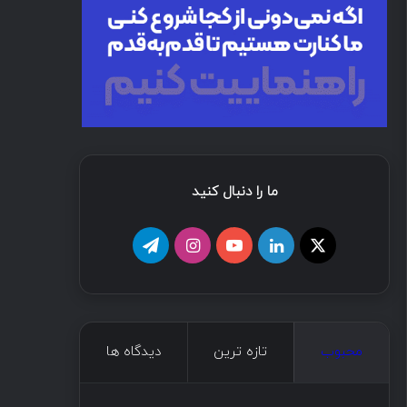
ما را دنبال کنید
محبوب
تازه ترین
دیدگاه ها