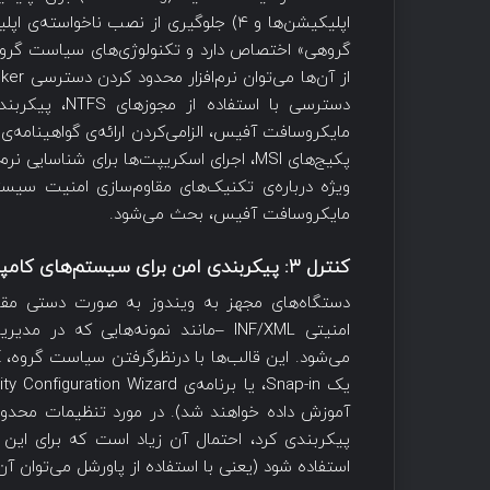
گروهی» اختصاص دارد و تکنولوژی‌های سیاست گرو
دسترسی با است
مایکروسافت آفیس، الزامی‌کردن ارائه‌ی گواهینامه‌
مایکروسافت آفیس، بحث می‌شود.
کنترل
۳:
پیکربندی امن برای سیستم‌های کامپ
دستگاه‌های مجهز به ویندوز به صورت دستی مقاوم‌
آموزش داده خواهند شد). در مورد تنظیمات محدودی
پیکربندی کرد، احتمال آن زیاد است که برای این 
استفاده شود (یعنی با استفاده از پاورشل می‌توان آن‌ها