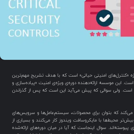
در پروژه «کنترل‌های امنیتی حیاتی» است که با هدف تشریح مهم‌ترین
ت. این موسسه ارائه‌دهنده دوره‌ی ویژه‌ی امنیت «پیاده‌سازی و
 است. ولی سوالی که پیش می‌آید این است که پس از گذراندن
ه‌ای ارائه می‌کند که بتوان برای محصولات، سیستم‌عامل‌ها و سرویس‌های
 بیش‌تر محیط‌ها با مایکروسافت ویندوز کار می‌کنند و بسیاری از
ی پیوسته‌اند. سوال اینجاست که آیا در میان دوره‌های ارائه‌شده