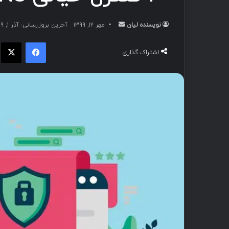
نویسنده لیان
مهر ۱۲, ۱۳۹۹
آخرین بروزرسانی: آذر ۱, ۱۳۹۹
اشتراک گذاری