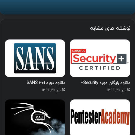
نوشته های مشابه
دانلود رایگان دوره Security+
دانلود دوره SANS 401
تیر ۲۷, ۱۳۹۹
تیر ۲۷, ۱۳۹۹