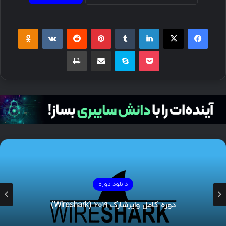
دوره های امنیت اطلاعات
۲۰ کنترل حیاتی SANS در حوزه امنیت