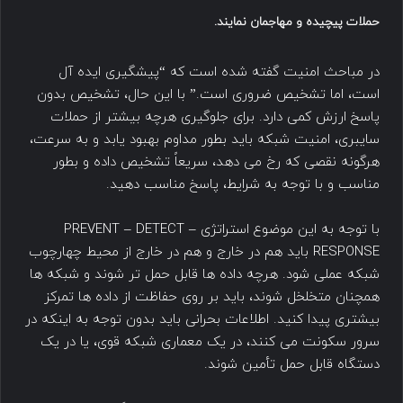
حملات پیچیده و مهاجمان نمایند.
در مباحث امنیت گفته شده است که “پیشگیری ایده آل
است، اما تشخیص ضروری است.” با این حال، تشخیص بدون
پاسخ ارزش کمی دارد. برای جلوگیری هرچه بیشتر از حملات
سایبری، امنیت شبکه باید بطور مداوم بهبود یابد و به سرعت،
هرگونه نقصی که رخ می دهد، سریعاً تشخیص داده و بطور
مناسب و با توجه به شرایط، پاسخ مناسب دهید.
با توجه به این موضوع استراتژی PREVENT – DETECT –
RESPONSE باید هم در خارج و هم در خارج از محیط چهارچوب
شبکه عملی شود. هرچه داده ها قابل حمل تر شوند و شبکه ها
همچنان متخلخل شوند، باید بر روی حفاظت از داده ها تمرکز
بیشتری پیدا کنید. اطلاعات بحرانی باید بدون توجه به اینکه در
سرور سکونت می کنند، در یک معماری شبکه قوی، یا در یک
دستگاه قابل حمل تأمین شوند.