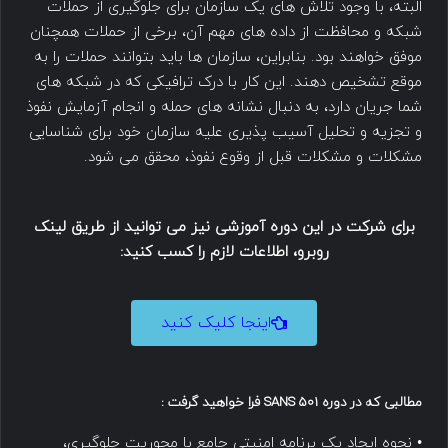
البته، با وجود تلاش های یک سازمان برای جلوگیری از حملات
شبکه و محافظت از داده های مهم آن، برخی از حملات همچنان
موفق خواهند بود. بنابراین، سازمان ها باید بتوانند حملات را به
موقع تشخیص دهند. این کار با درک ترافیکی که در شبکه های
شما جریان دارد، به دنبال نشانه های حمله و انجام آزمایش نفوذ
و تجزیه و تحلیل آسیب پذیری علیه سازمان خود برای شناسایی
مشکلات و مشکلات قبل از وقوع نفوذ، محقق می شود.
برای شرکت در این دوره آموزشی نیز می توانید از طریق لینک
روبرو، اطلاعات لازم را کسب کنید:
اینجا کلیک کنید
مطالبی که در دوره SANS 501 فرا خواهید گرفت :
• نحوه ایجاد یک برنامه امنیتی جامع با محوریت جلوگیری،