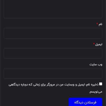
ا
ه
*
نام
*
ایمیل
*
وب‌ سایت
ذخیره نام، ایمیل و وبسایت من در مرورگر برای زمانی که دوباره دیدگاهی
می‌نویسم.