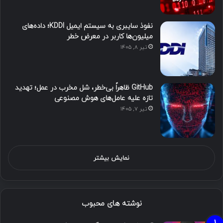
نفوذ سایبری به سیستم ایمیل KDDI؛ داده‌های
میلیون‌ها کاربر در معرض خطر
تیر ۸, ۱۴۰۵
GitHub ظاهراً بی‌خطر، شل مخرب در عمل؛ تهدید
تازه علیه عامل‌های هوش مصنوعی
تیر ۷, ۱۴۰۵
نمایش بیشتر
نوشته های محبوب