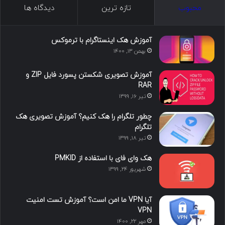
محبوب
تازه ترین
دیدگاه ها
آموزش هک اینستاگرام با ترموکس
بهمن ۱۳, ۱۴۰۰
آموزش تصویری شکستن پسورد فایل ZIP و
RAR
تیر ۱۶, ۱۳۹۹
چطور تلگرام را هک کنیم؟ آموزش تصویری هک
تلگرام
تیر ۱۸, ۱۳۹۹
هک وای فای با استفاده از PMKID
شهریور ۲۴, ۱۳۹۹
آیا VPN ما امن است؟ آموزش تست امنیت
VPN
مهر ۲۲, ۱۴۰۰