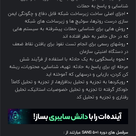
شناسایی و پاسخ به حملات
• اجزای اصلی ساخت زیرساخت شبکه قابل دفاع و چگونگی ایمن
سازی درست روترها، سوئیچ ها و زیرساخت های شبکه
• روش هایی برای شناسایی حملات پیشرفته به سیستم هایی
که در حال حاضر به خطر افتاده اند
• روشهای رسمی برای انجام تست نفوذ برای یافتن نقاط ضعف
در دستگاه امنیتی سازمان
• نحوه پاسخگویی به یک حادثه با استفاده از فرآیند شش
مرحله ای برای پاسخ به حادثه: تهیه، شناسایی، محتویات، ریشه
کن کردن، بازیابی و درسهایی که آموخته اید
• رویکردها به تجزیه و تحلیل بدافزارها، از تجزیه و تحلیل کاملاً
خودکار گرفته تا تجزیه و تحلیل خصوصیات استاتیک، تحلیل
رفتاری و تجزیه و تحلیل کد
سرفصل های دوره SANS 501 عبارتند از :