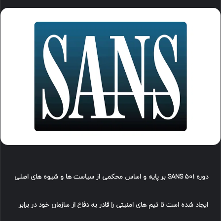
دوره SANS 501 بر پایه و اساس محكمی از سیاست ها و شیوه های اصلی
ایجاد شده است تا تیم های امنیتی را قادر به دفاع از سازمان خود در برابر