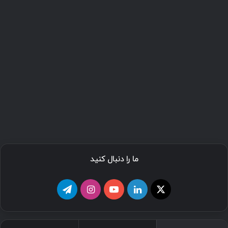
ما را دنبال کنید