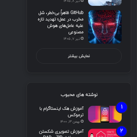
تیر ۸, ۱۴۰۵
GitHub ظاهراً بی‌خطر، شل
مخرب در عمل؛ تهدید تازه
علیه عامل‌های هوش
مصنوعی
تیر ۷, ۱۴۰۵
نمایش بیشتر
نوشته های محبوب
آموزش هک اینستاگرام با
ترموکس
بهمن ۱۳, ۱۴۰۰
آموزش تصویری شکستن