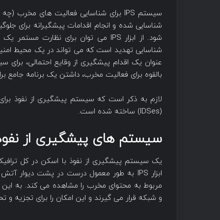
سیستم IPS برای شناسایی فعالیت های مخر
شناسایی شده و انجام اقدامات پیشگیرانه برای جلوگی
شود. از ابزار IPS می توان برای نظارت 
شناسایی تهدید است که می تواند در یک محیط امنیتی
عنوان یک اقدام پیشگیری از وقایع احتمالی، برای س
بالقوه برای فعالیت مخرب، داشتن یک برنامه جامع 
لازم به ذکر است که سیستم پیشگیری از نفوذ بر
(IDSes) ساخته شده است.
سیستم های پیشگیری از نفوذ 
یک سیستم پیشگیری از نفوذ با اسکن در کل ترافیک ش
ابزار IPS به طور معمول درست در پشت دیوار 
و شبکه قرار می گیرند و این امکان را برای تجزیه و ت