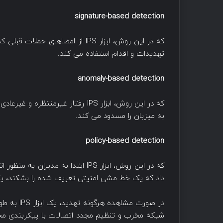
signature-based detection
که در این روش، ابزار IPS از امض
تهدیدات و اقدام استفاده می کند.
anomaly-based detection
که در این روش، ابزار IPS رفتار 
به میزبان را مسدود می کند.
policy-based detection
که در این روش، ابزار IPS ابتدا به 
داد که یک خط مشی امنیتی تعریف شده را بشکند، ی
در صورت مش
شبکه مخرب و تنظیم مجدد اتصالات با پیکربندی مجدد