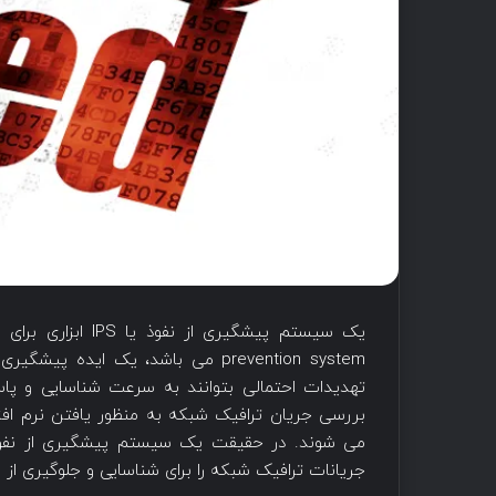
prevention system می باشد، یک اید
تهدیدات احتمالی بتوانند به سرعت شناسایی و پاس
بررسی جریان ترافیک شبکه به منظور یافتن نرم افز
جریانات ترافیک شبکه را برای شناسایی و جلوگیری از