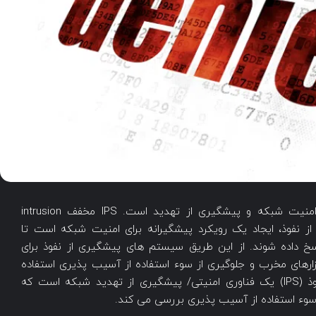
یک سیستم پیشگیری از نفوذ یا IPS ابزاری برای امنیت شبکه و پیشگیری از تهدید است. IPS مخفف intrusion
ه پیشگیری از نفوذ، ایجاد یک رویکرد پیشگیرانه برای امنیت شبکه است تا
خ داده شوند. از این طریق سیستم های پیشگیری از نفوذ برای
ارهای مخرب و جلوگیری از سوء استفاده از آسیب پذیری استفاده
می شوند. در حقیقت یک سیستم پیشگیری از نفوذ (IPS) یک فناوری امنیتی/ پیشگیری از تهدید شبکه است که
 سوء استفاده از آسیب پذیری بررسی می کند.