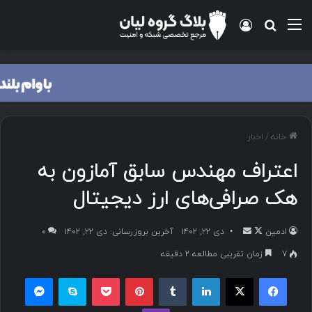
خانه
/
اخبار
اعتراف مهندس سابق آمازون به
هک صرافی‌های ارز دیجیتال
ادمین
دی ۲۲, ۱۴۰۲
آخرین بروزرسانی: دی ۲۲, ۱۴۰۲
۰
7
زمان تقریبی مطالعه 2 دقیقه