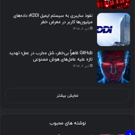
نفوذ سایبری به سیستم ایمیل KDDI؛ داده‌های
میلیون‌ها کاربر در معرض خطر
تیر ۸, ۱۴۰۵
GitHub ظاهراً بی‌خطر، شل مخرب در عمل؛ تهدید
تازه علیه عامل‌های هوش مصنوعی
تیر ۷, ۱۴۰۵
نمایش بیشتر
نوشته های محبوب