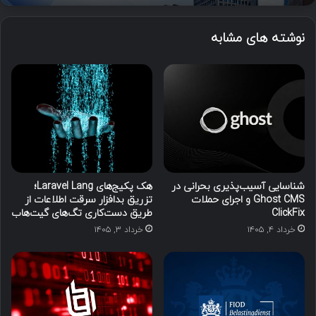
نوشته های مشابه
شناسایی آسیب‌پذیری بحرانی در
هک پکیج‌های Laravel Lang؛
Ghost CMS و اجرای حملات
تزریق بدافزار سرقت اطلاعات از
ClickFix
طریق دست‌کاری تگ‌های گیت‌هاب
خرداد ۴, ۱۴۰۵
خرداد ۳, ۱۴۰۵