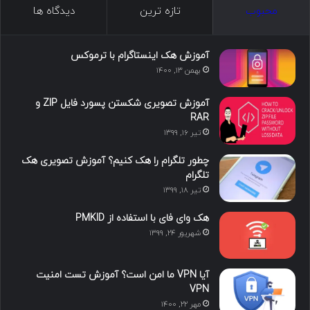
ما را دنبال کنید
محبوب
تازه ترین
دیدگاه ها