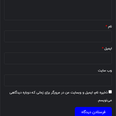
ا
ه
*
نام
*
ایمیل
*
وب‌ سایت
ذخیره نام، ایمیل و وبسایت من در مرورگر برای زمانی که دوباره دیدگاهی
می‌نویسم.