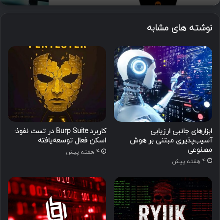
نوشته های مشابه
ابزارهای جانبی ارزیابی
کاربرد Burp Suite در تست نفوذ:
آسیب‌پذیری مبتنی بر هوش
اسکن فعال توسعه‌یافته
مصنوعی
4 هفته پیش
4 هفته پیش