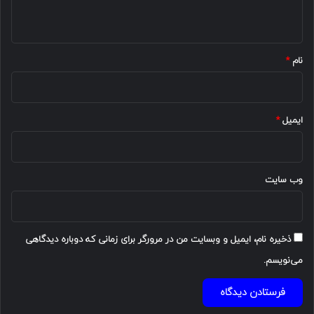
ه
*
نام
*
ایمیل
*
وب‌ سایت
ذخیره نام، ایمیل و وبسایت من در مرورگر برای زمانی که دوباره دیدگاهی
می‌نویسم.