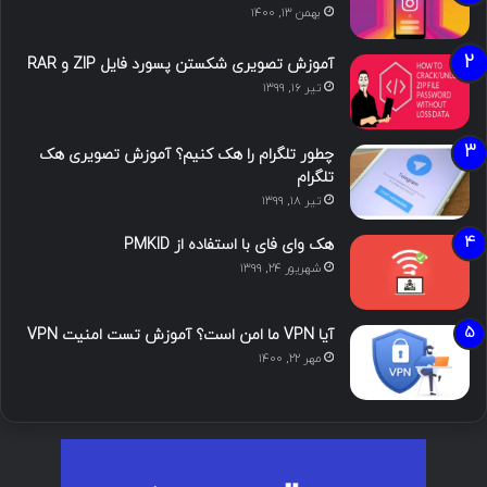
بهمن ۱۳, ۱۴۰۰
آموزش تصویری شکستن پسورد فایل ZIP و RAR
تیر ۱۶, ۱۳۹۹
چطور تلگرام را هک کنیم؟ آموزش تصویری هک
تلگرام
تیر ۱۸, ۱۳۹۹
هک وای فای با استفاده از PMKID
شهریور ۲۴, ۱۳۹۹
آیا VPN ما امن است؟ آموزش تست امنیت VPN
مهر ۲۲, ۱۴۰۰