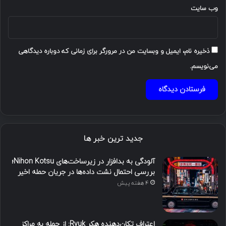
وب‌ سایت
ذخیره نام، ایمیل و وبسایت من در مرورگر برای زمانی که دوباره دیدگاهی
می‌نویسم.
جدید ترین خبر ها
آلودگی به بدافزار در زیرساخت‌های Nihon Kotsu؛
بررسی احتمال نشت داده‌ها در جریان حمله اخیر
4 هفته پیش
اعتراف تکان‌دهنده هکر Ryuk: از حمله به مراکز