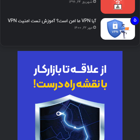
شهریور ۲۴, ۱۳۹۹
آیا VPN ما امن است؟ آموزش تست امنیت VPN
مهر ۲۲, ۱۴۰۰