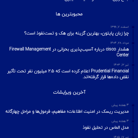
محبوبترین ها
اسفند ۷, ۱۳۹۹
چرا زبان پایتون، بهترین گزینه برای هک و تست‌نفوذ است؟
مرداد ۲۸, ۱۴۰۴
هشدار cisco درباره آسیب‌پذیری بحرانی در Firewall Management
Center
تیر ۱۲, ۱۴۰۳
Prudential Financial اعلام کرده است که ۲.۵ میلیون نفر تحت تأثیر
نقض داده‌ها قرار گرفته‌اند.
آخرین ویرایشات
3 هفته پیش
مدیریت ریسک در امنیت اطلاعات؛ مفاهیم، فرمول‌ها و مراحل چهارگانه
3 هفته پیش
مدل الماس در تحلیل نفوذ
تیر ۱۷, ۱۴۰۵