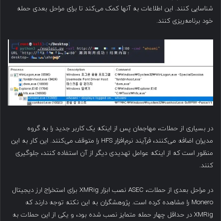
شناسایی کنند. این اطلاعات به آنها کمک می‌کند تا برای مراحل بعدی حمله
خود برنامه‌ریزی کنند.
در بسیاری از حملات، مهاجمان پس از اینکه یک کاربر جدید را به گروه
مدیران اضافه می‌کنند، فرآیند نرم‌افزار HFS را متوقف می‌کنند. این کار به این
منظور است که از اینکه عوامل تهدیدی دیگر از آن استفاده کنند، جلوگیری
کنند.
در مراحل بعدی از حملات، ASEC نصب ابزار XMRig برای استخراج ارز دیجیتال
Monero را مشاهده کرده است. پژوهشگران به این نکته توجه دارند که
XMRig در حداقل چهار حمله متمایز نصب شده بود، و یکی از این حملات به