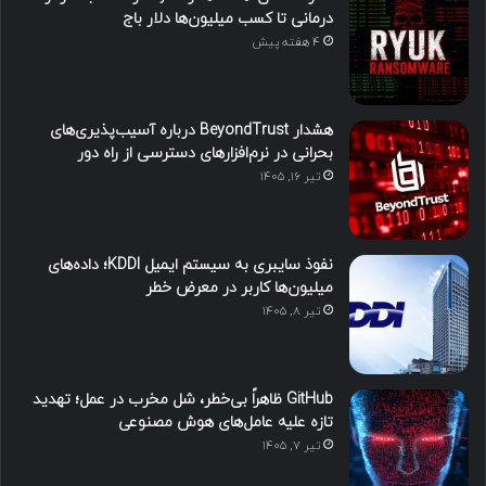
درمانی تا کسب میلیون‌ها دلار باج
4 هفته پیش
هشدار BeyondTrust درباره آسیب‌پذیری‌های
بحرانی در نرم‌افزارهای دسترسی از راه دور
تیر ۱۶, ۱۴۰۵
نفوذ سایبری به سیستم ایمیل KDDI؛ داده‌های
میلیون‌ها کاربر در معرض خطر
تیر ۸, ۱۴۰۵
GitHub ظاهراً بی‌خطر، شل مخرب در عمل؛ تهدید
تازه علیه عامل‌های هوش مصنوعی
تیر ۷, ۱۴۰۵