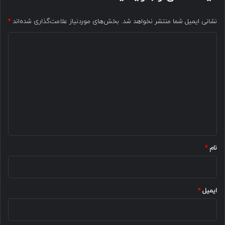
نشانی ایمیل شما منتشر نخواهد شد.
بخش‌های موردنیاز علامت‌گذاری شده‌اند
*
د
ی
د
گ
ا
ه
*
نام
*
ایمیل
*