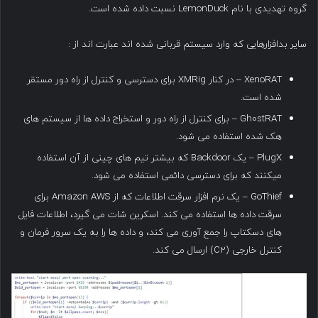
گروه تهدیدی با نام LemonDuck نسبت داده شده است.
سایر بدافزارهایی که وارد سیستم قربانی شده اند عبارت اند از :
XenoRAT – در کنار XMRig برای دسترسی و کنترل از راه دور مستقر
شده است.
Gh0stRAT – برای کنترل از راه دور و استخراج داده ها از سیستم های
هک شده استفاده می شود.
PlugX – یک Backdoor که بیشتر تیم های چینی از آن استفاده
میکنند که برای دسترسی دائمی استفاده می شود.
GoThief – یک نرم افزار سرقت اطلاعات که از Amazon AWS برای
سرقت داده ها استفاده می کند. اسکرین شات می گیرد، اطلاعات فایل
های دسکتاپ را جمع آوری می کند، و داده ها را به یک سرور فرمان و
کنترل خارجی (C2) ارسال می کند.