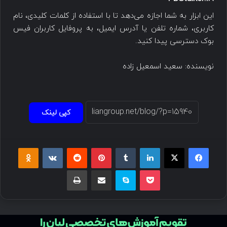
این ابزار به شما اجازه می‌دهد تا با استفاده از کلمات کلیدی، نام
کاربری، شماره تلفن یا آدرس ایمیل، به پروفایل کاربران فیس
بوک دسترسی پیدا کنید.
نویسنده: سعید اسمعیل زاده
کپی لینک