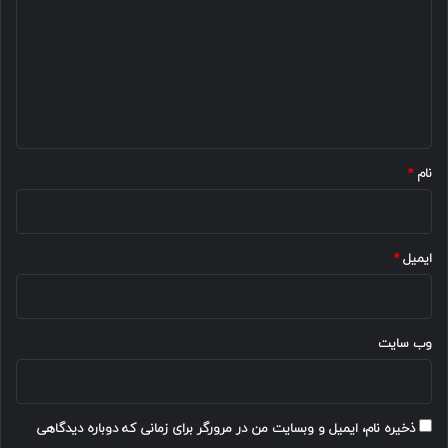
د
گ
ا
ه
*
نام
*
ایمیل
*
وب‌ سایت
ذخیره نام، ایمیل و وبسایت من در مرورگر برای زمانی که دوباره دیدگاهی