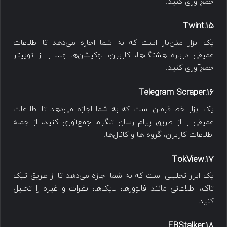
جمع‌آوری کنید.
15.Twint
یک ابزار متن‌باز است که به شما اجازه می‌دهد تا اطلاعات
عمیقی درباره هشتگ‌ها، کاربران، لوکیشن‌ها و… را از توییتر
جمع‌آوری کنید.
16.Telegram Scraper
یک ابزار خط فرمان است که به شما اجازه می‌دهد تا اطلاعات
عمیقی را از طریق پیام رسان تلگرام جمع‌آوری کنید، از جمله
اطلاعات کاربران، گروه ها و کانال‌ها.
17.TokView
یک ابزار تحلیلی است که به شما اجازه می‌دهد تا از طریق تیک
تاک، اطلاعاتی مانند فالوورها، لایک‌ها، نظرات و غیره را تحلیل
کنید.
18.FBStalker