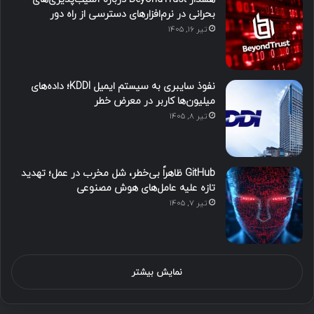
بحرانی در نرم‌افزارهای دسترسی از راه دور
تیر ۱۶, ۱۴۰۵
نفوذ سایبری به سیستم ایمیل KDDI؛ داده‌های
میلیون‌ها کاربر در معرض خطر
تیر ۸, ۱۴۰۵
GitHub ظاهراً بی‌خطر، شل مخرب در عمل؛ تهدید
تازه علیه عامل‌های هوش مصنوعی
تیر ۷, ۱۴۰۵
نمایش بیشتر