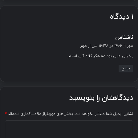
1 دیدگاه
گ
ناشناس
ف
مهر ۱, ۱۴۰۲ در ۱۲:۳۸ قبل از ظهر
ت
, خیلی عالی بود مه هکر کلاه آبی استم
:
پاسخ
دیدگاهتان را بنویسید
نشانی ایمیل شما منتشر نخواهد شد.
بخش‌های موردنیاز علامت‌گذاری شده‌اند
*
د
ی