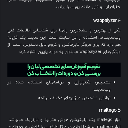
جغرافیایی و فنی مانند پورت را بیابید.
4.wappalyzer
یکی از بهترین و ساده‌ترین راه‌ها برای شناسایی اطلاعات فنی
وب‌سایت‌ها، استفاده از این سایت است. این سایت یک افزونه
هم دارد که برای مروگر فایرفاکس و کروم قابل دسترس است. از
ویژگی‌های wappalyzer می‌توان به موارد پایین اشاره کرد:
تشخیص تکنولوژی و برنامه‌های استفاده شده در
وب‌سایت
توانایی تشخیص ورژن‌های مختلف برنامه
5.maltego
ابزار maltego یک اپلیکیشن هوش متن‌باز و فارنزیک می‌باشد.
ابزار maltego به شما اجازه داده تا اطلاعات را کاوش و جمع‌آوری