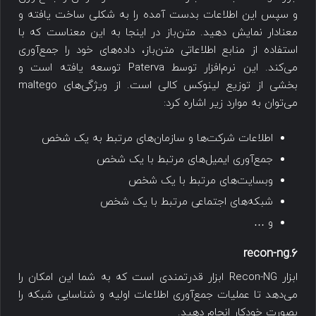
و سپس این اطلاعات بدست آمده را به شکلی ساخت یافته و
معنادار نمایش دهید. متن‌باز در اینجا به این معناست که با
استفاده از منابع اطلاعاتی متن‌باز، داده‌های خود را جمع‌آوری
می‌کند. این نرم‌افزار توسط Paterva توسعه یافته است و
بخشی از توزیع لینوکس کالی است. از ویژگی‌های maltego
می‌توان به موارد زیر اشاره کرد:
اطلاعات شرکت‌ها و سازمان‌های مرتبط به یک شخص
جمع‌آوری ایمیل‌های مرتبط با یک شخص
وبسایت‌های مرتبط با یک شخص
شبکه‌های اجتماعی مرتبط با یک شخص
و …
6.recon-ng
ابزار Recon-NG ابزار قدرتمندی است که به شما این امکان را
می‌دهد تا عملیات جمع‌آوری اطلاعات اولیه و شناسایی شبکه را
بصورت خودکار انجام دهید.