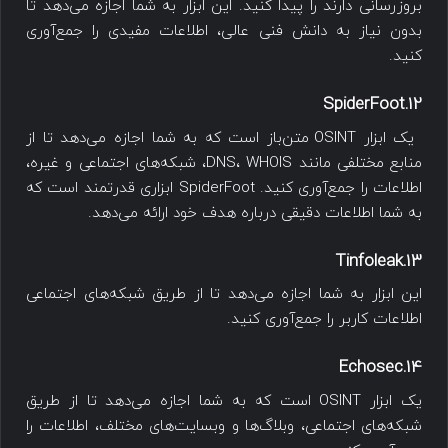
بروزرسانی دارند را پیدا کنید. این ابزار به شما اجازه می‌دهد تا
بدون نیاز به دانش فنی عالی، اطلاعات مفیدی را جمع‌آوری
کنید.
12.SpiderFoot
یک ابزار OSINT متن‌باز است که به شما اجازه می‌دهد تا از
منابع مختلفی مانند DNS، WHOIS، شبکه‌های اجتماعی و غیره،
اطلاعات را جمع‌آوری کنید. SpiderFoot ابزاری قدرتمند است که
به شما اطلاعات دقیقی درباره هدف خود ارائه می‌دهد.
13.Tinfoleak
این ابزار به شما اجازه می‌دهد تا از طریق شبکه‌های اجتماعی
اطلاعات کاربر را جمع‌آوری کنید.
14.Echosec
یک ابزار OSINT است که به شما اجازه می‌دهد تا از طریق
شبکه‌های اجتماعی، وبلاگ‌ها و وبسایت‌های مختلف، اطلاعات را