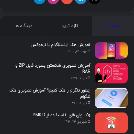
ما را دنبال کنید