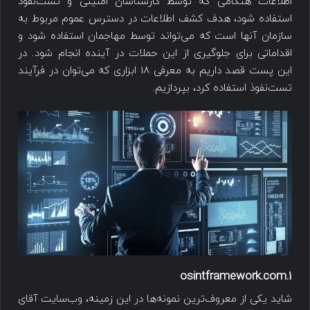
اطلاعات هنگامی که توسط کارشناسان امنیتی و تست‌نفوذ
استفاده شود، هدف کشف اطلاعات در دسترس عموم مربوط به
سازمان آنها است که می‌تواند توسط مهاجمان استفاده شود و
اقداماتی برای جلوگیری از این حملات در آینده انجام شود. در
این پست قصد داریم به معرفی 18 ابزاری که می‌توان در فرآیند
تست‌نفوذ استفاده کرد، بپردازیم.
1.osintframework.com
شاید یکی از معروف‌ترین نمونه‌ها در این زمینه، وب‌سایت آقای