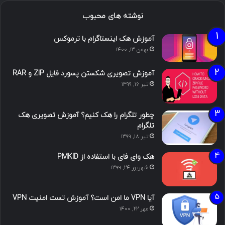
نوشته های محبوب
آموزش هک اینستاگرام با ترموکس
بهمن ۱۳, ۱۴۰۰
آموزش تصویری شکستن پسورد فایل ZIP و RAR
تیر ۱۶, ۱۳۹۹
چطور تلگرام را هک کنیم؟ آموزش تصویری هک
تلگرام
تیر ۱۸, ۱۳۹۹
هک وای فای با استفاده از PMKID
شهریور ۲۴, ۱۳۹۹
آیا VPN ما امن است؟ آموزش تست امنیت VPN
مهر ۲۲, ۱۴۰۰