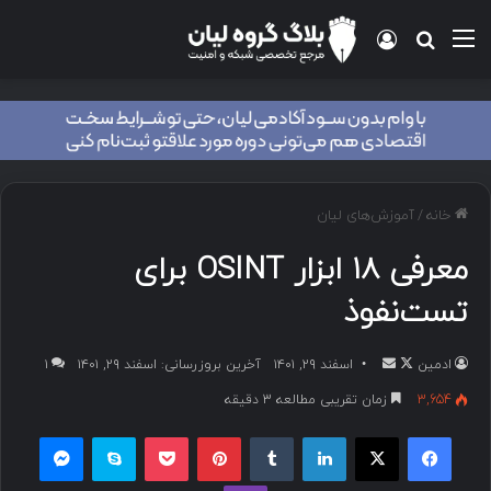
خانه
/
آموزش‌های لیان
معرفی ۱۸ ابزار OSINT برای
تست‌نفوذ
ادمین
اسفند ۲۹, ۱۴۰۱
آخرین بروزرسانی: اسفند ۲۹, ۱۴۰۱
۱
3,654
زمان تقریبی مطالعه 3 دقیقه