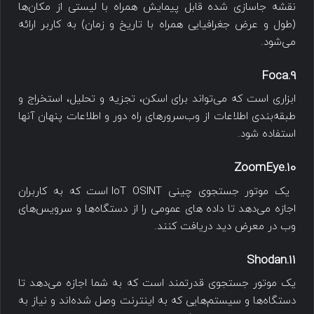
نقشه جاسازی شده قابل پیمایش همراه با لیستی از مکان‌ها
(طول و عرض جغرافیایی همراه با تاریخ و زمان) به کاربر ارائه
می‌شود.
9.Foca
ابزاری است که می‌تواند برای اسکن، تجزیه و تحلیل، استخراج و
طبقه‌بندی اطلاعات از وب‌سرورهای راه دور و اطلاعات پنهان آنها
استفاده شود.
10.ZoomEye
یک موتور جستجوی چینی IoT OSINT است که به کاربران
اجازه می‌دهد تا داده های عمومی را از دستگاه‌ها و سرویس‌های
وب در معرض دید دریافت کنند.
11.Shodan
یک موتور جستجوی قدرتمند است که به شما اجازه می‌دهد تا
دستگاه‌ها و سیستم‌هایی که به اینترنت وصل شده‌اند و نیاز به