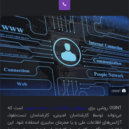
OSINT
OSINT روشی برای
جمع‌آوری اطلاعات از منابع عمومی
است که
می‌تواند توسط کارشناسان امنیتی، کارشناسان تست‌نفوذ،
آژانس‌های اطلاعات ملی و یا مجرمان سایبری استفاده شود. این