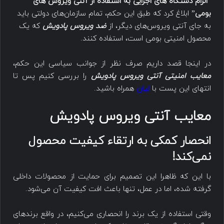
“
الزام دستگاه های اجرایی به استفاده از آنتی ویروس های
بومی
” ابلاغ کرد که طبق این حکم، تمام سازمان‌های دولتی باید
به جای آنتی ویروس‌های دیگر، از
ضد ویروس پادویش
که یک
محصول امنیتی بومی است، استفاده کنند.
در اینجا قصد داریم صرف نظر از جوانب سیاسی این حکم،
معایب امنیتی آنتی ویروس پادویش
را بررسی کنیم پس تا
انتهای این پست با
لیان
همراه باشید.
معایب آنتی ویروس پادویش
انحصار کمکی به ارتقاء کیفیت محصول
نمی‌کند!
با این که ظاهرا این تصمیم برای حمایت از محصولات داخلی
گرفته شده، اما در عمل، تنها باعث افت کیفیت آن می‌شود.
وقتی استفاده از یک برند را انحصاری می‌کنیم، در واقع برندهای