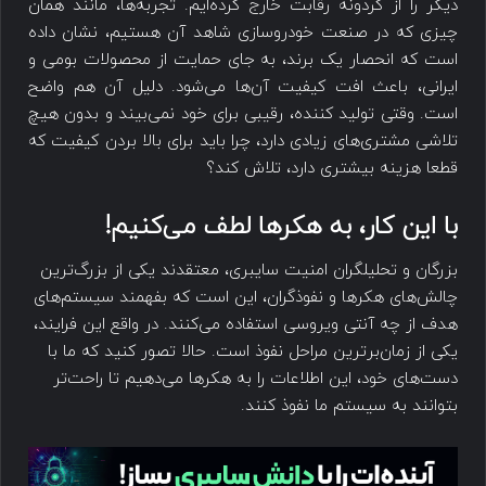
دیگر را از گردونه رقابت خارج کرده‌ایم. تجربه‌ها، مانند همان
چیزی که در صنعت خودروسازی شاهد آن هستیم، نشان داده
است که انحصار یک برند، به جای حمایت از محصولات بومی و
ایرانی، باعث افت کیفیت آن‌ها می‌شود. دلیل آن هم واضح
است. وقتی تولید کننده، رقیبی برای خود نمی‌بیند و بدون هیچ
تلاشی مشتری‌های زیادی دارد، چرا باید برای بالا بردن کیفیت که
قطعا هزینه بیشتری دارد، تلاش کند؟
با این کار، به هکرها لطف می‌کنیم!
بزرگان و تحلیلگران امنیت سایبری، معتقدند یکی از بزرگ‌ترین
چالش‌های هکرها و نفوذگران، این است که بفهمند سیستم‌های
هدف از چه آنتی ویروسی استفاده می‌کنند. در واقع این فرایند،
یکی از زمان‌برترین مراحل نفوذ است. حالا تصور کنید که ما با
دست‌های خود، این اطلاعات را به هکرها می‌دهیم تا راحت‌تر
بتوانند به سیستم ما نفوذ کنند.