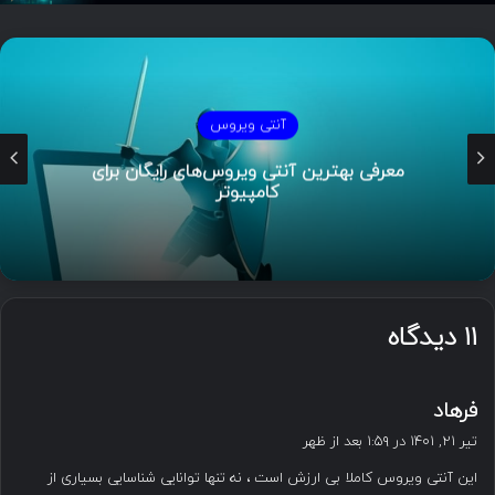
آنتی ویروس
معرفی بهترین آنتی ویروس‌های رایگان برای
کامپیوتر
۱۱ دیدگاه
گ
فرهاد
ف
تیر ۲۱, ۱۴۰۱ در ۱:۵۹ بعد از ظهر
ت
این آنتی ویروس کاملا بی ارزش است ، نه تنها توانایی شناسایی بسیاری از
: