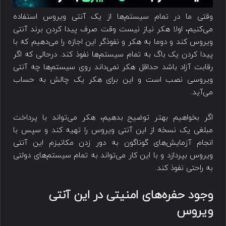
وقتی ما در تمام سیستم‌ها از یک آنتی ویروس استفاده
می‌کنیم، اولا هکر نیاز نیست وقت صرف پیدا کردن برند آنتی
ویروس کند و دوما به هکر و نفوذگر این اجازه را می‌دهیم که با
پیدا کردن یک باگ به تمام سیستم‌ها نفوذ کند. درحالی که اگر
رقابت آزاد باشد حداقل هکر نمی‌داند روی سیستم‌ها چه آنتی
ویروسی نصب است و این برای هکر یک چالش به حساب
می‌آید.
اگر بخواهیم بهتر توضیح بدهیم، هکر می‌تواند با پرداخت
مبلغی یک نسخه از این آنتی ویروس را تهیه کند و سپس با
انجام آزمایش‌های گوناگون به دور زدن مکانیزم این آنتی
ویروس بپردازد و با این کار می‌تواند به تمام سیستم‌های دولتی
به راحتی نفوذ کند.
وجود حفره‌های امنیتی در این آنتی
ویروس