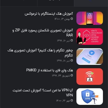
ما را دنبال کنید
محبوب
تازه ترین
دیدگاه ها