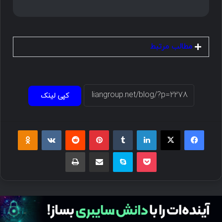
مطالب مرتبط
کپی لینک