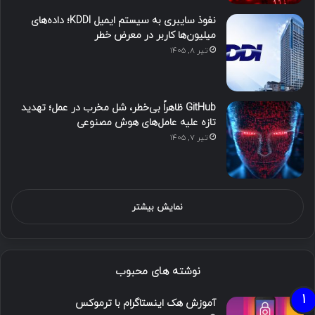
نفوذ سایبری به سیستم ایمیل KDDI؛ داده‌های
میلیون‌ها کاربر در معرض خطر
تیر ۸, ۱۴۰۵
GitHub ظاهراً بی‌خطر، شل مخرب در عمل؛ تهدید
تازه علیه عامل‌های هوش مصنوعی
تیر ۷, ۱۴۰۵
نمایش بیشتر
نوشته های محبوب
آموزش هک اینستاگرام با ترموکس