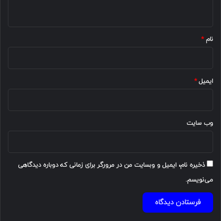
ه
*
نام
*
ایمیل
*
وب‌ سایت
ذخیره نام، ایمیل و وبسایت من در مرورگر برای زمانی که دوباره دیدگاهی
می‌نویسم.