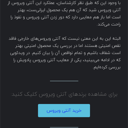
با وجود این که طبق نظر کارشناسان، عملکرد این آنتی ویروس از
آنتی ویروس شید که آن هم یک محصول ایرانی‌ست، بهتر
است اما باز هم معایبی دارد که دور زدن آنتی ویروس و نفوذ را
راحت می‌کند.
البته این به این معنی نیست که آنتی ویروس‌های خارجی فاقد
نقص امنیتی هستند اما در بررسی یک محصول امنیتی بهتر
است شفاف باشیم و تمام نواقص آن را بیان کنیم. در ویدئویی
که در ادامه می‌بینید، یکی از معایب آنتی ویروس پادویش را
بررسی کرده‌ایم.
برای مشاهده برندهای آنتی ویروس کلیک کنید:
خرید آنتی ویروس