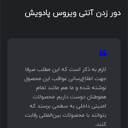
دور زدن آنتی ویروس پادویش
لازم به ذکر است که این مطلب صرفا
جهت اطلاع‌رسانی عواقب این محصول
نوشته شده و ما هم مانند تمام
هموطنان دوست داریم محصولات
امنیتی داخلی به سطحی برسند که
بتوانند با محصولات بین‌المللی رقابت
کنند.