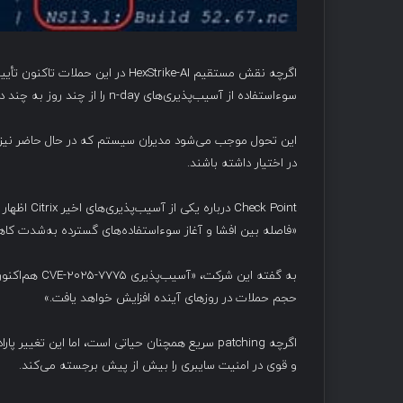
سوءاستفاده از آسیب‌پذیری‌های n-day را از چند روز به چند دقیقه کاهش دهد.
در اختیار داشته باشند.
Check Point درباره یکی از آسیب‌پذیری‌های اخیر Citrix اظهار داشته است:
«فاصله بین افشا و آغاز سوءاستفاده‌های گسترده به‌شدت کا
حجم حملات در روزهای آینده افزایش خواهد یافت.»
و قوی در امنیت سایبری را بیش از پیش برجسته می‌کند.