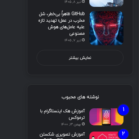
تیر ۸, ۱۴۰۵
GitHub ظاهراً بی‌خطر، شل
مخرب در عمل؛ تهدید تازه
علیه عامل‌های هوش
مصنوعی
تیر ۷, ۱۴۰۵
نمایش بیشتر
نوشته های محبوب
آموزش هک اینستاگرام با
ترموکس
بهمن ۱۳, ۱۴۰۰
آموزش تصویری شکستن